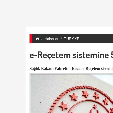
Haberler
TÜRKİYE
e-Reçetem sistemine 5
Sağlık Bakanı Fahrettin Koca, e-Reçetem sistemin