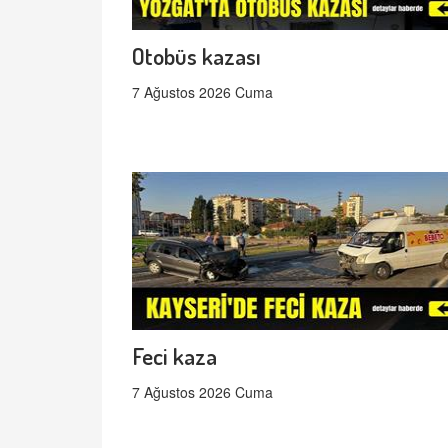
Otobüs kazası
7 Ağustos 2026 Cuma
Feci kaza
7 Ağustos 2026 Cuma