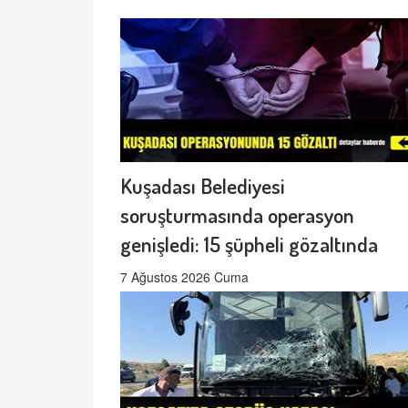
Kuşadası Belediyesi
soruşturmasında operasyon
genişledi: 15 şüpheli gözaltında
7 Ağustos 2026 Cuma