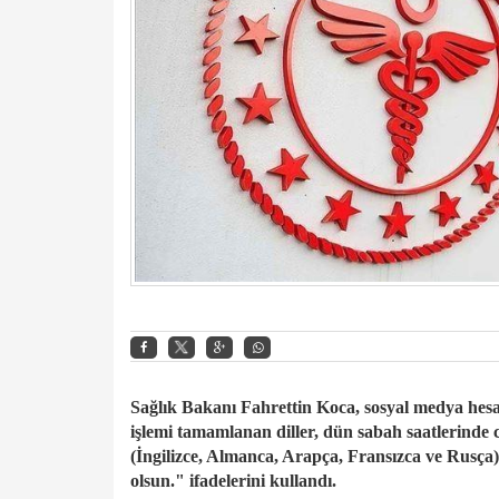
Sağlık Bakanı Fahrettin Koca, sosyal medya hesa
işlemi tamamlanan diller, dün sabah saatlerinde 
(İngilizce, Almanca, Arapça, Fransızca ve Rusça
olsun." ifadelerini kullandı.