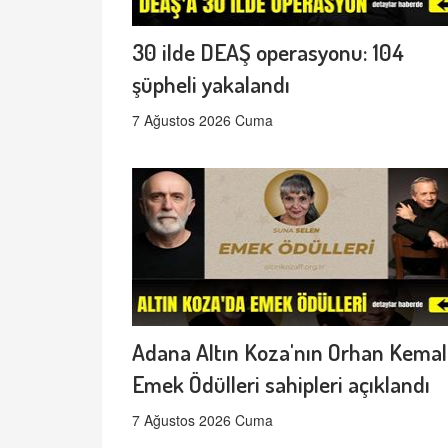
30 ilde DEAŞ operasyonu: 104
şüpheli yakalandı
7 Ağustos 2026 Cuma
Adana Altın Koza'nın Orhan Kemal
Emek Ödülleri sahipleri açıklandı
7 Ağustos 2026 Cuma