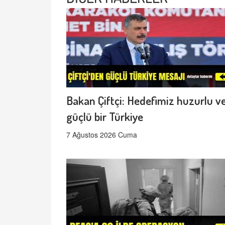
Bakan Çiftçi: Hedefimiz huzurlu v
güçlü bir Türkiye
7 Ağustos 2026 Cuma