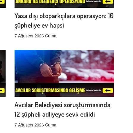
Yasa dışı otoparkçılara operasyon: 10
şüpheliye ev hapsi
7 Ağustos 2026 Cuma
Avcılar Belediyesi soruşturmasında
12 şüpheli adliyeye sevk edildi
7 Ağustos 2026 Cuma