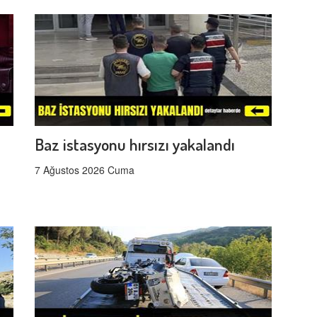
Baz istasyonu hırsızı yakalandı
7 Ağustos 2026 Cuma