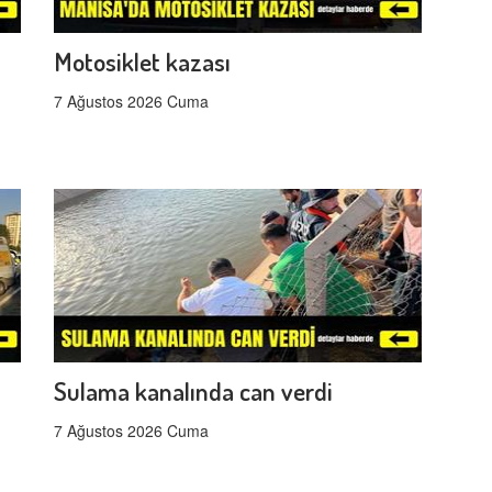
Motosiklet kazası
7 Ağustos 2026 Cuma
Sulama kanalında can verdi
7 Ağustos 2026 Cuma