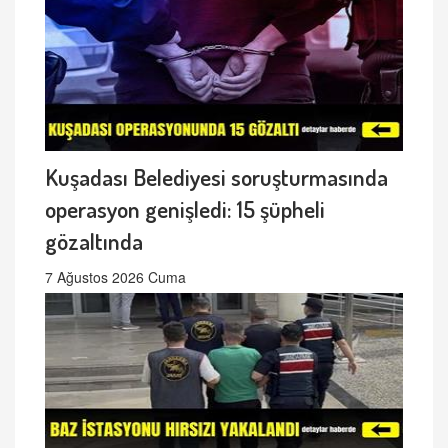
Kuşadası Belediyesi soruşturmasında
operasyon genişledi: 15 şüpheli
gözaltında
7 Ağustos 2026 Cuma