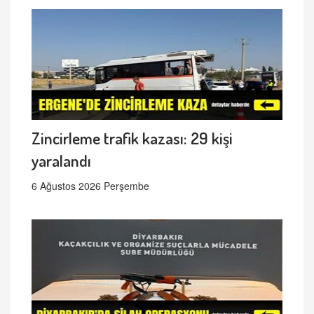
Zincirleme trafik kazası: 29 kişi
yaralandı
6 Ağustos 2026 Perşembe