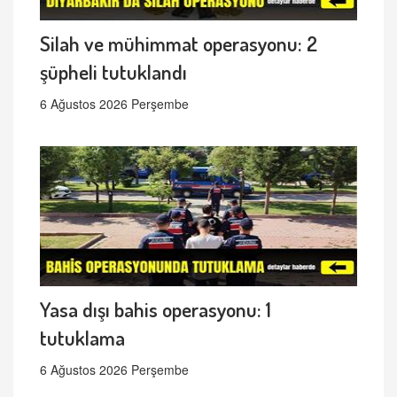
Silah ve mühimmat operasyonu: 2
şüpheli tutuklandı
6 Ağustos 2026 Perşembe
Yasa dışı bahis operasyonu: 1
tutuklama
6 Ağustos 2026 Perşembe