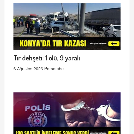
Tır dehşeti: 1 ölü, 9 yaralı
6 Ağustos 2026 Perşembe