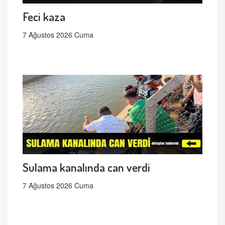
Feci kaza
7 Ağustos 2026 Cuma
Sulama kanalında can verdi
7 Ağustos 2026 Cuma