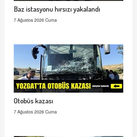
Baz istasyonu hırsızı yakalandı
7 Ağustos 2026 Cuma
Otobüs kazası
7 Ağustos 2026 Cuma