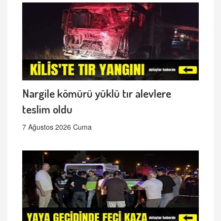
Nargile kömürü yüklü tır alevlere
teslim oldu
7 Ağustos 2026 Cuma