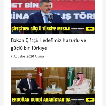
Bakan Çiftçi: Hedefimiz huzurlu ve
güçlü bir Türkiye
7 Ağustos 2026 Cuma