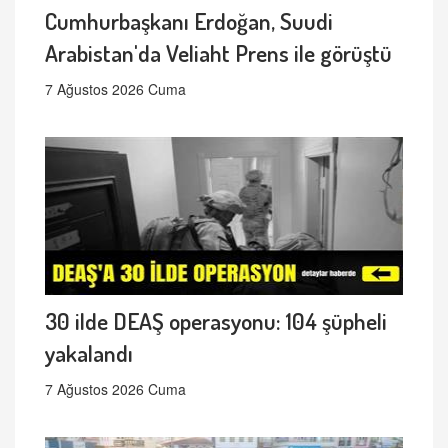
Cumhurbaşkanı Erdoğan, Suudi
Arabistan'da Veliaht Prens ile görüştü
7 Ağustos 2026 Cuma
30 ilde DEAŞ operasyonu: 104 şüpheli
yakalandı
7 Ağustos 2026 Cuma