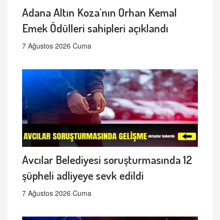
Adana Altın Koza'nın Orhan Kemal
Emek Ödülleri sahipleri açıklandı
7 Ağustos 2026 Cuma
Avcılar Belediyesi soruşturmasında 12
şüpheli adliyeye sevk edildi
7 Ağustos 2026 Cuma