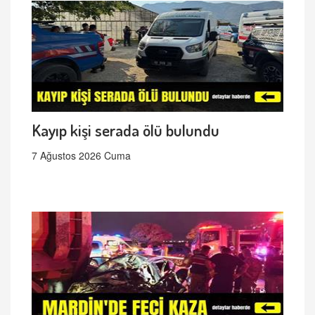
Kayıp kişi serada ölü bulundu
7 Ağustos 2026 Cuma