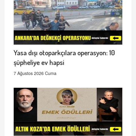
Yasa dışı otoparkçılara operasyon: 10
şüpheliye ev hapsi
7 Ağustos 2026 Cuma