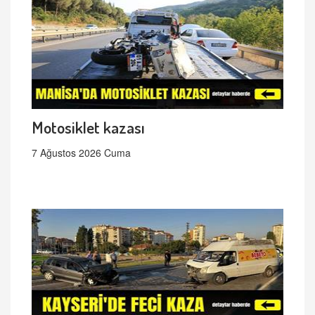
Motosiklet kazası
7 Ağustos 2026 Cuma