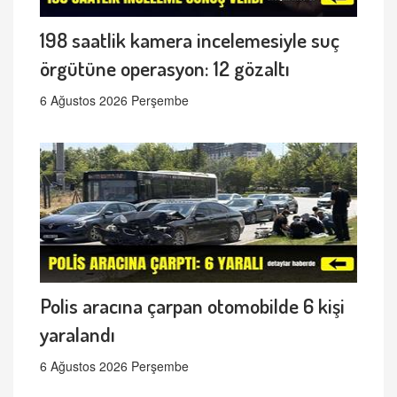
198 saatlik kamera incelemesiyle suç
örgütüne operasyon: 12 gözaltı
6 Ağustos 2026 Perşembe
Polis aracına çarpan otomobilde 6 kişi
yaralandı
6 Ağustos 2026 Perşembe