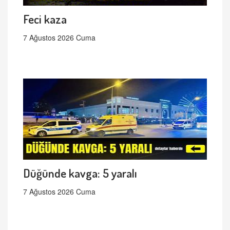
Feci kaza
7 Ağustos 2026 Cuma
Düğünde kavga: 5 yaralı
7 Ağustos 2026 Cuma