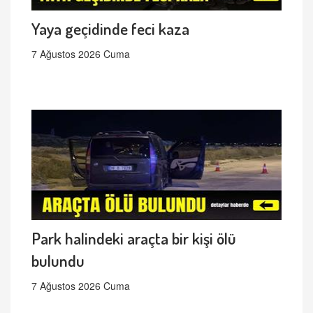
Yaya geçidinde feci kaza
7 Ağustos 2026 Cuma
Park halindeki araçta bir kişi ölü
bulundu
7 Ağustos 2026 Cuma