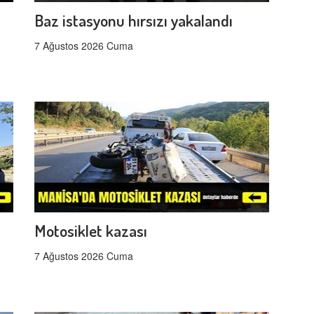
Baz istasyonu hırsızı yakalandı
7 Ağustos 2026 Cuma
Motosiklet kazası
7 Ağustos 2026 Cuma