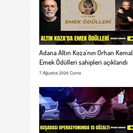
Adana Altın Koza'nın Orhan Kemal
Emek Ödülleri sahipleri açıklandı
7 Ağustos 2026 Cuma