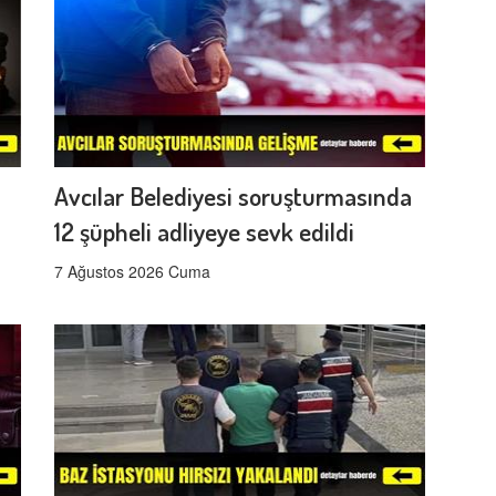
Avcılar Belediyesi soruşturmasında
12 şüpheli adliyeye sevk edildi
7 Ağustos 2026 Cuma