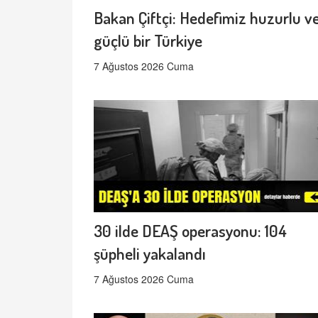
Bakan Çiftçi: Hedefimiz huzurlu v
güçlü bir Türkiye
7 Ağustos 2026 Cuma
30 ilde DEAŞ operasyonu: 104
şüpheli yakalandı
7 Ağustos 2026 Cuma