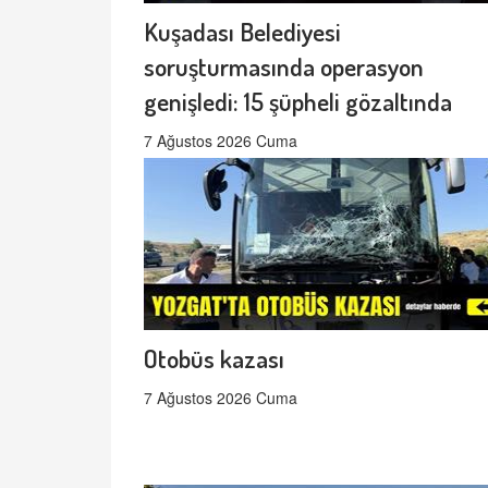
Kuşadası Belediyesi
soruşturmasında operasyon
genişledi: 15 şüpheli gözaltında
7 Ağustos 2026 Cuma
Otobüs kazası
7 Ağustos 2026 Cuma