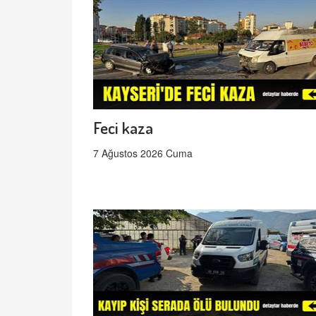
Feci kaza
7 Ağustos 2026 Cuma