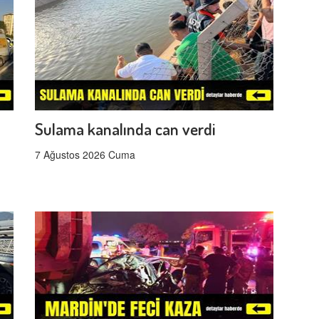
Sulama kanalında can verdi
7 Ağustos 2026 Cuma