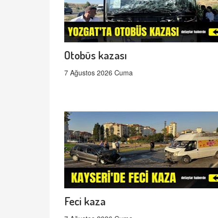
Otobüs kazası
7 Ağustos 2026 Cuma
Feci kaza