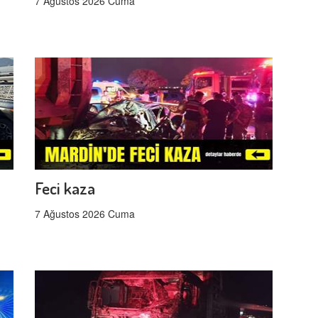
7 Ağustos 2026 Cuma
Feci kaza
7 Ağustos 2026 Cuma