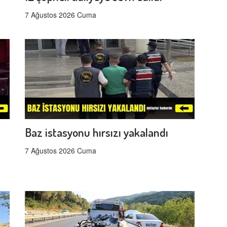
7 Ağustos 2026 Cuma
Baz istasyonu hırsızı yakalandı
7 Ağustos 2026 Cuma