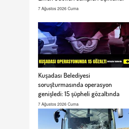
7 Ağustos 2026 Cuma
Kuşadası Belediyesi
soruşturmasında operasyon
genişledi: 15 şüpheli gözaltında
7 Ağustos 2026 Cuma