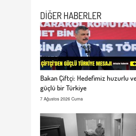
DİĞER HABERLER
Bakan Çiftçi: Hedefimiz huzurlu v
güçlü bir Türkiye
7 Ağustos 2026 Cuma