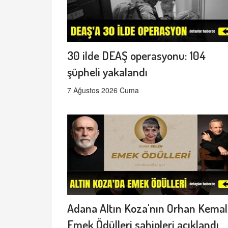
30 ilde DEAŞ operasyonu: 104
şüpheli yakalandı
7 Ağustos 2026 Cuma
Adana Altın Koza'nın Orhan Kemal
Emek Ödülleri sahipleri açıklandı