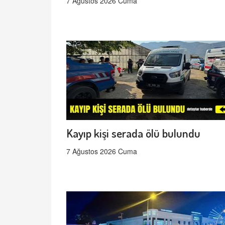
7 Ağustos 2026 Cuma
Kayıp kişi serada ölü bulundu
7 Ağustos 2026 Cuma