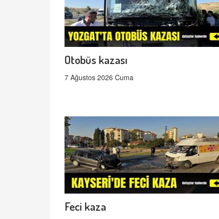
Otobüs kazası
7 Ağustos 2026 Cuma
Feci kaza