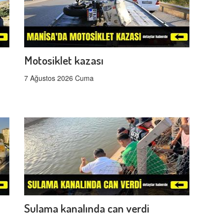
Motosiklet kazası
7 Ağustos 2026 Cuma
Sulama kanalında can verdi