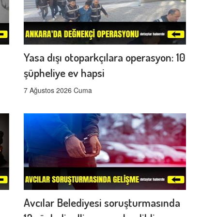
Yasa dışı otoparkçılara operasyon: 10
şüpheliye ev hapsi
7 Ağustos 2026 Cuma
Avcılar Belediyesi soruşturmasında