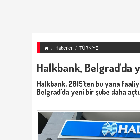
Haberler
TÜRKİYE
Halkbank, Belgrad'da y
Halkbank, 2015'ten bu yana faaliye
Belgrad'da yeni bir şube daha açtı