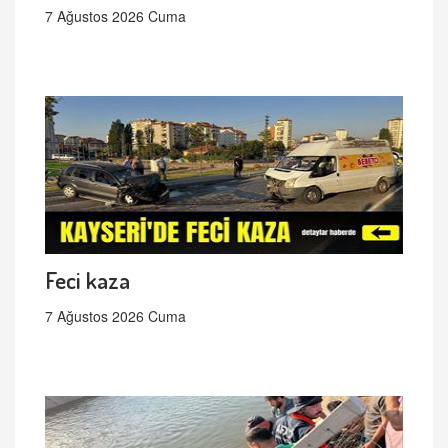
7 Ağustos 2026 Cuma
Feci kaza
7 Ağustos 2026 Cuma