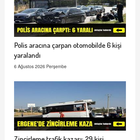
Polis aracına çarpan otomobilde 6 kişi
yaralandı
6 Ağustos 2026 Perşembe
Zincirleme trafik kazası: 29 kişi