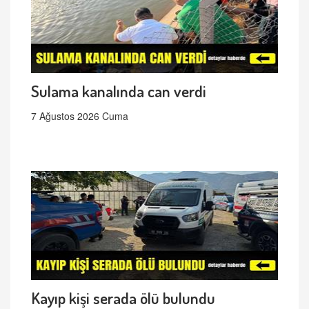
Sulama kanalında can verdi
7 Ağustos 2026 Cuma
Kayıp kişi serada ölü bulundu