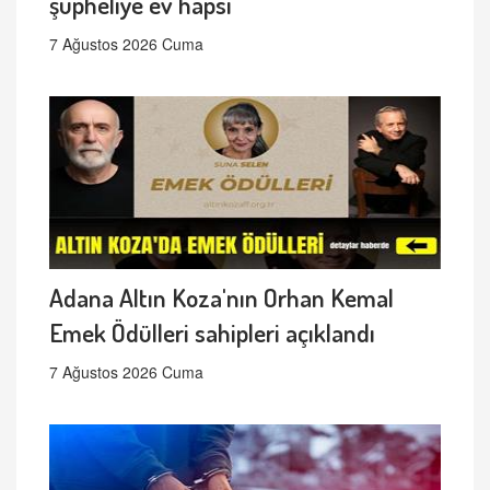
şüpheliye ev hapsi
7 Ağustos 2026 Cuma
Adana Altın Koza'nın Orhan Kemal
Emek Ödülleri sahipleri açıklandı
7 Ağustos 2026 Cuma