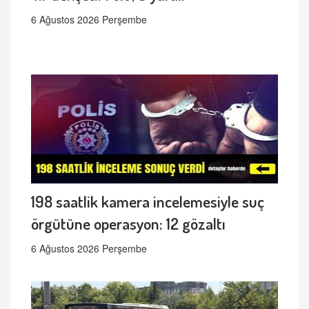
6 Ağustos 2026 Perşembe
198 saatlik kamera incelemesiyle suç
örgütüne operasyon: 12 gözaltı
6 Ağustos 2026 Perşembe