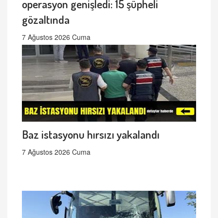
operasyon genişledi: 15 şüpheli
gözaltında
7 Ağustos 2026 Cuma
Baz istasyonu hırsızı yakalandı
7 Ağustos 2026 Cuma