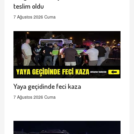
teslim oldu
7 Ağustos 2026 Cuma
Yaya geçidinde feci kaza
7 Ağustos 2026 Cuma