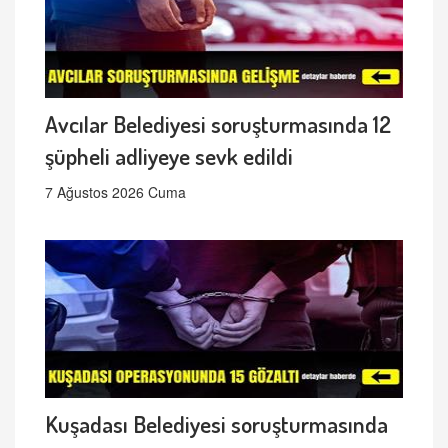
Avcılar Belediyesi soruşturmasında 12
şüpheli adliyeye sevk edildi
7 Ağustos 2026 Cuma
Kuşadası Belediyesi soruşturmasında