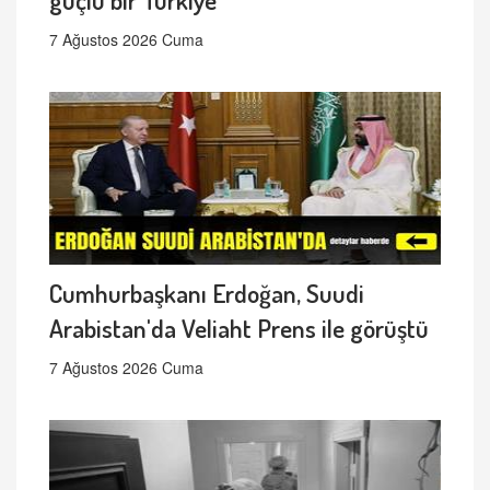
7 Ağustos 2026 Cuma
Cumhurbaşkanı Erdoğan, Suudi
Arabistan'da Veliaht Prens ile görüştü
7 Ağustos 2026 Cuma