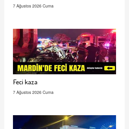
7 Ağustos 2026 Cuma
Feci kaza
7 Ağustos 2026 Cuma