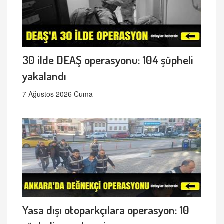
30 ilde DEAŞ operasyonu: 104 şüpheli
yakalandı
7 Ağustos 2026 Cuma
Yasa dışı otoparkçılara operasyon: 10