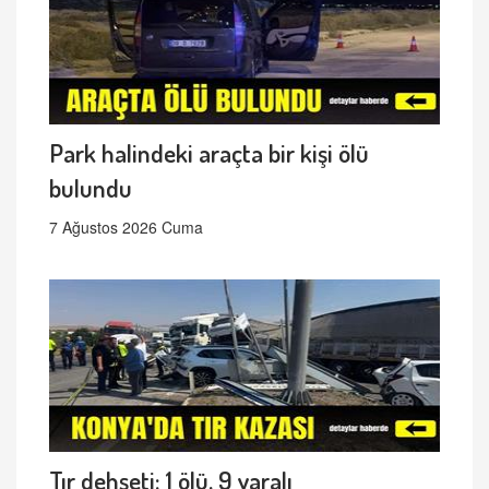
Park halindeki araçta bir kişi ölü
bulundu
7 Ağustos 2026 Cuma
Tır dehşeti: 1 ölü, 9 yaralı