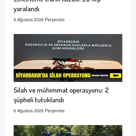
yaralandı
6 Ağustos 2026 Perşembe
Silah ve mühimmat operasyonu: 2
şüpheli tutuklandı
6 Ağustos 2026 Perşembe