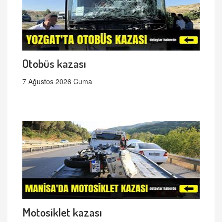
Otobüs kazası
7 Ağustos 2026 Cuma
Motosiklet kazası