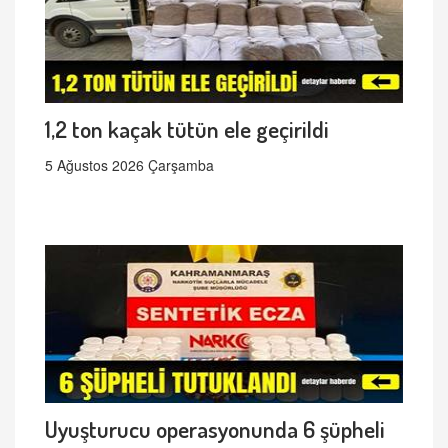
1,2 ton kaçak tütün ele geçirildi
5 Ağustos 2026 Çarşamba
Uyuşturucu operasyonunda 6 şüpheli