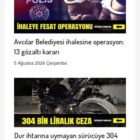
Avcılar Belediyesi ihalesine operasyon:
13 gözaltı kararı
5 Ağustos 2026 Çarşamba
Dur ihtarına uymayan sürücüye 304