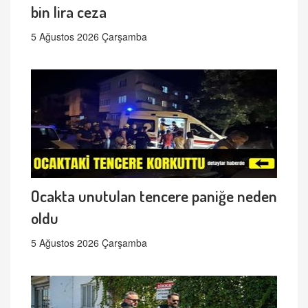
bin lira ceza
5 Ağustos 2026 Çarşamba
Ocakta unutulan tencere paniğe neden
oldu
5 Ağustos 2026 Çarşamba