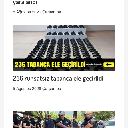
yaralandı
5 Ağustos 2026 Çarşamba
236 ruhsatsız tabanca ele geçirildi
5 Ağustos 2026 Çarşamba