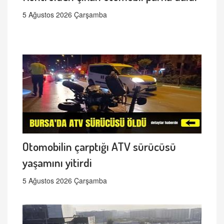
5 Ağustos 2026 Çarşamba
Otomobilin çarptığı ATV sürücüsü
yaşamını yitirdi
5 Ağustos 2026 Çarşamba