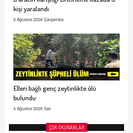
kişi yaralandı
5 Ağustos 2026 Çarşamba
Elleri bağlı genç zeytinlikte ölü
bulundu
4 Ağustos 2026 Salı
ÇOK OKUNANLAR