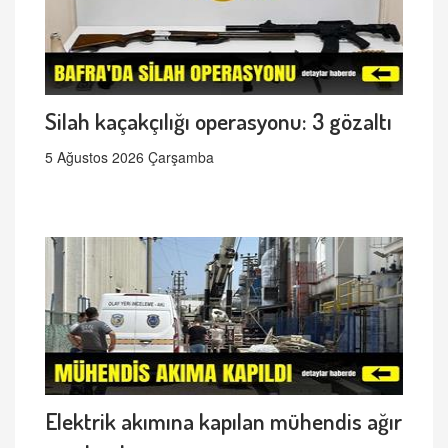
Silah kaçakçılığı operasyonu: 3 gözaltı
5 Ağustos 2026 Çarşamba
Elektrik akımına kapılan mühendis ağır