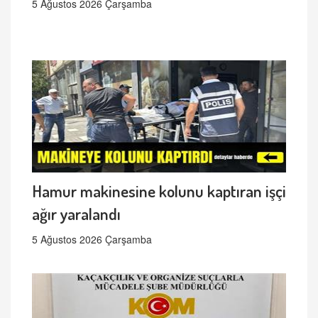
5 Ağustos 2026 Çarşamba
Hamur makinesine kolunu kaptıran işçi
ağır yaralandı
5 Ağustos 2026 Çarşamba