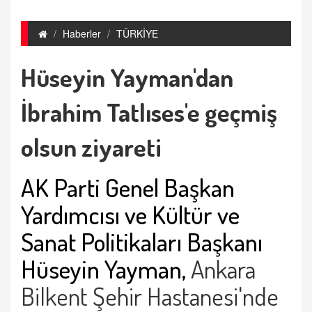
Haberler
TÜRKİYE
Hüseyin Yayman'dan
İbrahim Tatlıses'e geçmiş
olsun ziyareti
AK Parti Genel Başkan
Yardımcısı ve Kültür ve
Sanat Politikaları Başkanı
Hüseyin Yayman,
Ankara
Bilkent Şehir Hastanesi'nde