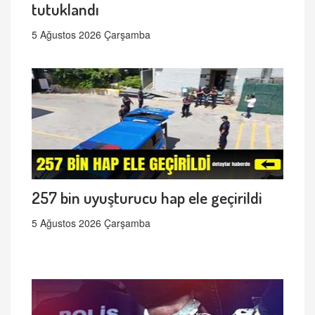
tutuklandı
5 Ağustos 2026 Çarşamba
257 bin uyuşturucu hap ele geçirildi
5 Ağustos 2026 Çarşamba