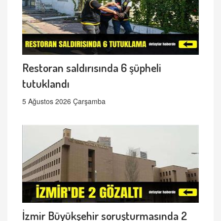
Restoran saldırısında 6 şüpheli
tutuklandı
5 Ağustos 2026 Çarşamba
İzmir Büyükşehir soruşturmasında 2