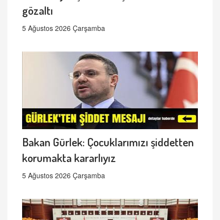
gözaltı
5 Ağustos 2026 Çarşamba
Bakan Gürlek: Çocuklarımızı şiddetten
korumakta kararlıyız
5 Ağustos 2026 Çarşamba