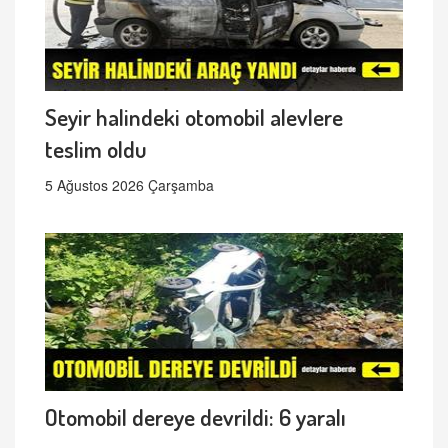
Seyir halindeki otomobil alevlere
teslim oldu
5 Ağustos 2026 Çarşamba
Otomobil dereye devrildi: 6 yaralı