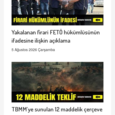
Yakalanan firari FETÖ hükümlüsünün
ifadesine ilişkin açıklama
5 Ağustos 2026 Çarşamba
TBMM'ye sunulan 12 maddelik çerçeve