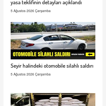
yasa teklifinin detayları açıklandı
5 Ağustos 2026 Çarşamba
Seyir halindeki otomobile silahlı saldırı
5 Ağustos 2026 Çarşamba