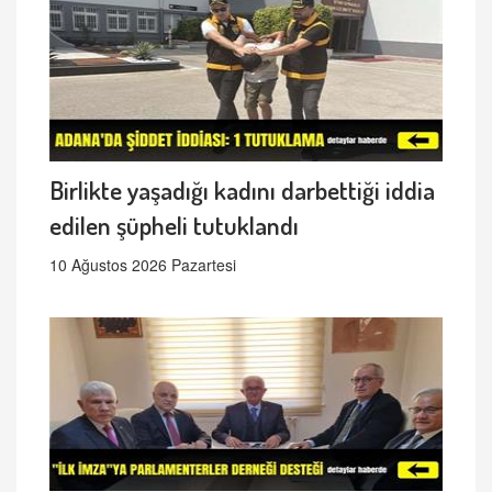
Birlikte yaşadığı kadını darbettiği iddia
edilen şüpheli tutuklandı
10 Ağustos 2026 Pazartesi