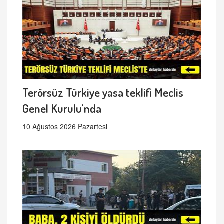
Terörsüz Türkiye yasa teklifi Meclis
Genel Kurulu'nda
10 Ağustos 2026 Pazartesi