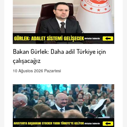
Bakan Gürlek: Daha adil Türkiye için
çalışacağız
10 Ağustos 2026 Pazartesi