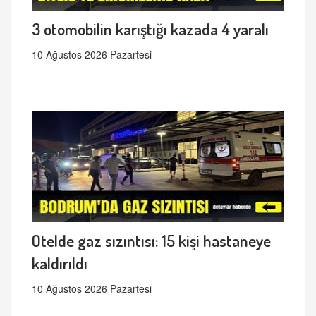
3 otomobilin karıştığı kazada 4 yaralı
10 Ağustos 2026 Pazartesi
Otelde gaz sızıntısı: 15 kişi hastaneye
kaldırıldı
10 Ağustos 2026 Pazartesi