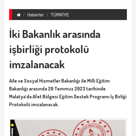
Haberler
TÜRKİYE
İki Bakanlık arasında
işbirliği protokolü
imzalanacak
Aile ve Sosyal Hizmetler Bakanlığı ile Milli Eğitim
Bakanlığı arasında 20 Temmuz 2023 tarihinde
Malatya’da Afet Bölgesi Eğitim Destek Programı İş Birliği
Protokolü imzalanacak.