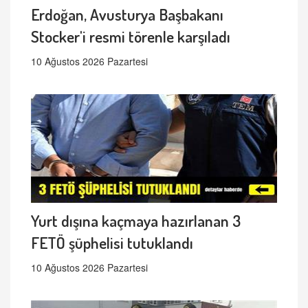
Erdoğan, Avusturya Başbakanı
Stocker'i resmi törenle karşıladı
10 Ağustos 2026 Pazartesi
Yurt dışına kaçmaya hazırlanan 3
FETÖ şüphelisi tutuklandı
10 Ağustos 2026 Pazartesi