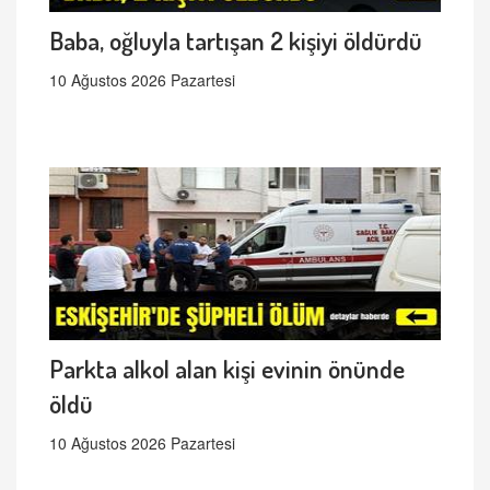
Baba, oğluyla tartışan 2 kişiyi öldürdü
10 Ağustos 2026 Pazartesi
Parkta alkol alan kişi evinin önünde
öldü
10 Ağustos 2026 Pazartesi