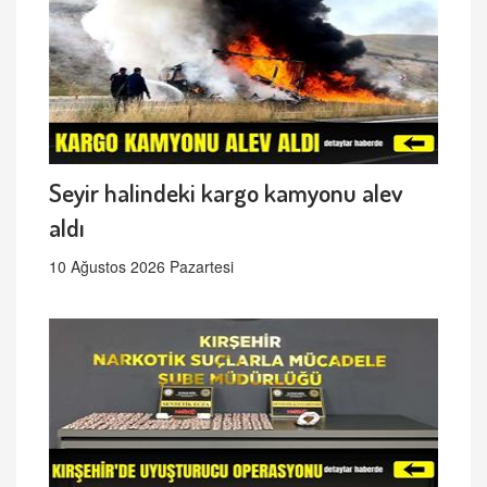
Seyir halindeki kargo kamyonu alev
aldı
10 Ağustos 2026 Pazartesi