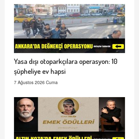
Yasa dışı otoparkçılara operasyon: 10
şüpheliye ev hapsi
7 Ağustos 2026 Cuma