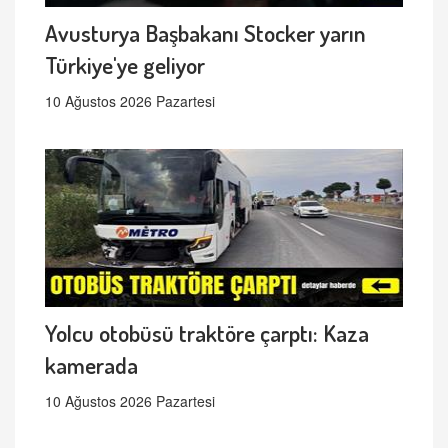
Avusturya Başbakanı Stocker yarın
Türkiye'ye geliyor
10 Ağustos 2026 Pazartesi
Yolcu otobüsü traktöre çarptı: Kaza
kamerada
10 Ağustos 2026 Pazartesi