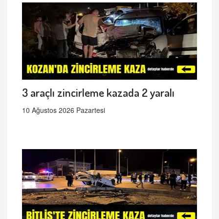
3 araçlı zincirleme kazada 2 yaralı
10 Ağustos 2026 Pazartesi