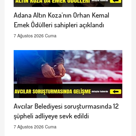
Adana Altın Koza'nın Orhan Kemal
Emek Ödülleri sahipleri açıklandı
7 Ağustos 2026 Cuma
Avcılar Belediyesi soruşturmasında 12
şüpheli adliyeye sevk edildi
7 Ağustos 2026 Cuma