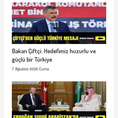
Bakan Çiftçi: Hedefimiz huzurlu ve
güçlü bir Türkiye
7 Ağustos 2026 Cuma