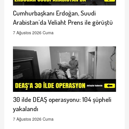
Cumhurbaşkanı Erdoğan, Suudi
Arabistan'da Veliaht Prens ile görüştü
7 Ağustos 2026 Cuma
30 ilde DEAŞ operasyonu: 104 şüpheli
yakalandı
7 Ağustos 2026 Cuma