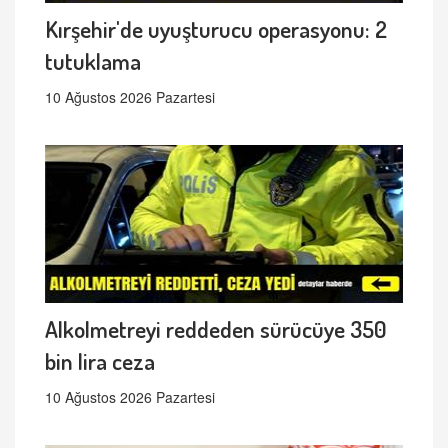
Kırşehir'de uyuşturucu operasyonu: 2
tutuklama
10 Ağustos 2026 Pazartesi
Alkolmetreyi reddeden sürücüye 350
bin lira ceza
10 Ağustos 2026 Pazartesi