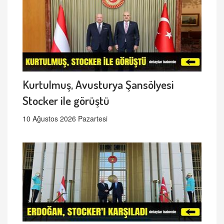
Kurtulmuş, Avusturya Şansölyesi
Stocker ile görüştü
10 Ağustos 2026 Pazartesi