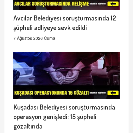
Avcılar Belediyesi soruşturmasında 12
şüpheli adliyeye sevk edildi
7 Ağustos 2026 Cuma
Kuşadası Belediyesi soruşturmasında
operasyon genişledi: 15 şüpheli
gözaltında