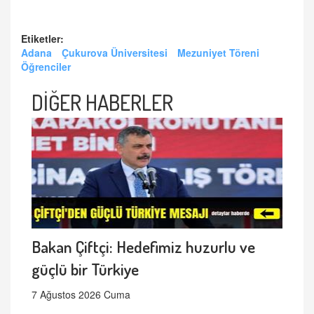
Etiketler:
Adana
Çukurova Üniversitesi
Mezuniyet Töreni
Öğrenciler
DİĞER HABERLER
Bakan Çiftçi: Hedefimiz huzurlu ve
güçlü bir Türkiye
7 Ağustos 2026 Cuma