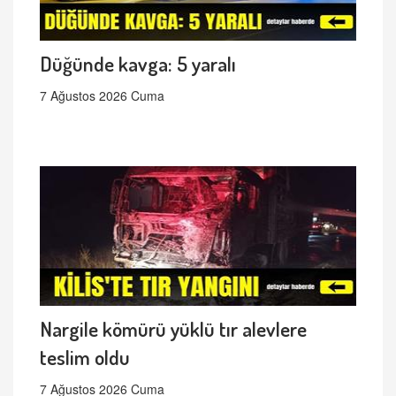
Düğünde kavga: 5 yaralı
7 Ağustos 2026 Cuma
Nargile kömürü yüklü tır alevlere
teslim oldu
7 Ağustos 2026 Cuma