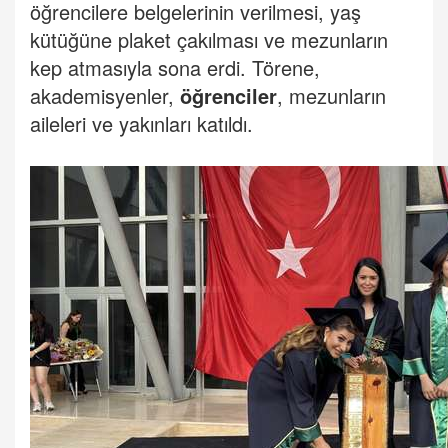
öğrencilere belgelerinin verilmesi, yaş
kütüğüne plaket çakılması ve mezunların
kep atmasıyla sona erdi.
Törene,
akademisyenler,
öğrenciler
, mezunların
aileleri ve yakınları katıldı.