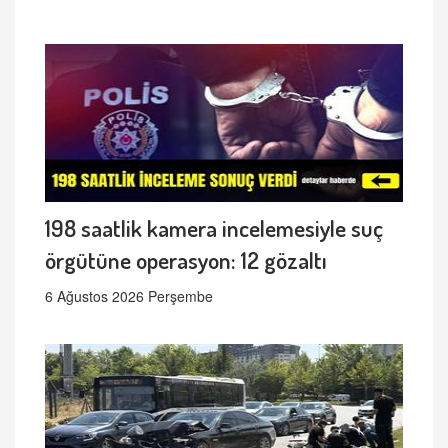
198 saatlik kamera incelemesiyle suç
örgütüne operasyon: 12 gözaltı
6 Ağustos 2026 Perşembe