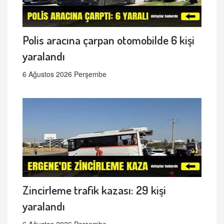
Polis aracına çarpan otomobilde 6 kişi
yaralandı
6 Ağustos 2026 Perşembe
Zincirleme trafik kazası: 29 kişi
yaralandı