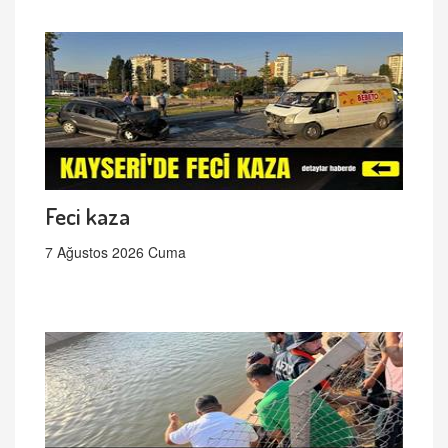
Feci kaza
7 Ağustos 2026 Cuma