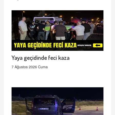
Yaya geçidinde feci kaza
7 Ağustos 2026 Cuma