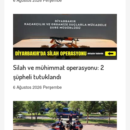
6 Ağustos 2026 Perşembe
Silah ve mühimmat operasyonu: 2
şüpheli tutuklandı
6 Ağustos 2026 Perşembe