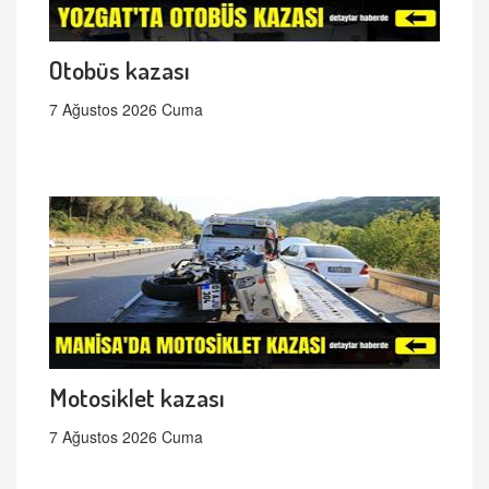
Otobüs kazası
7 Ağustos 2026 Cuma
Motosiklet kazası
7 Ağustos 2026 Cuma