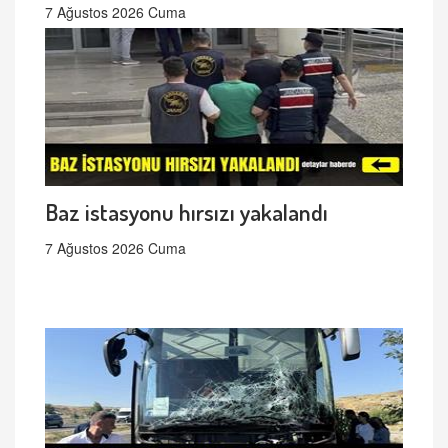
7 Ağustos 2026 Cuma
Baz istasyonu hırsızı yakalandı
7 Ağustos 2026 Cuma