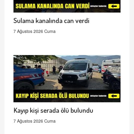
Sulama kanalında can verdi
7 Ağustos 2026 Cuma
Kayıp kişi serada ölü bulundu
7 Ağustos 2026 Cuma