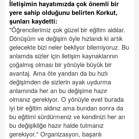
İletişimin hayatımızda çok önemli bir
yere sahip olduğunu belirten Korkut,
şunları kaydetti:
"Öğrencilerimiz çok güzel bir eğitim aldılar.
Dönüşüm ve değişim öyle hızlandı ki artık
gelecekte bizi neler bekliyor bilemiyoruz. Bu
anlamda sizler için iletişim kaynaklarının
çoğalmış olması bir yönüyle büyük bir
avantaj. Ama öte yandan da bu hızlı
değişimden de sizlerin ayak uydurma
anlamında her an bu değişime hazır
olmanız gerekiyor. O yönüyle evet burada
iyi bir eğitim aldınız ama bundan sonra da
bu eğitimi sürdürmeniz ve kendinizi her an
bu değişikliğe hazır halde tutmanız
gerekiyor."
Organizasyon, başarılı