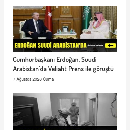
Cumhurbaşkanı Erdoğan, Suudi
Arabistan'da Veliaht Prens ile görüştü
7 Ağustos 2026 Cuma