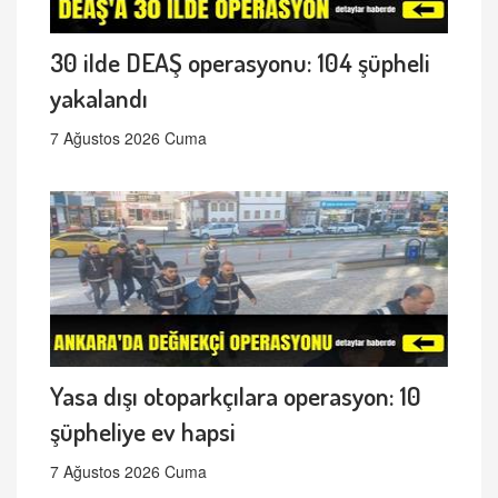
30 ilde DEAŞ operasyonu: 104 şüpheli
yakalandı
7 Ağustos 2026 Cuma
Yasa dışı otoparkçılara operasyon: 10
şüpheliye ev hapsi
7 Ağustos 2026 Cuma