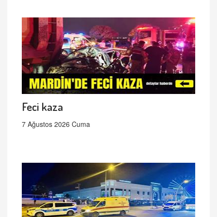
Feci kaza
7 Ağustos 2026 Cuma