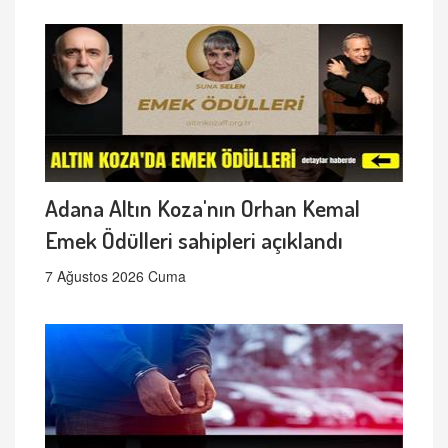
Adana Altın Koza'nın Orhan Kemal
Emek Ödülleri sahipleri açıklandı
7 Ağustos 2026 Cuma