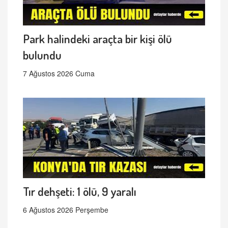
Park halindeki araçta bir kişi ölü
bulundu
7 Ağustos 2026 Cuma
Tır dehşeti: 1 ölü, 9 yaralı
6 Ağustos 2026 Perşembe