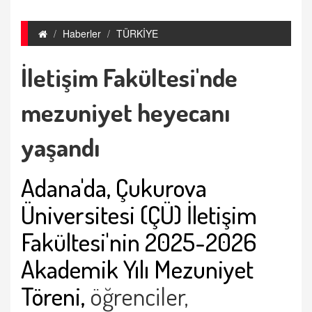
Haberler
TÜRKİYE
İletişim Fakültesi'nde
mezuniyet heyecanı
yaşandı
Adana'da, Çukurova
Üniversitesi (ÇÜ) İletişim
Fakültesi'nin 2025-2026
Akademik Yılı Mezuniyet
Töreni,
öğrenciler,