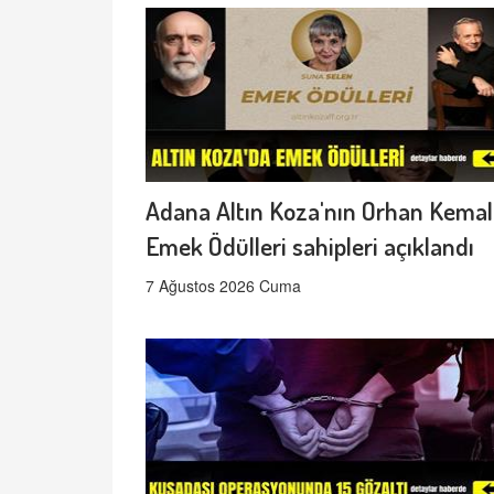
Adana Altın Koza'nın Orhan Kemal
Emek Ödülleri sahipleri açıklandı
7 Ağustos 2026 Cuma