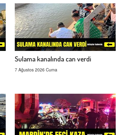
Sulama kanalında can verdi
7 Ağustos 2026 Cuma