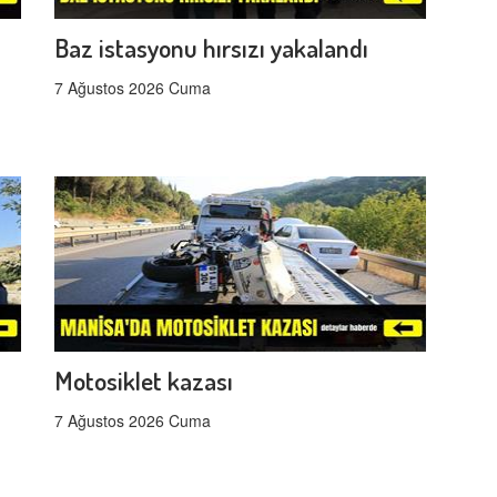
Baz istasyonu hırsızı yakalandı
7 Ağustos 2026 Cuma
Motosiklet kazası
7 Ağustos 2026 Cuma