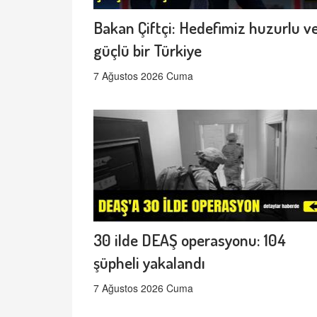
Bakan Çiftçi: Hedefimiz huzurlu v
güçlü bir Türkiye
7 Ağustos 2026 Cuma
30 ilde DEAŞ operasyonu: 104
şüpheli yakalandı
7 Ağustos 2026 Cuma