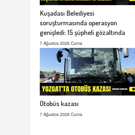
Kuşadası Belediyesi
soruşturmasında operasyon
genişledi: 15 şüpheli gözaltında
7 Ağustos 2026 Cuma
Otobüs kazası
7 Ağustos 2026 Cuma