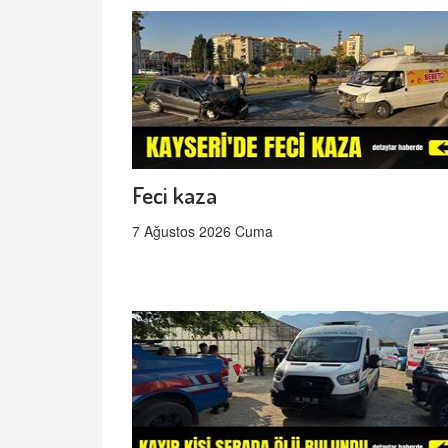
Feci kaza
7 Ağustos 2026 Cuma