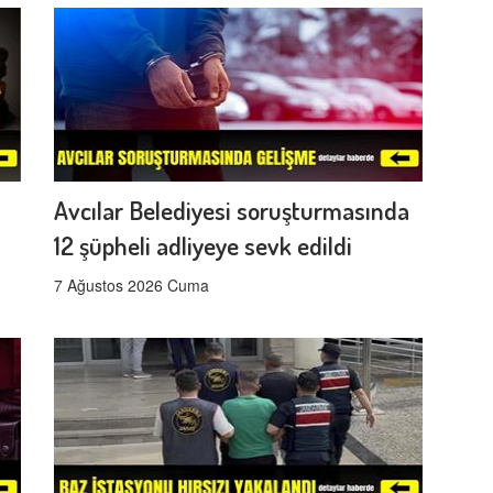
Avcılar Belediyesi soruşturmasında
12 şüpheli adliyeye sevk edildi
7 Ağustos 2026 Cuma