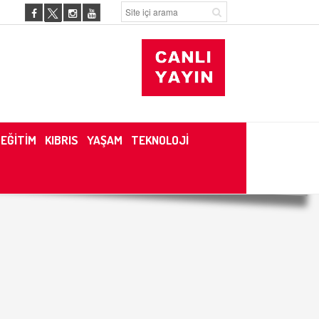
EĞİTİM
KIBRIS
YAŞAM
TEKNOLOJİ