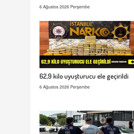
6 Ağustos 2026 Perşembe
62,9 kilo uyuşturucu ele geçirildi
6 Ağustos 2026 Perşembe