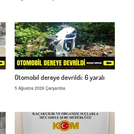
Otomobil dereye devrildi: 6 yaralı
5 Ağustos 2026 Çarşamba