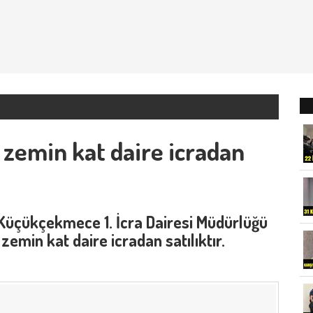
 zemin kat daire icradan
, Küçükçekmece 1. İcra Dairesi Müdürlüğü
zemin kat daire icradan satılıktır.