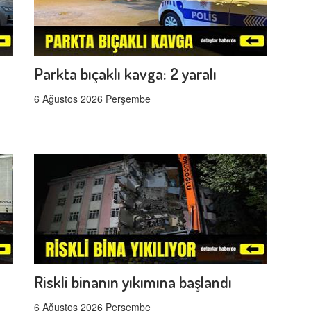
Parkta bıçaklı kavga: 2 yaralı
6 Ağustos 2026 Perşembe
Riskli binanın yıkımına başlandı
6 Ağustos 2026 Perşembe