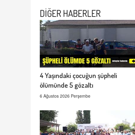
DİĞER HABERLER
4 Yaşındaki çocuğun şüpheli
ölümünde 5 gözaltı
6 Ağustos 2026 Perşembe