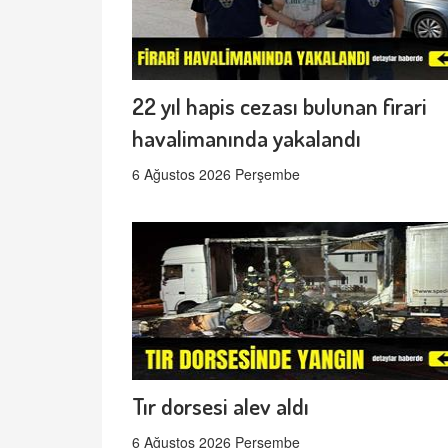
22 yıl hapis cezası bulunan firari
havalimanında yakalandı
6 Ağustos 2026 Perşembe
Tır dorsesi alev aldı
6 Ağustos 2026 Perşembe