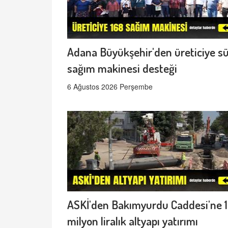
Adana Büyükşehir'den üreticiye s
sağım makinesi desteği
6 Ağustos 2026 Perşembe
ASKİ'den Bakımyurdu Caddesi'ne 
milyon liralık altyapı yatırımı