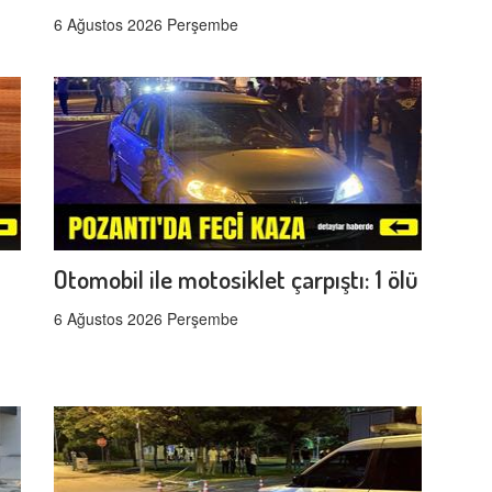
6 Ağustos 2026 Perşembe
Otomobil ile motosiklet çarpıştı: 1 ölü
6 Ağustos 2026 Perşembe