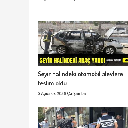
Seyir halindeki otomobil alevlere
teslim oldu
5 Ağustos 2026 Çarşamba