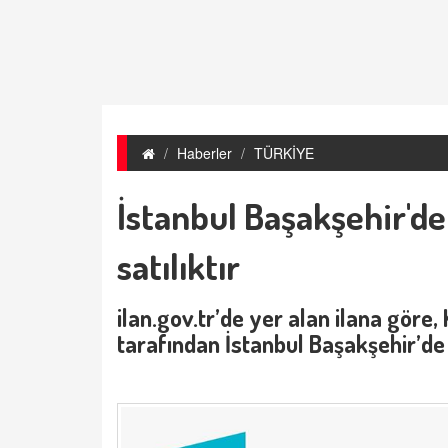
Haberler
TÜRKİYE
İstanbul Başakşehir'de
satılıktır
ilan.gov.tr’de yer alan ilana göre
tarafından İstanbul Başakşehir’de 