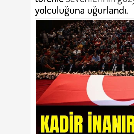
yolculuğuna uğurlandı.