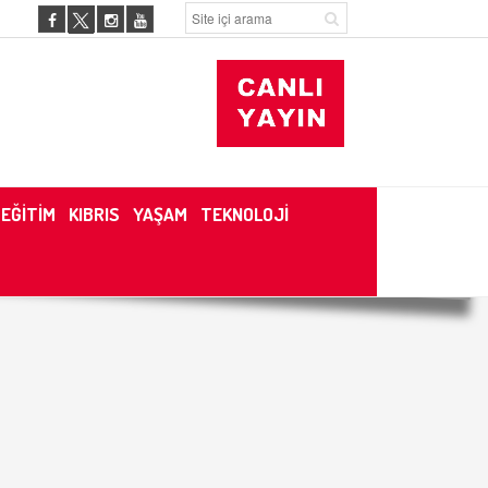
EĞİTİM
KIBRIS
YAŞAM
TEKNOLOJİ