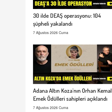
30 ilde DEAŞ operasyonu: 104
şüpheli yakalandı
7 Ağustos 2026 Cuma
Adana Altın Koza'nın Orhan Kemal
Emek Ödülleri sahipleri açıklandı
7 Ağustos 2026 Cuma