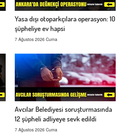
Yasa dışı otoparkçılara operasyon: 10
şüpheliye ev hapsi
7 Ağustos 2026 Cuma
Avcılar Belediyesi soruşturmasında
12 şüpheli adliyeye sevk edildi
7 Ağustos 2026 Cuma