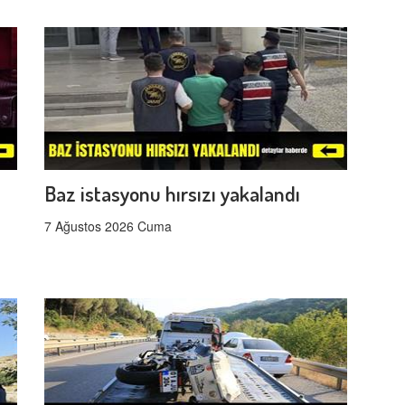
Baz istasyonu hırsızı yakalandı
7 Ağustos 2026 Cuma