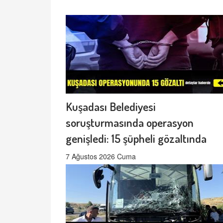
Kuşadası Belediyesi
soruşturmasında operasyon
genişledi: 15 şüpheli gözaltında
7 Ağustos 2026 Cuma