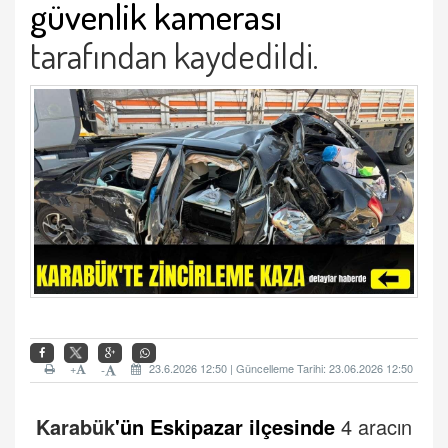
güvenlik kamerası
tarafından kaydedildi.
+
23.6.2026 12:50 | Güncelleme Tarihi: 23.06.2026 12:50
-
Karabük
'ün Eskipazar ilçesinde
4 aracın