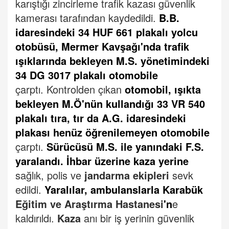
karıştığı zincirleme trafik kazası güvenlik
kamerası tarafından kaydedildi.
B.B.
idaresindeki 34 HUF 661 plakalı yolcu
otobüsü, Mermer Kavşağı'nda trafik
ışıklarında bekleyen M.S. yönetimindeki
34 DG 3017 plakalı otomobile
çarptı.
Kontrolden çıkan
otomobil, ışıkta
bekleyen M.Ö'nün kullandığı 33 VR 540
plakalı tıra, tır da A.G. idaresindeki
plakası henüz öğrenilemeyen otomobile
çarptı.
Sürücüsü M.S. ile yanındaki F.S.
yaralandı.
İhbar üzerine kaza yerine
sağlık, polis ve
jandarma ekipleri
sevk
edildi.
Yaralılar, ambulanslarla Karabük
Eğitim ve Araştırma Hastanesi
'n
e
kaldırıldı.
Kaza
anı bir iş yerinin güvenlik