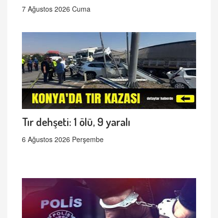
7 Ağustos 2026 Cuma
Tır dehşeti: 1 ölü, 9 yaralı
6 Ağustos 2026 Perşembe