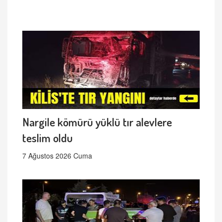
Nargile kömürü yüklü tır alevlere
teslim oldu
7 Ağustos 2026 Cuma