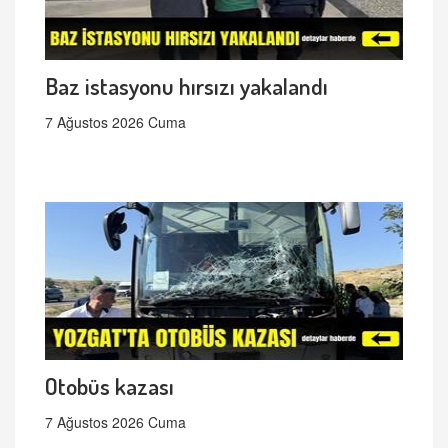
Baz istasyonu hırsızı yakalandı
7 Ağustos 2026 Cuma
Otobüs kazası
7 Ağustos 2026 Cuma