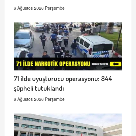
6 Ağustos 2026 Perşembe
71 ilde uyuşturucu operasyonu: 844
şüpheli tutuklandı
6 Ağustos 2026 Perşembe