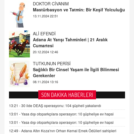
ALİ EFENDİ
Adana At Yarışı Tahminleri | 21 Aralık
Cumartesi
20.12.2024 12:46
TUTKUNUN PERİSİ
Sağlıklı Bir Cinsel Yaşam ile İlgili Bilinmesi
Gerekenler
08.11.2024 13:16
FARUK ÖNALAN
Tezkere Onaylanmasaydı…
2 Kasım 2021 Salı 00:11
AV. DOĞAN CAN DOĞAN
SON DAKİKA HABERLERİ
Kişisel verilerin korunması ve dijital hukukun
gelişimi
13:21 -
30 ilde DEAŞ operasyonu: 104 şüpheli yakalandı
15.09.2025 16:17
13:01 -
Yasa dışı otoparkçılara operasyon: 10 şüpheliye ev hapsi
13:01 -
Yasa dışı otoparkçılara operasyon: 10 şüpheliye ev hapsi
SEHER EREK
Kış Ayları Geldi, Hangi Önlemler Alınmalı?
12:49 -
Adana Altın Koza'nın Orhan Kemal Emek Ödülleri sahipleri