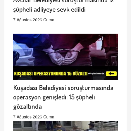
şüpheli adliyeye sevk edildi
7 Ağustos 2026 Cuma
Kuşadası Belediyesi soruşturmasında
operasyon genişledi: 15 şüpheli
gözaltında
7 Ağustos 2026 Cuma