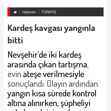
Haberler
TÜRKİYE
Kardeş kavgası yangınla
bitti
Nevşehir'de iki kardeş
arasında çıkan tartışma
,
evin
ateşe verilmesiyle
sonuçlandı. Olayın ardından
yangın kısa sürede kontrol
altına alınırken, şüpheliyi