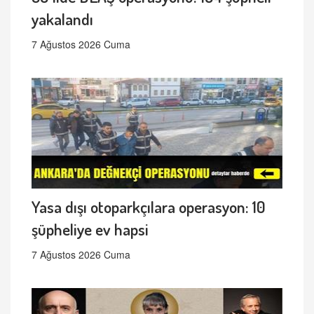
yakalandı
7 Ağustos 2026 Cuma
Yasa dışı otoparkçılara operasyon: 10
şüpheliye ev hapsi
7 Ağustos 2026 Cuma