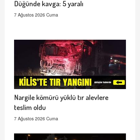
Düğünde kavga: 5 yaralı
7 Ağustos 2026 Cuma
Nargile kömürü yüklü tır alevlere
teslim oldu
7 Ağustos 2026 Cuma