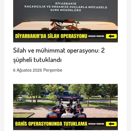
Silah ve mühimmat operasyonu: 2
şüpheli tutuklandı
6 Ağustos 2026 Perşembe