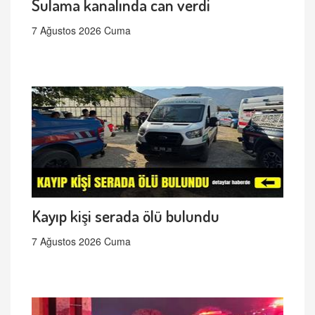
Sulama kanalında can verdi
7 Ağustos 2026 Cuma
Kayıp kişi serada ölü bulundu
7 Ağustos 2026 Cuma