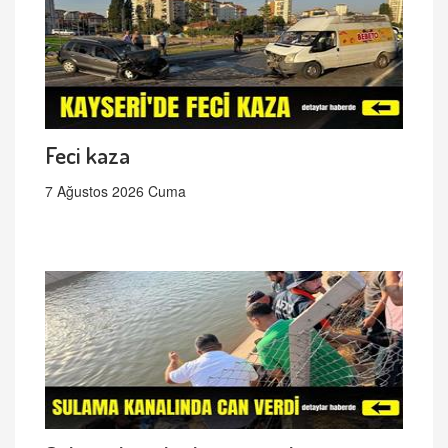
Feci kaza
7 Ağustos 2026 Cuma