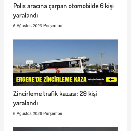
Polis aracına çarpan otomobilde 6 kişi
yaralandı
6 Ağustos 2026 Perşembe
Zincirleme trafik kazası: 29 kişi
yaralandı
6 Ağustos 2026 Perşembe