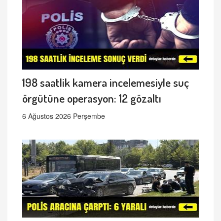
198 saatlik kamera incelemesiyle suç
örgütüne operasyon: 12 gözaltı
6 Ağustos 2026 Perşembe