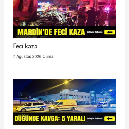
Feci kaza
7 Ağustos 2026 Cuma