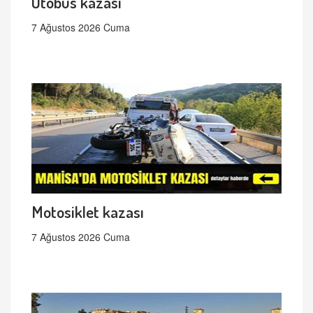
Otobüs kazası
7 Ağustos 2026 Cuma
Motosiklet kazası
7 Ağustos 2026 Cuma