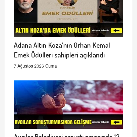
Adana Altın Koza'nın Orhan Kemal
Emek Ödülleri sahipleri açıklandı
7 Ağustos 2026 Cuma
Avcılar Belediyesi soruşturmasında 12