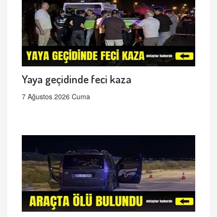
Yaya geçidinde feci kaza
7 Ağustos 2026 Cuma