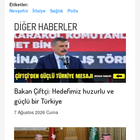
Etiketler:
Nevşehir
İtfaiye
Sağlık
Polis
DİĞER HABERLER
Bakan Çiftçi: Hedefimiz huzurlu ve
güçlü bir Türkiye
7 Ağustos 2026 Cuma