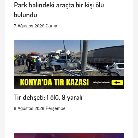
Park halindeki araçta bir kişi ölü
bulundu
7 Ağustos 2026 Cuma
Tır dehşeti: 1 ölü, 9 yaralı
6 Ağustos 2026 Perşembe