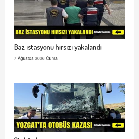
Baz istasyonu hırsızı yakalandı
7 Ağustos 2026 Cuma