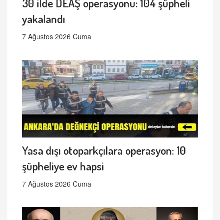
30 ilde DEAŞ operasyonu: 104 şüpheli
yakalandı
7 Ağustos 2026 Cuma
Yasa dışı otoparkçılara operasyon: 10
şüpheliye ev hapsi
7 Ağustos 2026 Cuma