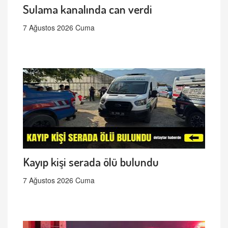
Sulama kanalında can verdi
7 Ağustos 2026 Cuma
Kayıp kişi serada ölü bulundu
7 Ağustos 2026 Cuma