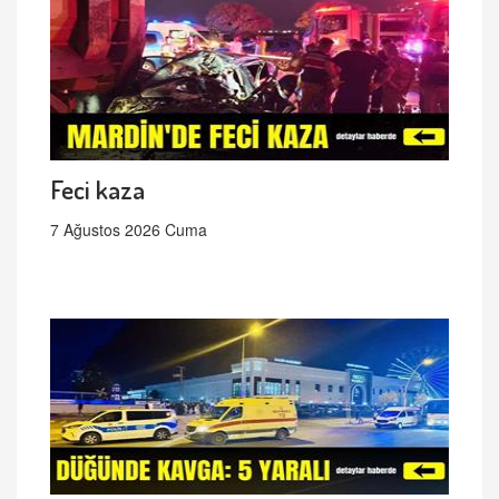
Feci kaza
7 Ağustos 2026 Cuma