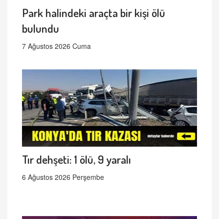
Park halindeki araçta bir kişi ölü
bulundu
7 Ağustos 2026 Cuma
Tır dehşeti: 1 ölü, 9 yaralı
6 Ağustos 2026 Perşembe