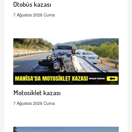
Otobüs kazası
7 Ağustos 2026 Cuma
Motosiklet kazası
7 Ağustos 2026 Cuma