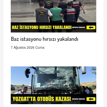
Baz istasyonu hırsızı yakalandı
7 Ağustos 2026 Cuma