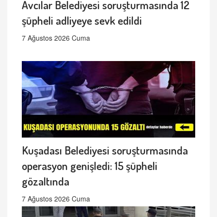
Avcılar Belediyesi soruşturmasında 12
şüpheli adliyeye sevk edildi
7 Ağustos 2026 Cuma
Kuşadası Belediyesi soruşturmasında
operasyon genişledi: 15 şüpheli
gözaltında
7 Ağustos 2026 Cuma