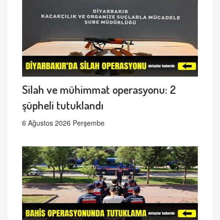
Silah ve mühimmat operasyonu: 2
şüpheli tutuklandı
6 Ağustos 2026 Perşembe