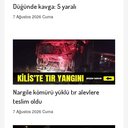
Düğünde kavga: 5 yaralı
7 Ağustos 2026 Cuma
Nargile kömürü yüklü tır alevlere
teslim oldu
7 Ağustos 2026 Cuma