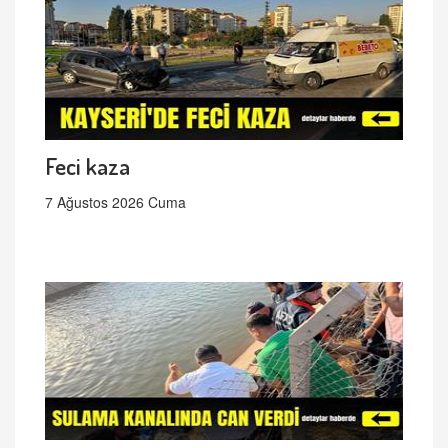
Feci kaza
7 Ağustos 2026 Cuma