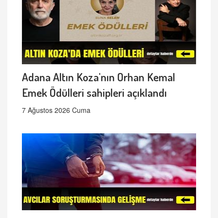
Adana Altın Koza'nın Orhan Kemal
Emek Ödülleri sahipleri açıklandı
7 Ağustos 2026 Cuma