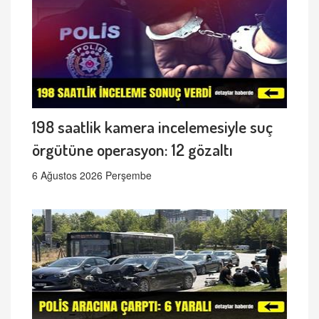
198 saatlik kamera incelemesiyle suç
örgütüne operasyon: 12 gözaltı
6 Ağustos 2026 Perşembe