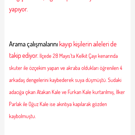
yapıyor.
Arama çalışmalarını
kayıp kişilerin aileleri de
takip ediyor.
İlçede 28 Mayıs'ta Kelkit Çayı kenarında
skuter ile özçekim yapan ve akraba oldukları öğrenilen 4
arkadaş dengelerini kaybederek suya düşmüştü.
Sudaki
adacığa çıkan Atakan Kale ve Furkan Kale kurtarılmış, İlker
Parlak ile Oğuz Kale ise akıntıya kapılarak gözden
kaybolmuştu.