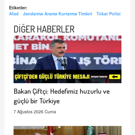
Etiketler:
Afad
Jandarma Arama Kurtarma Timleri
Tokat Polisi
DİĞER HABERLER
Bakan Çiftçi: Hedefimiz huzurlu ve
güçlü bir Türkiye
7 Ağustos 2026 Cuma