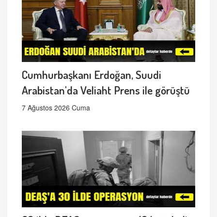
Cumhurbaşkanı Erdoğan, Suudi
Arabistan'da Veliaht Prens ile görüştü
7 Ağustos 2026 Cuma