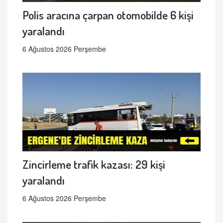
Polis aracına çarpan otomobilde 6 kişi
yaralandı
6 Ağustos 2026 Perşembe
Zincirleme trafik kazası: 29 kişi
yaralandı
6 Ağustos 2026 Perşembe