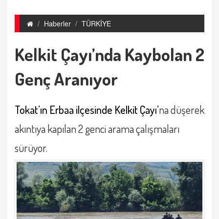
Haberler
TÜRKİYE
Kelkit Çayı’nda Kaybolan 2
Genç Aranıyor
Tokat’ın Erbaa ilçesinde Kelkit Çayı’
na düşerek
akıntıya kapılan 2 genci arama çalışmaları
sürüyor.