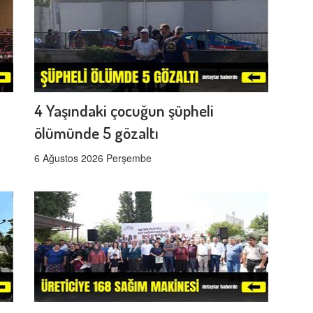
4 Yaşındaki çocuğun şüpheli
ölümünde 5 gözaltı
6 Ağustos 2026 Perşembe