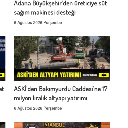
Adana Büyükşehir'den üreticiye süt
sağım makinesi desteği
6 Ağustos 2026 Perşembe
et
ASKİ'den Bakımyurdu Caddesi'ne 17
milyon liralık altyapı yatırımı
6 Ağustos 2026 Perşembe