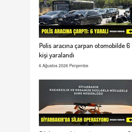
Polis aracına çarpan otomobilde 6
kişi yaralandı
6 Ağustos 2026 Perşembe