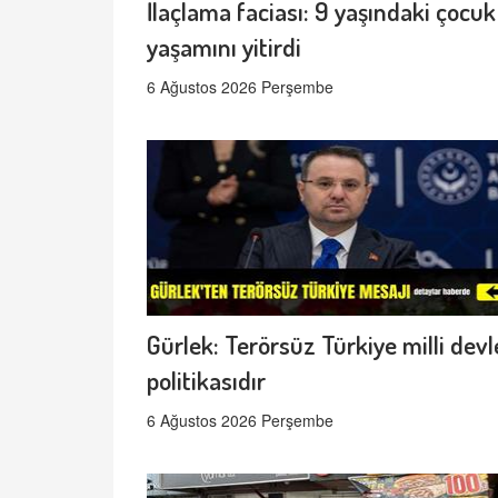
İlaçlama faciası: 9 yaşındaki çocuk
yaşamını yitirdi
6 Ağustos 2026 Perşembe
Gürlek: Terörsüz Türkiye milli devl
politikasıdır
6 Ağustos 2026 Perşembe