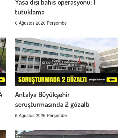
Yasa dışı bahis operasyonu: 1
tutuklama
6 Ağustos 2026 Perşembe
4
Antalya Büyükşehir
soruşturmasında 2 gözaltı
6 Ağustos 2026 Perşembe