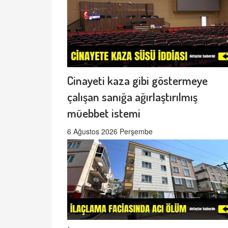
Cinayeti kaza gibi göstermeye
çalışan sanığa ağırlaştırılmış
müebbet istemi
6 Ağustos 2026 Perşembe