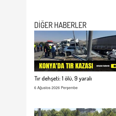
DİĞER HABERLER
Tır dehşeti: 1 ölü, 9 yaralı
6 Ağustos 2026 Perşembe