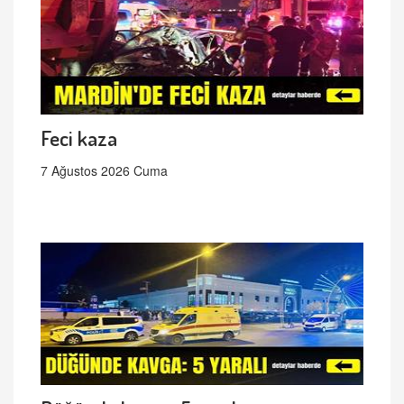
Feci kaza
7 Ağustos 2026 Cuma