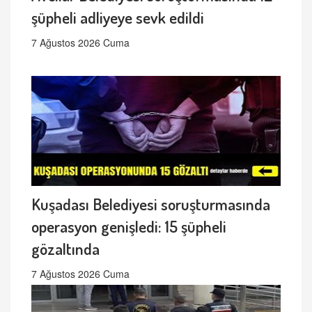
şüpheli adliyeye sevk edildi
7 Ağustos 2026 Cuma
Kuşadası Belediyesi soruşturmasında
operasyon genişledi: 15 şüpheli
gözaltında
7 Ağustos 2026 Cuma