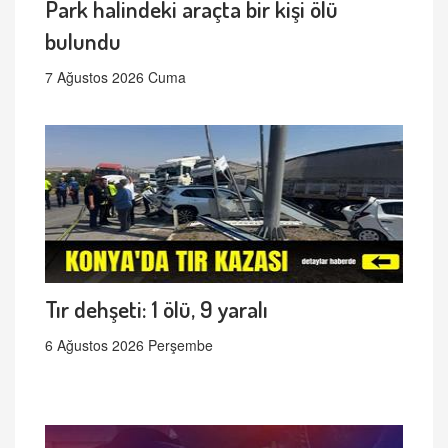
Park halindeki araçta bir kişi ölü
bulundu
7 Ağustos 2026 Cuma
Tır dehşeti: 1 ölü, 9 yaralı
6 Ağustos 2026 Perşembe