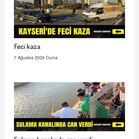
Feci kaza
7 Ağustos 2026 Cuma