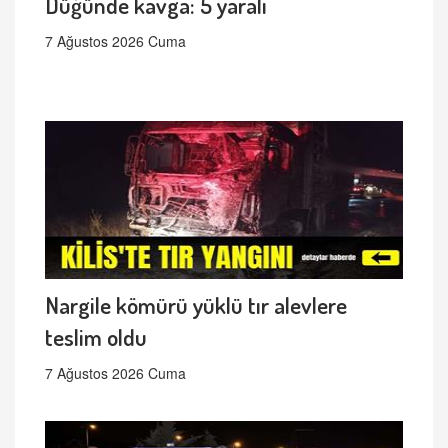
Düğünde kavga: 5 yaralı
7 Ağustos 2026 Cuma
Nargile kömürü yüklü tır alevlere
teslim oldu
7 Ağustos 2026 Cuma