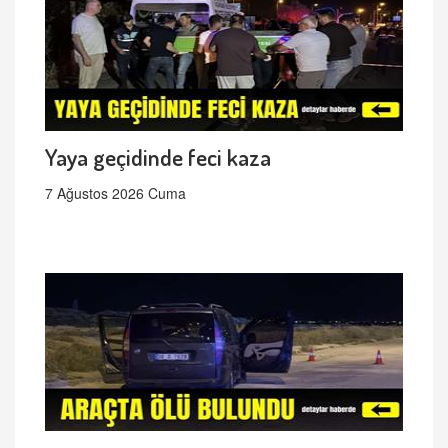
Yaya geçidinde feci kaza
7 Ağustos 2026 Cuma