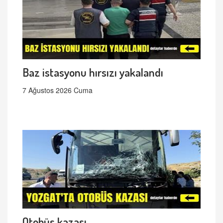
Baz istasyonu hırsızı yakalandı
7 Ağustos 2026 Cuma
Otobüs kazası