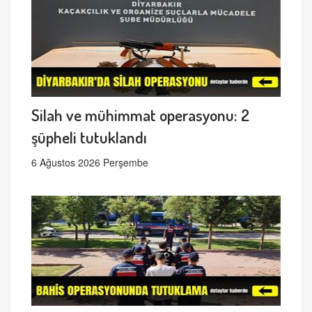
Silah ve mühimmat operasyonu: 2
şüpheli tutuklandı
6 Ağustos 2026 Perşembe