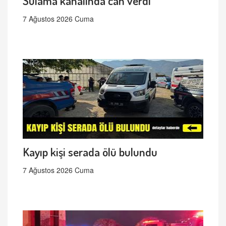
Sulama kanalında can verdi
7 Ağustos 2026 Cuma
Kayıp kişi serada ölü bulundu
7 Ağustos 2026 Cuma