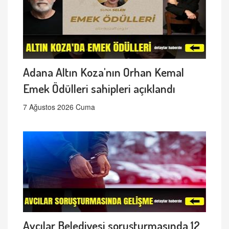
Adana Altın Koza'nın Orhan Kemal
Emek Ödülleri sahipleri açıklandı
7 Ağustos 2026 Cuma
Avcılar Belediyesi soruşturmasında 12