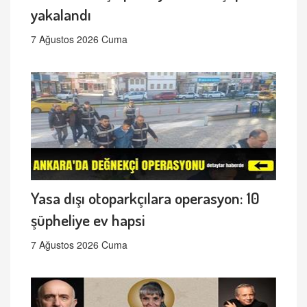
yakalandı
7 Ağustos 2026 Cuma
Yasa dışı otoparkçılara operasyon: 10
şüpheliye ev hapsi
7 Ağustos 2026 Cuma