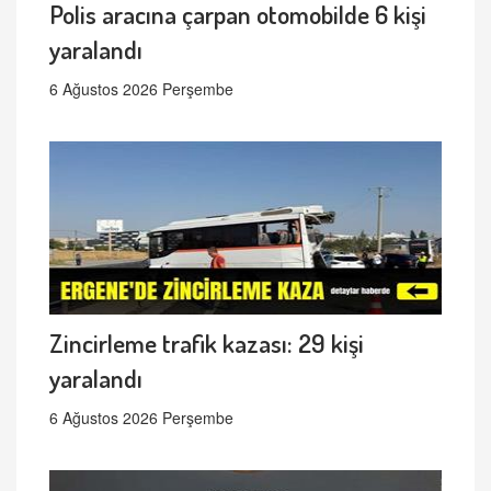
Polis aracına çarpan otomobilde 6 kişi
yaralandı
6 Ağustos 2026 Perşembe
Zincirleme trafik kazası: 29 kişi
yaralandı
6 Ağustos 2026 Perşembe