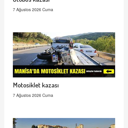
7 Ağustos 2026 Cuma
Motosiklet kazası
7 Ağustos 2026 Cuma