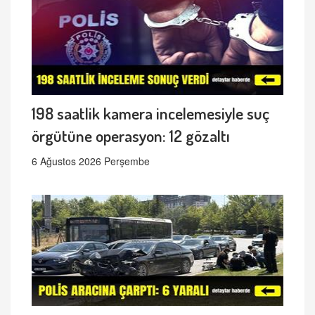
198 saatlik kamera incelemesiyle suç
örgütüne operasyon: 12 gözaltı
6 Ağustos 2026 Perşembe