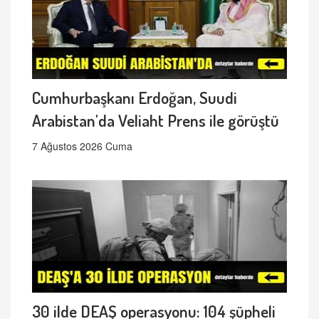
Cumhurbaşkanı Erdoğan, Suudi
Arabistan'da Veliaht Prens ile görüştü
7 Ağustos 2026 Cuma
30 ilde DEAŞ operasyonu: 104 şüpheli