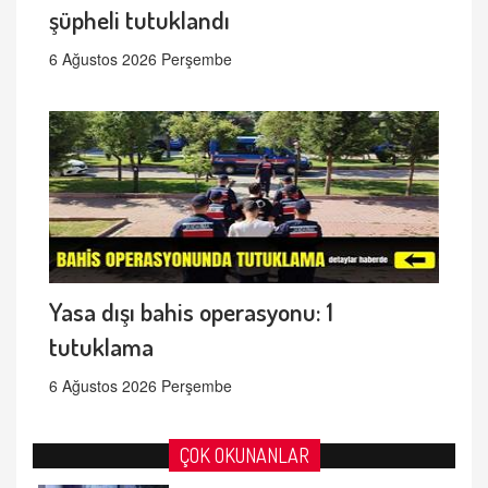
şüpheli tutuklandı
6 Ağustos 2026 Perşembe
Yasa dışı bahis operasyonu: 1
tutuklama
6 Ağustos 2026 Perşembe
ÇOK OKUNANLAR