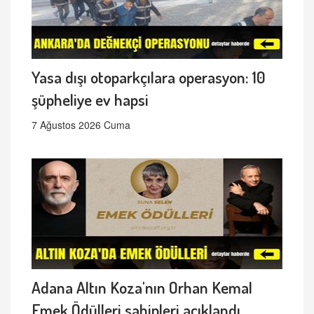
Yasa dışı otoparkçılara operasyon: 10
şüpheliye ev hapsi
7 Ağustos 2026 Cuma
Adana Altın Koza'nın Orhan Kemal
Emek Ödülleri sahipleri açıklandı