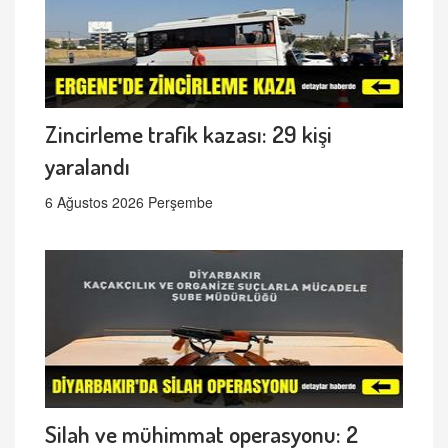
Zincirleme trafik kazası: 29 kişi
yaralandı
6 Ağustos 2026 Perşembe
Silah ve mühimmat operasyonu: 2