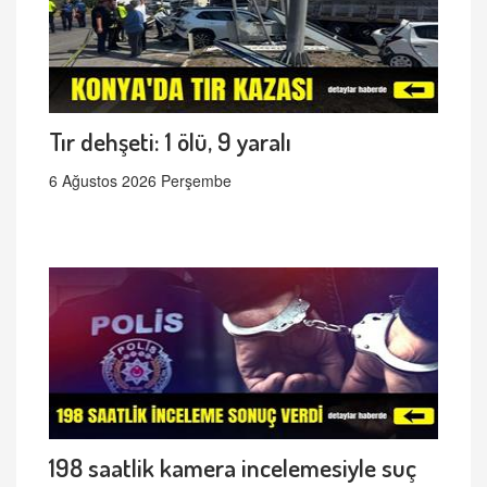
Tır dehşeti: 1 ölü, 9 yaralı
6 Ağustos 2026 Perşembe
198 saatlik kamera incelemesiyle suç