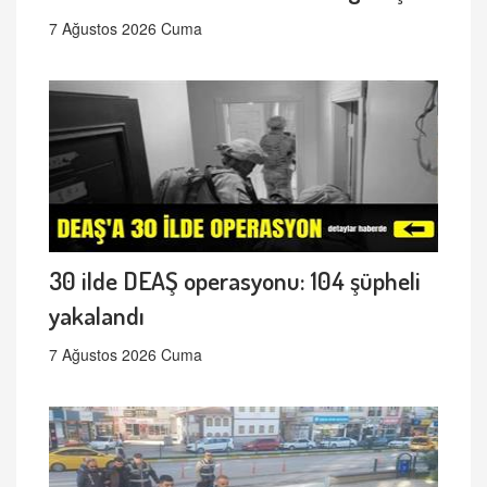
7 Ağustos 2026 Cuma
30 ilde DEAŞ operasyonu: 104 şüpheli
yakalandı
7 Ağustos 2026 Cuma