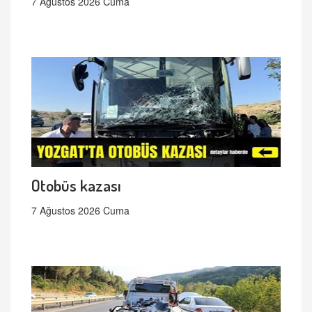
7 Ağustos 2026 Cuma
Otobüs kazası
7 Ağustos 2026 Cuma