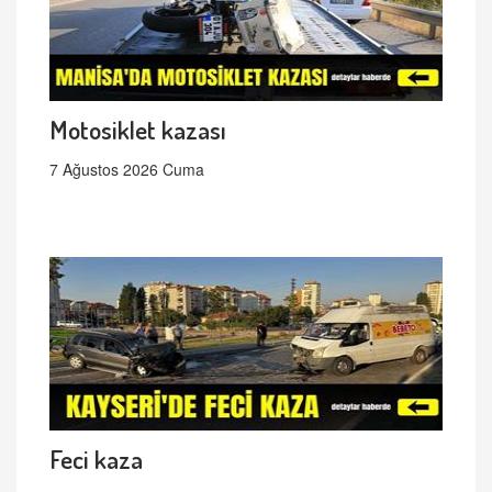
Motosiklet kazası
7 Ağustos 2026 Cuma
Feci kaza