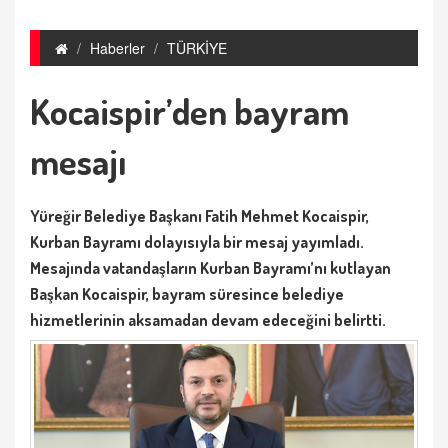
Haberler
TÜRKİYE
Kocaispir’den bayram
mesajı
Yüreğir Belediye Başkanı Fatih Mehmet Kocaispir,
Kurban Bayramı dolayısıyla bir mesaj yayımladı.
Mesajında vatandaşların Kurban Bayramı’nı kutlayan
Başkan Kocaispir, bayram süresince belediye
hizmetlerinin aksamadan devam edeceğini belirtti.