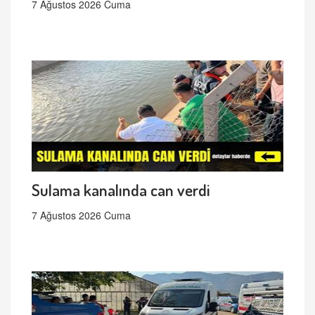
7 Ağustos 2026 Cuma
Sulama kanalında can verdi
7 Ağustos 2026 Cuma