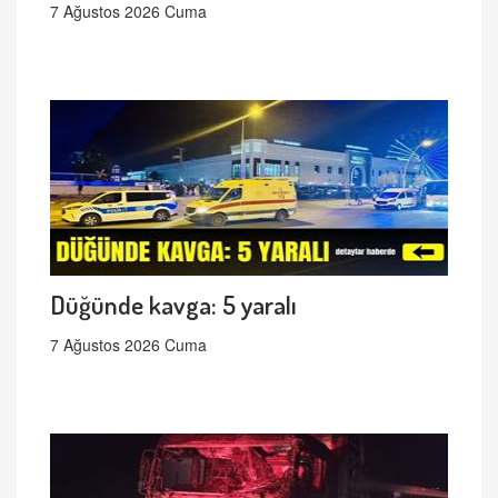
7 Ağustos 2026 Cuma
Düğünde kavga: 5 yaralı
7 Ağustos 2026 Cuma