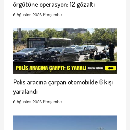
örgütüne operasyon: 12 gözaltı
6 Ağustos 2026 Perşembe
Polis aracına çarpan otomobilde 6 kişi
yaralandı
6 Ağustos 2026 Perşembe