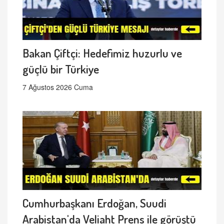
Bakan Çiftçi: Hedefimiz huzurlu ve
güçlü bir Türkiye
7 Ağustos 2026 Cuma
Cumhurbaşkanı Erdoğan, Suudi
Arabistan'da Veliaht Prens ile görüştü