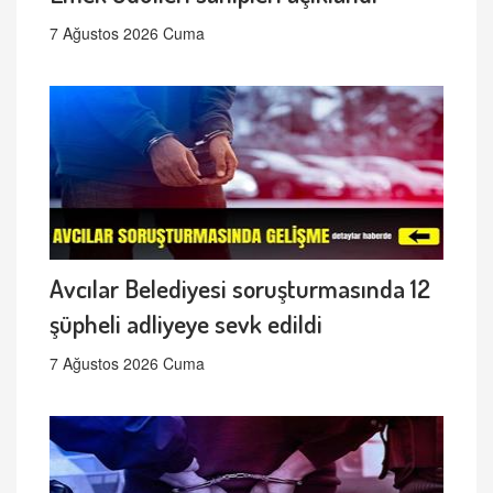
7 Ağustos 2026 Cuma
Avcılar Belediyesi soruşturmasında 12
şüpheli adliyeye sevk edildi
7 Ağustos 2026 Cuma