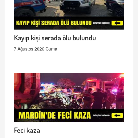
Kayıp kişi serada ölü bulundu
7 Ağustos 2026 Cuma
Feci kaza