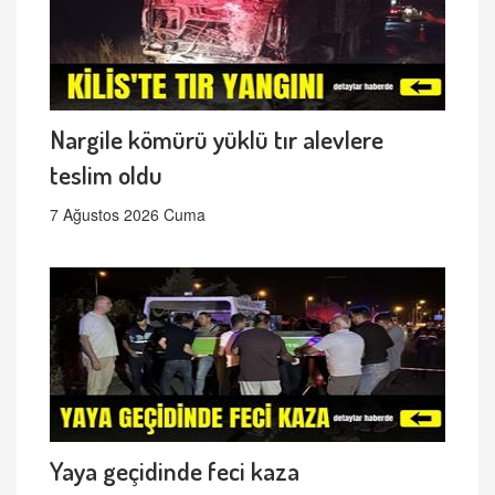
Nargile kömürü yüklü tır alevlere
teslim oldu
7 Ağustos 2026 Cuma
Yaya geçidinde feci kaza