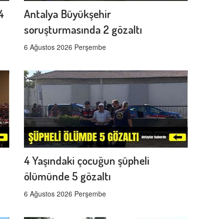
4
Antalya Büyükşehir
soruşturmasında 2 gözaltı
6 Ağustos 2026 Perşembe
4 Yaşındaki çocuğun şüpheli
ölümünde 5 gözaltı
6 Ağustos 2026 Perşembe