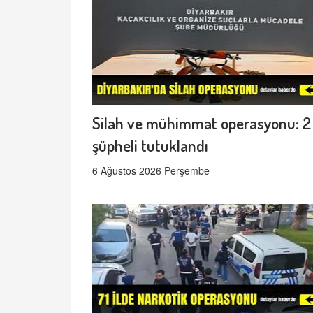
Silah ve mühimmat operasyonu: 2
şüpheli tutuklandı
6 Ağustos 2026 Perşembe