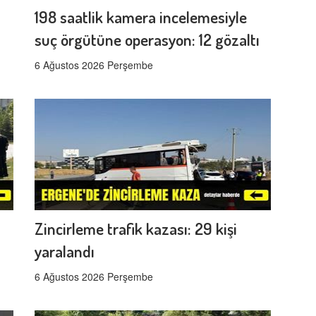
198 saatlik kamera incelemesiyle
suç örgütüne operasyon: 12 gözaltı
6 Ağustos 2026 Perşembe
Zincirleme trafik kazası: 29 kişi
yaralandı
6 Ağustos 2026 Perşembe