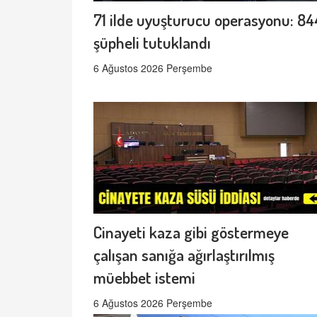
71 ilde uyuşturucu operasyonu: 84
şüpheli tutuklandı
6 Ağustos 2026 Perşembe
Cinayeti kaza gibi göstermeye
çalışan sanığa ağırlaştırılmış
müebbet istemi
6 Ağustos 2026 Perşembe