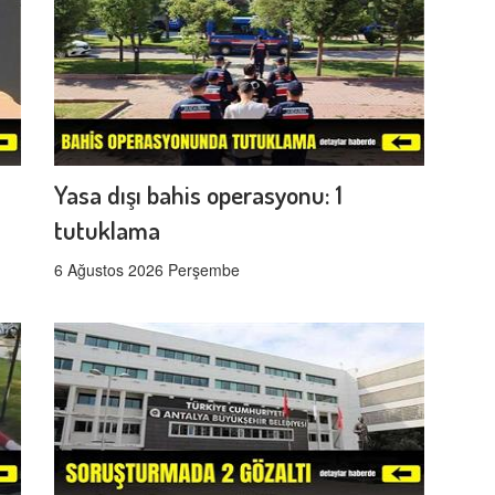
Yasa dışı bahis operasyonu: 1
tutuklama
6 Ağustos 2026 Perşembe