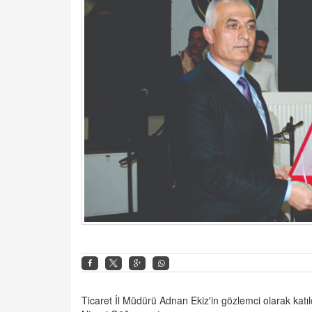
Ticaret İl Müdürü Adnan Ekiz'in gözlemci olarak kat