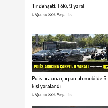
Tır dehşeti: 1 ölü, 9 yaralı
6 Ağustos 2026 Perşembe
Polis aracına çarpan otomobilde 6
kişi yaralandı
6 Ağustos 2026 Perşembe