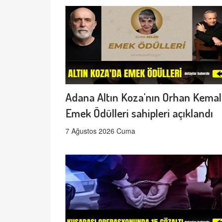
Adana Altın Koza'nın Orhan Kemal
Emek Ödülleri sahipleri açıklandı
7 Ağustos 2026 Cuma