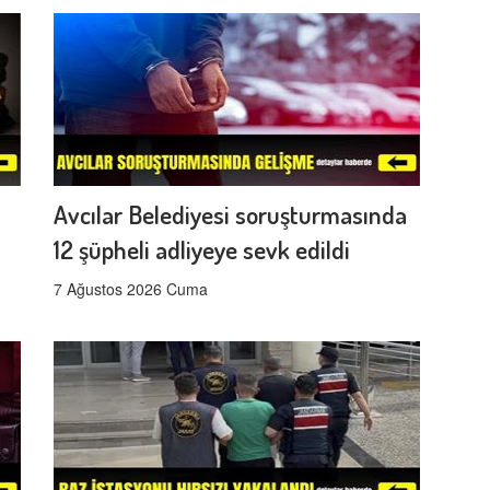
Avcılar Belediyesi soruşturmasında
12 şüpheli adliyeye sevk edildi
7 Ağustos 2026 Cuma