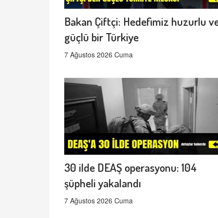
Bakan Çiftçi: Hedefimiz huzurlu v
güçlü bir Türkiye
7 Ağustos 2026 Cuma
30 ilde DEAŞ operasyonu: 104
şüpheli yakalandı
7 Ağustos 2026 Cuma