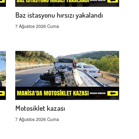
Baz istasyonu hırsızı yakalandı
7 Ağustos 2026 Cuma
Motosiklet kazası
7 Ağustos 2026 Cuma