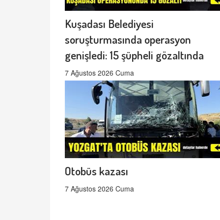
Kuşadası Belediyesi
soruşturmasında operasyon
genişledi: 15 şüpheli gözaltında
7 Ağustos 2026 Cuma
Otobüs kazası
7 Ağustos 2026 Cuma