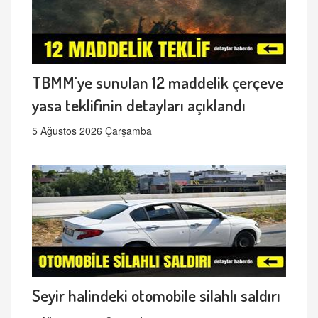
TBMM'ye sunulan 12 maddelik çerçeve
yasa teklifinin detayları açıklandı
5 Ağustos 2026 Çarşamba
Seyir halindeki otomobile silahlı saldırı