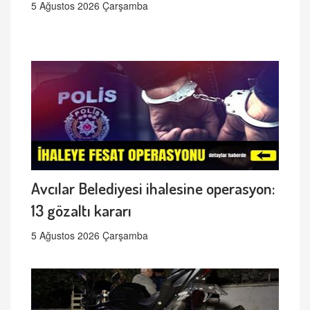
5 Ağustos 2026 Çarşamba
Avcılar Belediyesi ihalesine operasyon:
13 gözaltı kararı
5 Ağustos 2026 Çarşamba