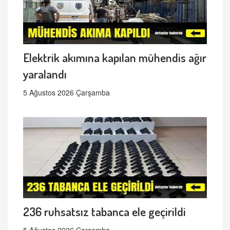
Elektrik akımına kapılan mühendis ağır
yaralandı
5 Ağustos 2026 Çarşamba
236 ruhsatsız tabanca ele geçirildi
5 Ağustos 2026 Çarşamba