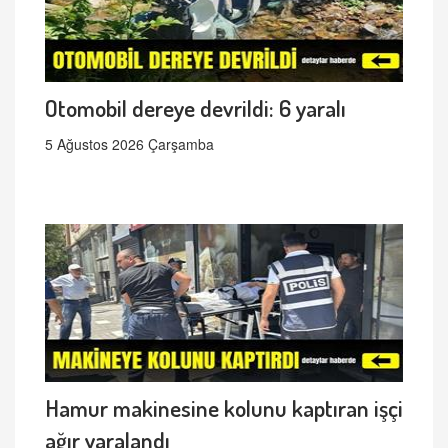
Otomobil dereye devrildi: 6 yaralı
5 Ağustos 2026 Çarşamba
Hamur makinesine kolunu kaptıran işçi
ağır yaralandı