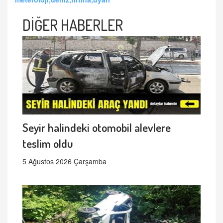
DİĞER HABERLER
Seyir halindeki otomobil alevlere
teslim oldu
5 Ağustos 2026 Çarşamba