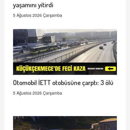
yaşamını yitirdi
5 Ağustos 2026 Çarşamba
Otomobil İETT otobüsüne çarptı: 3 ölü
5 Ağustos 2026 Çarşamba