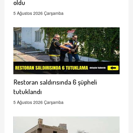
oldu
5 Ağustos 2026 Çarşamba
Restoran saldırısında 6 şüpheli
tutuklandı
5 Ağustos 2026 Çarşamba