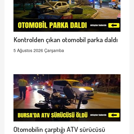
Kontrolden çıkan otomobil parka daldı
5 Ağustos 2026 Çarşamba
Otomobilin çarptığı ATV sürücüsü