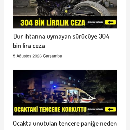
Dur ihtarına uymayan sürücüye 304
bin lira ceza
5 Ağustos 2026 Çarşamba
Ocakta unutulan tencere paniğe neden