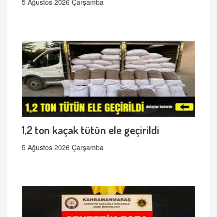
5 Ağustos 2026 Çarşamba
1,2 ton kaçak tütün ele geçirildi
5 Ağustos 2026 Çarşamba