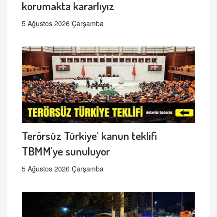
korumakta kararlıyız
5 Ağustos 2026 Çarşamba
Terörsüz Türkiye' kanun teklifi
TBMM'ye sunuluyor
5 Ağustos 2026 Çarşamba