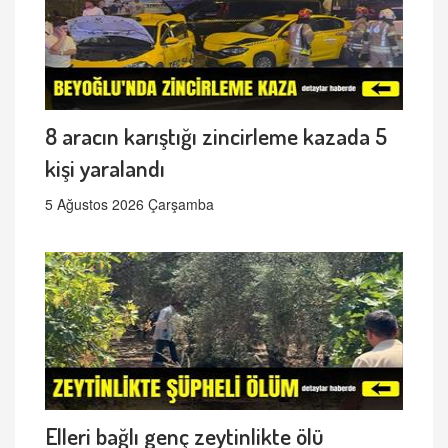
8 aracın karıştığı zincirleme kazada 5
kişi yaralandı
5 Ağustos 2026 Çarşamba
Elleri bağlı genç zeytinlikte ölü