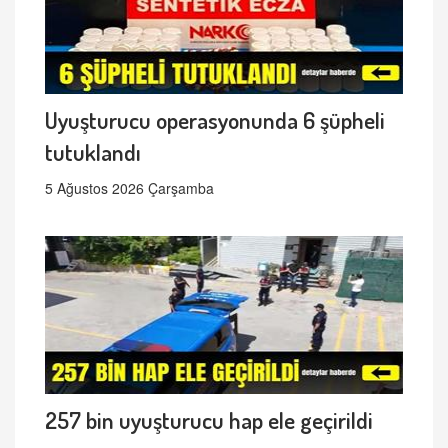
Uyuşturucu operasyonunda 6 şüpheli
tutuklandı
5 Ağustos 2026 Çarşamba
257 bin uyuşturucu hap ele geçirildi