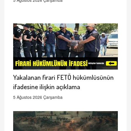
Yakalanan firari FETÖ hükümlüsünün
ifadesine ilişkin açıklama
5 Ağustos 2026 Çarşamba