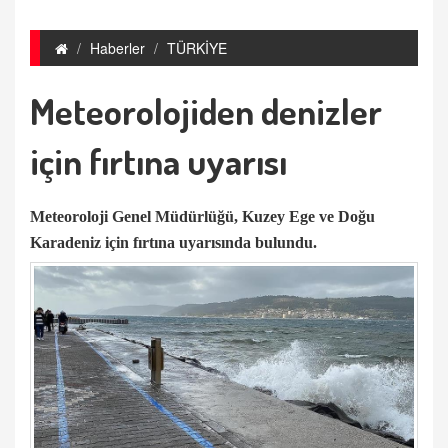
Haberler
TÜRKİYE
Meteorolojiden denizler
için fırtına uyarısı
Meteoroloji Genel Müdürlüğü, Kuzey Ege ve Doğu
Karadeniz için fırtına uyarısında bulundu.