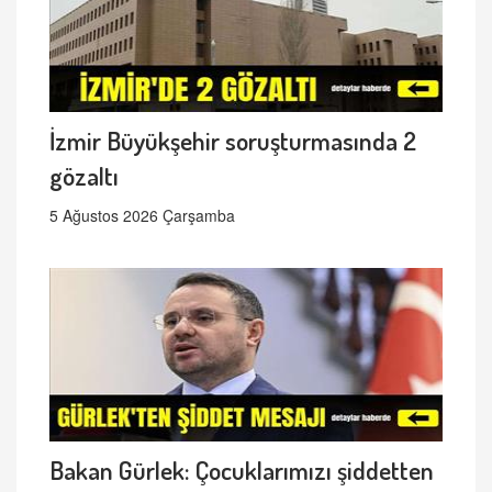
İzmir Büyükşehir soruşturmasında 2
gözaltı
5 Ağustos 2026 Çarşamba
Bakan Gürlek: Çocuklarımızı şiddetten