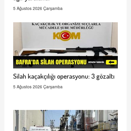
5 Ağustos 2026 Çarşamba
Silah kaçakçılığı operasyonu: 3 gözaltı
5 Ağustos 2026 Çarşamba