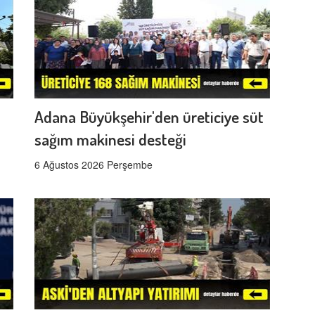
Adana Büyükşehir'den üreticiye süt
sağım makinesi desteği
6 Ağustos 2026 Perşembe