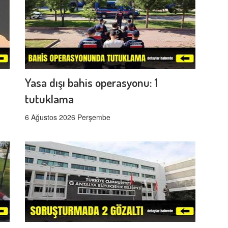
Yasa dışı bahis operasyonu: 1
tutuklama
6 Ağustos 2026 Perşembe