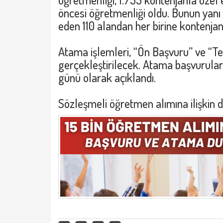
öncesi öğretmenliği oldu. Bunun yanı 
eden 110 alandan her birine kontenjan 
Atama işlemleri, “Ön Başvuru” ve “T
gerçekleştirilecek. Atama başvurular
günü olarak açıklandı.
Sözleşmeli öğretmen alımına ilişkin de