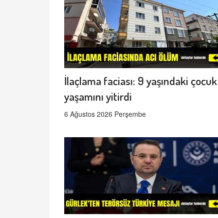
İlaçlama faciası: 9 yaşındaki çocuk
yaşamını yitirdi
6 Ağustos 2026 Perşembe