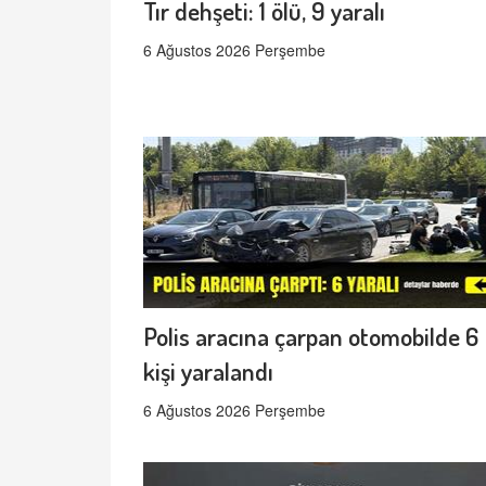
Tır dehşeti: 1 ölü, 9 yaralı
6 Ağustos 2026 Perşembe
Polis aracına çarpan otomobilde 6
kişi yaralandı
6 Ağustos 2026 Perşembe