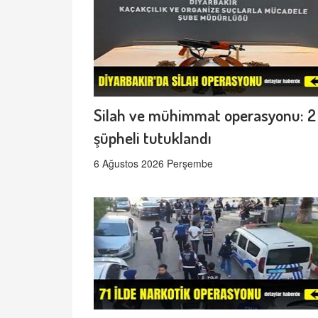
Silah ve mühimmat operasyonu: 2
şüpheli tutuklandı
6 Ağustos 2026 Perşembe