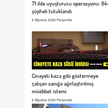
71 ilde uyuşturucu operasyonu: 84
şüpheli tutuklandı
6 Ağustos 2026 Perşembe
Cinayeti kaza gibi göstermeye
çalışan sanığa ağırlaştırılmış
müebbet istemi
6 Ağustos 2026 Perşembe