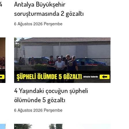
4
Antalya Büyükşehir
soruşturmasında 2 gözaltı
6 Ağustos 2026 Perşembe
4 Yaşındaki çocuğun şüpheli
ölümünde 5 gözaltı
6 Ağustos 2026 Perşembe