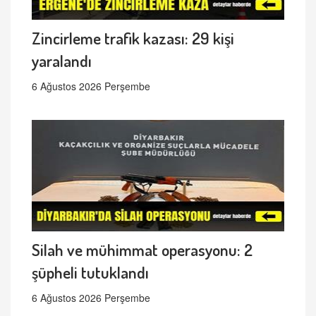
Zincirleme trafik kazası: 29 kişi
yaralandı
6 Ağustos 2026 Perşembe
Silah ve mühimmat operasyonu: 2
şüpheli tutuklandı
6 Ağustos 2026 Perşembe