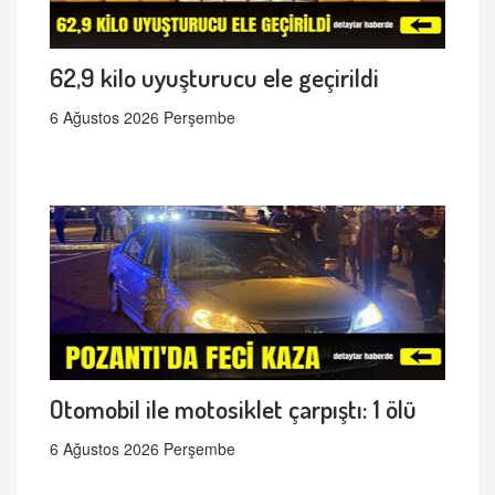
62,9 kilo uyuşturucu ele geçirildi
6 Ağustos 2026 Perşembe
Otomobil ile motosiklet çarpıştı: 1 ölü
6 Ağustos 2026 Perşembe