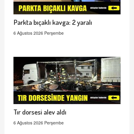
Parkta bıçaklı kavga: 2 yaralı
6 Ağustos 2026 Perşembe
Tır dorsesi alev aldı
6 Ağustos 2026 Perşembe