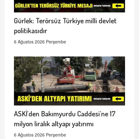
Gürlek: Terörsüz Türkiye milli devlet
politikasıdır
6 Ağustos 2026 Perşembe
ASKİ'den Bakımyurdu Caddesi'ne 17
milyon liralık altyapı yatırımı
6 Ağustos 2026 Perşembe