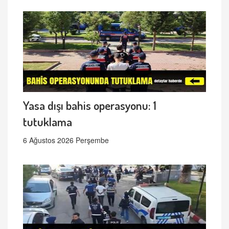
Yasa dışı bahis operasyonu: 1
tutuklama
6 Ağustos 2026 Perşembe