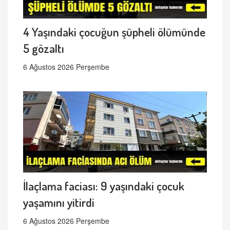
4 Yaşındaki çocuğun şüpheli ölümünde
5 gözaltı
6 Ağustos 2026 Perşembe
İlaçlama faciası: 9 yaşındaki çocuk
yaşamını yitirdi
6 Ağustos 2026 Perşembe