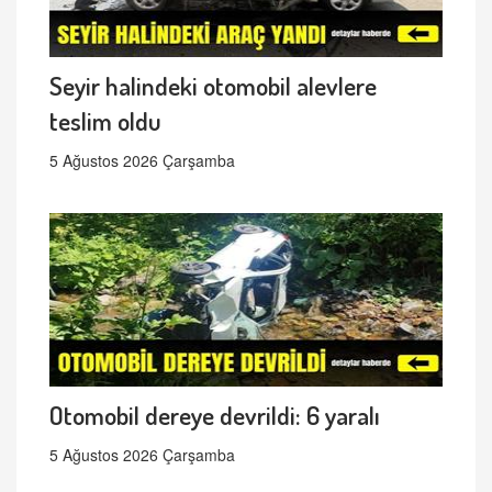
Seyir halindeki otomobil alevlere
teslim oldu
5 Ağustos 2026 Çarşamba
Otomobil dereye devrildi: 6 yaralı
5 Ağustos 2026 Çarşamba