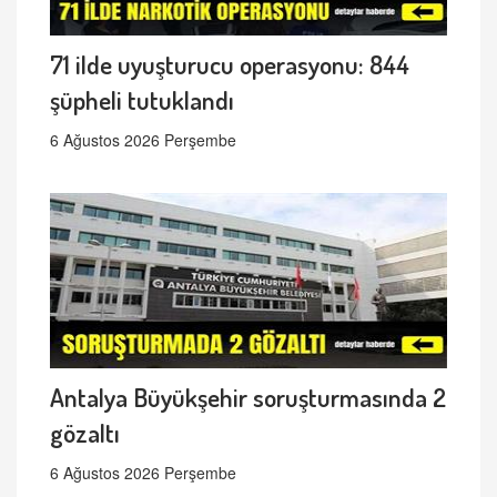
71 ilde uyuşturucu operasyonu: 844
şüpheli tutuklandı
6 Ağustos 2026 Perşembe
Antalya Büyükşehir soruşturmasında 2
gözaltı
6 Ağustos 2026 Perşembe