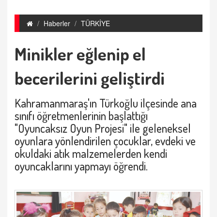
Haberler
TÜRKİYE
Minikler eğlenip el
becerilerini geliştirdi
Kahramanmaraş'ın Türkoğlu ilçesinde ana
sınıfı öğretmenlerinin başlattığı
"Oyuncaksız Oyun Projesi" ile geleneksel
oyunlara yönlendirilen çocuklar, evdeki ve
okuldaki atık malzemelerden kendi
oyuncaklarını yapmayı öğrendi.