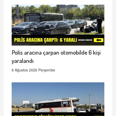
Polis aracına çarpan otomobilde 6 kişi
yaralandı
6 Ağustos 2026 Perşembe