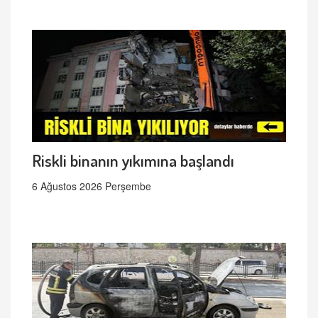
Riskli binanın yıkımına başlandı
6 Ağustos 2026 Perşembe