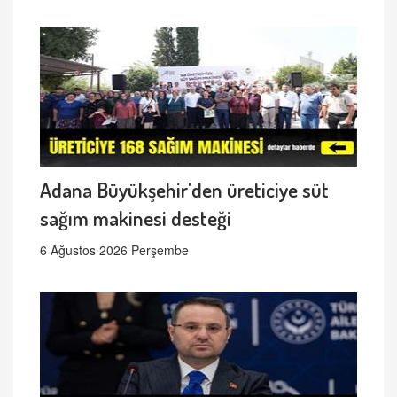
Adana Büyükşehir'den üreticiye süt
sağım makinesi desteği
6 Ağustos 2026 Perşembe