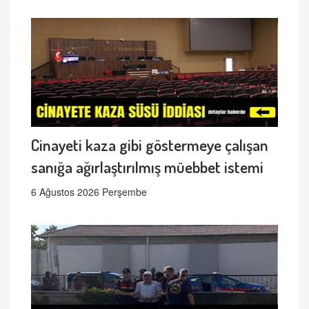
Cinayeti kaza gibi göstermeye çalışan
sanığa ağırlaştırılmış müebbet istemi
6 Ağustos 2026 Perşembe