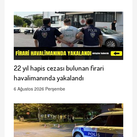
22 yıl hapis cezası bulunan firari
havalimanında yakalandı
6 Ağustos 2026 Perşembe