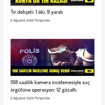
Tır dehşeti: 1 ölü, 9 yaralı
6 Ağustos 2026 Perşembe
198 saatlik kamera incelemesiyle suç
örgütüne operasyon: 12 gözaltı
6 Ağustos 2026 Perşembe