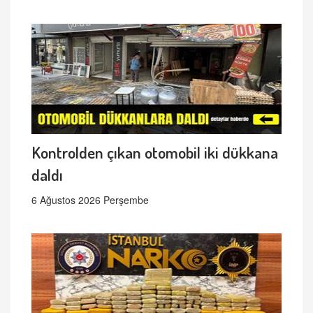
Kontrolden çıkan otomobil iki dükkana
daldı
6 Ağustos 2026 Perşembe