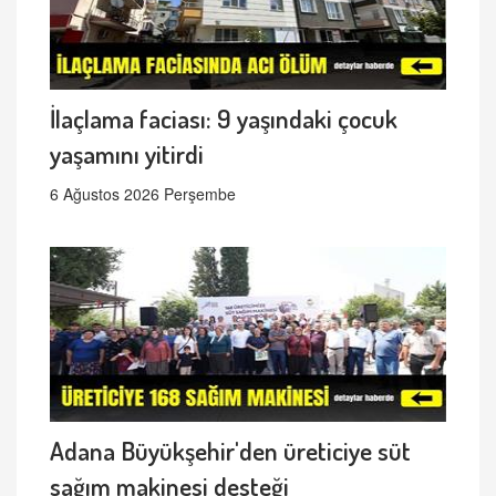
İlaçlama faciası: 9 yaşındaki çocuk
yaşamını yitirdi
6 Ağustos 2026 Perşembe
Adana Büyükşehir'den üreticiye süt
sağım makinesi desteği