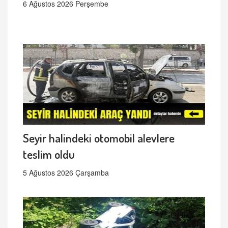
6 Ağustos 2026 Perşembe
Seyir halindeki otomobil alevlere
teslim oldu
5 Ağustos 2026 Çarşamba