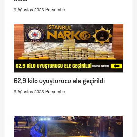
6 Ağustos 2026 Perşembe
62,9 kilo uyuşturucu ele geçirildi
6 Ağustos 2026 Perşembe