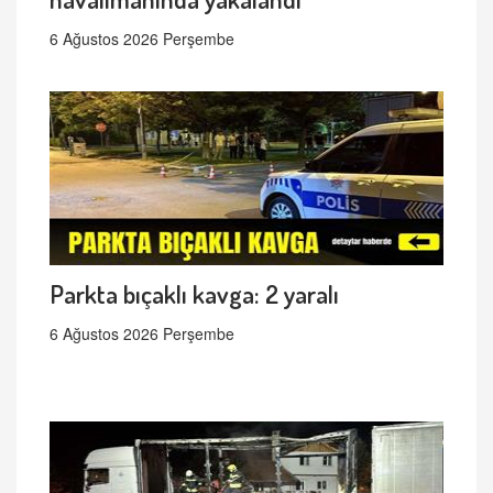
6 Ağustos 2026 Perşembe
Parkta bıçaklı kavga: 2 yaralı
6 Ağustos 2026 Perşembe