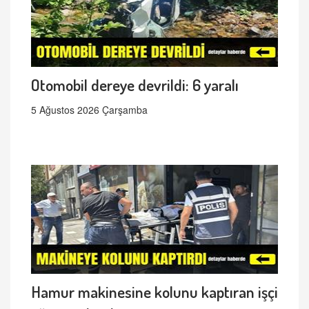
Otomobil dereye devrildi: 6 yaralı
5 Ağustos 2026 Çarşamba
Hamur makinesine kolunu kaptıran işçi