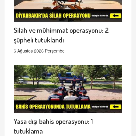
Silah ve mühimmat operasyonu: 2
şüpheli tutuklandı
6 Ağustos 2026 Perşembe
Yasa dışı bahis operasyonu: 1
tutuklama