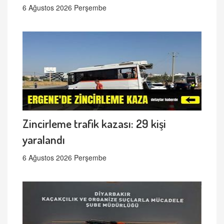
6 Ağustos 2026 Perşembe
Zincirleme trafik kazası: 29 kişi
yaralandı
6 Ağustos 2026 Perşembe