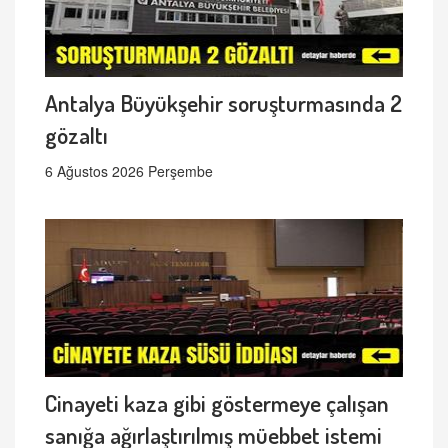
Antalya Büyükşehir soruşturmasında 2
gözaltı
6 Ağustos 2026 Perşembe
Cinayeti kaza gibi göstermeye çalışan
sanığa ağırlaştırılmış müebbet istemi