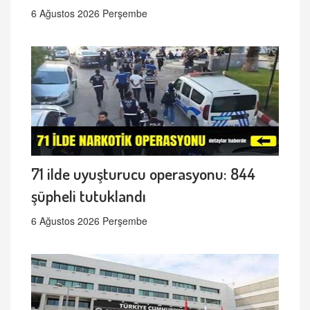
6 Ağustos 2026 Perşembe
71 ilde uyuşturucu operasyonu: 844
şüpheli tutuklandı
6 Ağustos 2026 Perşembe