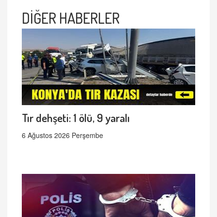
DİĞER HABERLER
Tır dehşeti: 1 ölü, 9 yaralı
6 Ağustos 2026 Perşembe