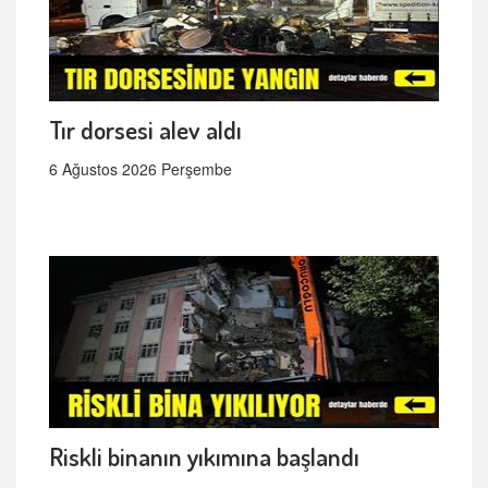
Tır dorsesi alev aldı
6 Ağustos 2026 Perşembe
Riskli binanın yıkımına başlandı