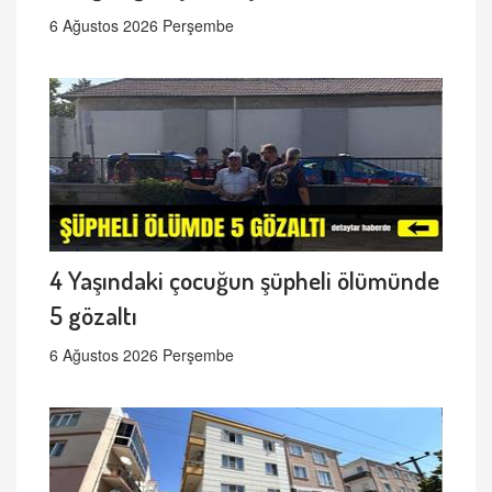
6 Ağustos 2026 Perşembe
4 Yaşındaki çocuğun şüpheli ölümünde
5 gözaltı
6 Ağustos 2026 Perşembe