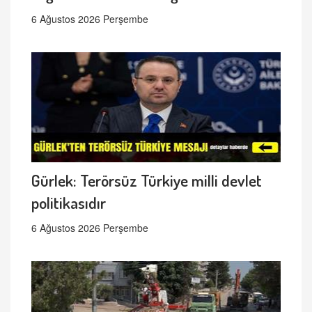
6 Ağustos 2026 Perşembe
Gürlek: Terörsüz Türkiye milli devlet
politikasıdır
6 Ağustos 2026 Perşembe