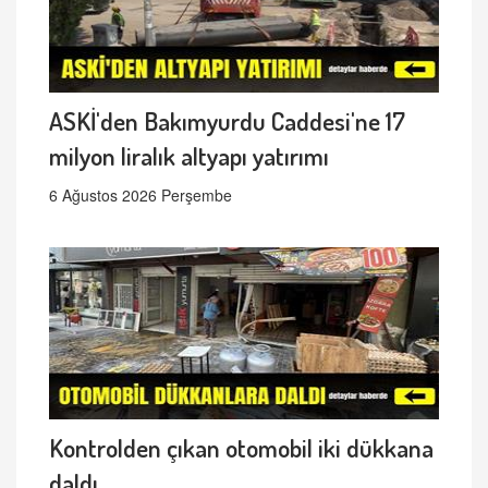
ASKİ'den Bakımyurdu Caddesi'ne 17
milyon liralık altyapı yatırımı
6 Ağustos 2026 Perşembe
Kontrolden çıkan otomobil iki dükkana
daldı