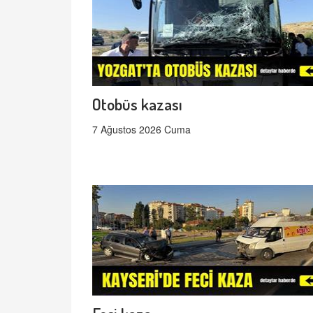
Otobüs kazası
7 Ağustos 2026 Cuma