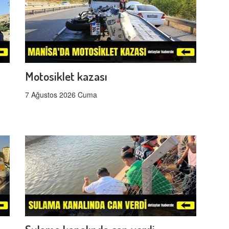
Motosiklet kazası
7 Ağustos 2026 Cuma