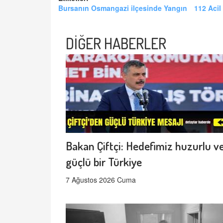
Bursanın Osmangazi ilçesinde Yangın
112 Acil
DİĞER HABERLER
Bakan Çiftçi: Hedefimiz huzurlu v
güçlü bir Türkiye
7 Ağustos 2026 Cuma