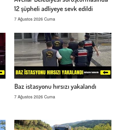
12 şüpheli adliyeye sevk edildi
7 Ağustos 2026 Cuma
Baz istasyonu hırsızı yakalandı
7 Ağustos 2026 Cuma