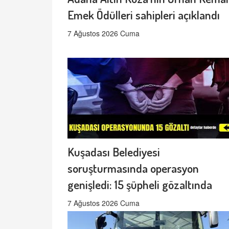
Emek Ödülleri sahipleri açıklandı
7 Ağustos 2026 Cuma
Kuşadası Belediyesi
soruşturmasında operasyon
genişledi: 15 şüpheli gözaltında
7 Ağustos 2026 Cuma