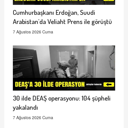
Cumhurbaşkanı Erdoğan, Suudi
Arabistan'da Veliaht Prens ile görüştü
7 Ağustos 2026 Cuma
30 ilde DEAŞ operasyonu: 104 şüpheli
yakalandı
7 Ağustos 2026 Cuma