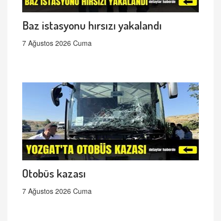
Baz istasyonu hırsızı yakalandı
7 Ağustos 2026 Cuma
Otobüs kazası
7 Ağustos 2026 Cuma