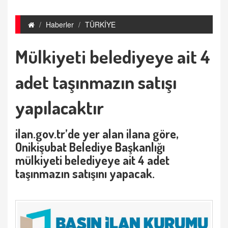
Haberler
TÜRKİYE
Mülkiyeti belediyeye ait 4
adet taşınmazın satışı
yapılacaktır
ilan.gov.tr’de yer alan ilana göre,
Onikişubat Belediye Başkanlığı
mülkiyeti belediyeye ait 4 adet
taşınmazın satışını yapacak.