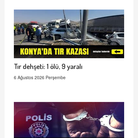
Tır dehşeti: 1 ölü, 9 yaralı
6 Ağustos 2026 Perşembe