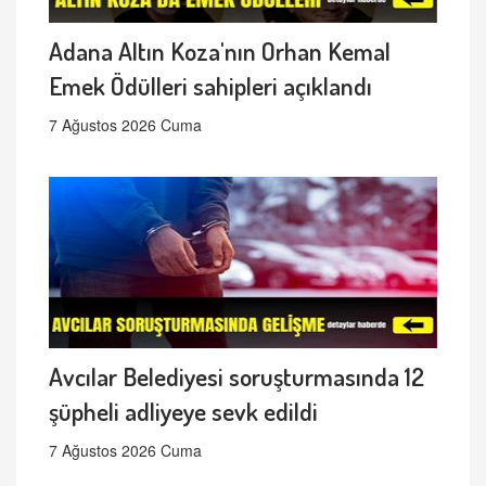
Adana Altın Koza'nın Orhan Kemal
Emek Ödülleri sahipleri açıklandı
7 Ağustos 2026 Cuma
Avcılar Belediyesi soruşturmasında 12
şüpheli adliyeye sevk edildi
7 Ağustos 2026 Cuma