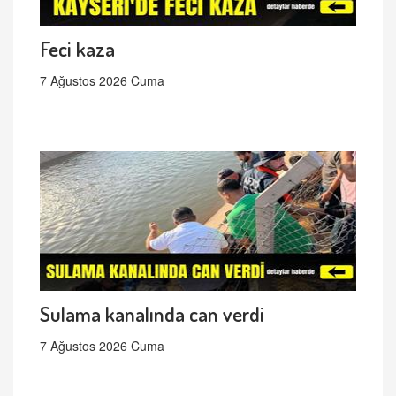
Feci kaza
7 Ağustos 2026 Cuma
Sulama kanalında can verdi
7 Ağustos 2026 Cuma