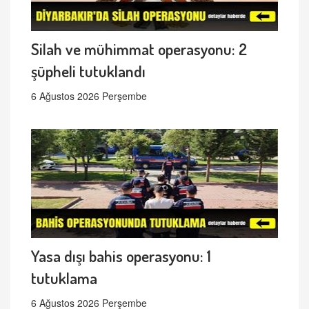
Silah ve mühimmat operasyonu: 2
şüpheli tutuklandı
6 Ağustos 2026 Perşembe
Yasa dışı bahis operasyonu: 1
tutuklama
6 Ağustos 2026 Perşembe