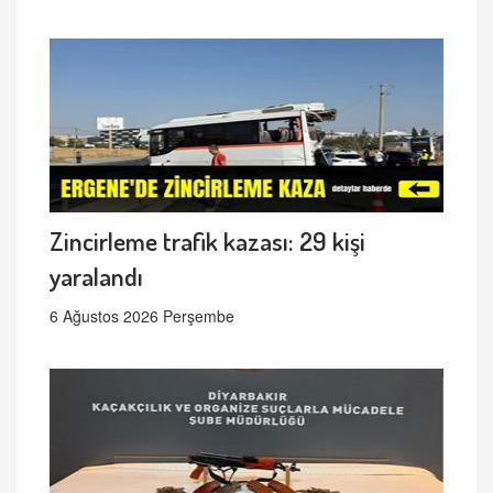
Zincirleme trafik kazası: 29 kişi
yaralandı
6 Ağustos 2026 Perşembe