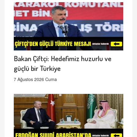
Bakan Çiftçi: Hedefimiz huzurlu ve
güçlü bir Türkiye
7 Ağustos 2026 Cuma