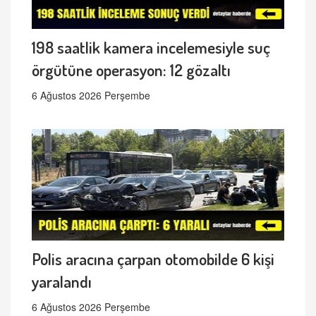
198 saatlik kamera incelemesiyle suç
örgütüne operasyon: 12 gözaltı
6 Ağustos 2026 Perşembe
Polis aracına çarpan otomobilde 6 kişi
yaralandı
6 Ağustos 2026 Perşembe