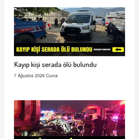
Kayıp kişi serada ölü bulundu
7 Ağustos 2026 Cuma