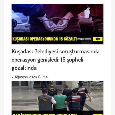
Kuşadası Belediyesi soruşturmasında
operasyon genişledi: 15 şüpheli
gözaltında
7 Ağustos 2026 Cuma