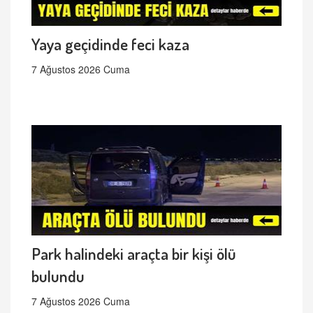
Yaya geçidinde feci kaza
7 Ağustos 2026 Cuma
Park halindeki araçta bir kişi ölü
bulundu
7 Ağustos 2026 Cuma