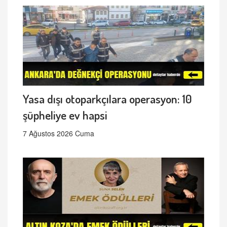
Yasa dışı otoparkçılara operasyon: 10
şüpheliye ev hapsi
7 Ağustos 2026 Cuma