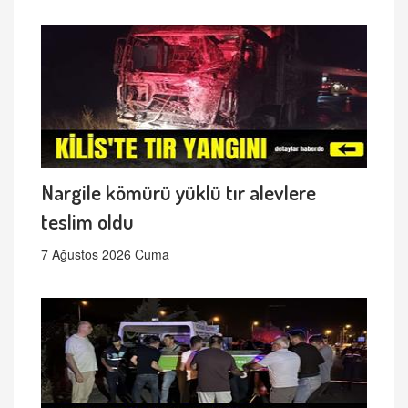
Nargile kömürü yüklü tır alevlere
teslim oldu
7 Ağustos 2026 Cuma