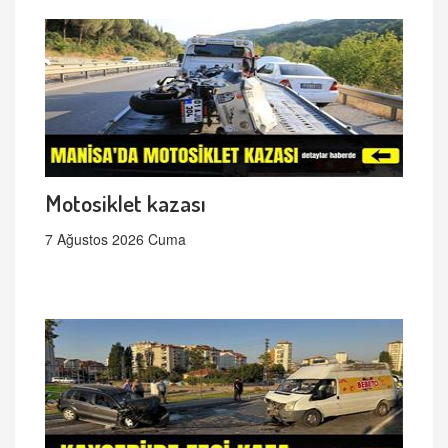
Motosiklet kazası
7 Ağustos 2026 Cuma