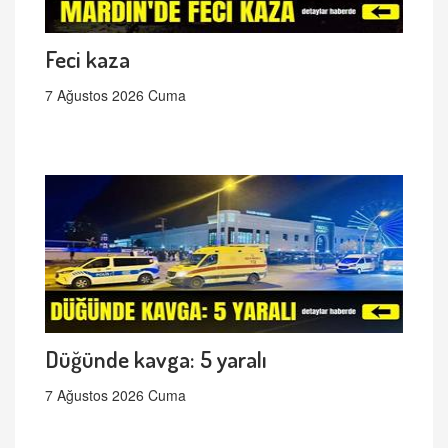
Feci kaza
7 Ağustos 2026 Cuma
Düğünde kavga: 5 yaralı
7 Ağustos 2026 Cuma