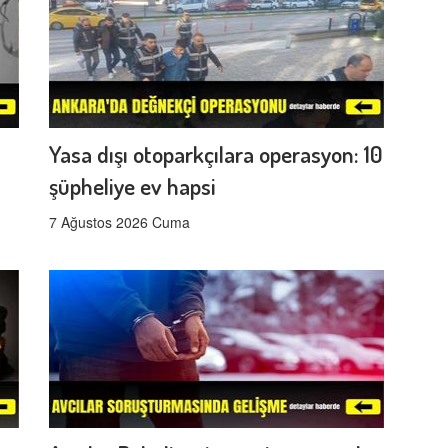
Yasa dışı otoparkçılara operasyon: 10
şüpheliye ev hapsi
7 Ağustos 2026 Cuma