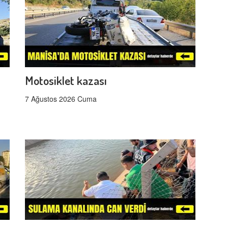
Motosiklet kazası
7 Ağustos 2026 Cuma