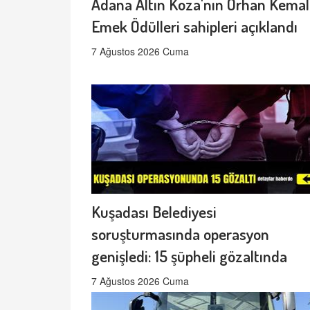
Adana Altın Koza'nın Orhan Kemal
Emek Ödülleri sahipleri açıklandı
7 Ağustos 2026 Cuma
Kuşadası Belediyesi
soruşturmasında operasyon
genişledi: 15 şüpheli gözaltında
7 Ağustos 2026 Cuma