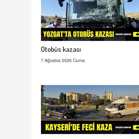
Otobüs kazası
7 Ağustos 2026 Cuma