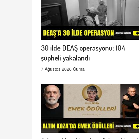
30 ilde DEAŞ operasyonu: 104
şüpheli yakalandı
7 Ağustos 2026 Cuma