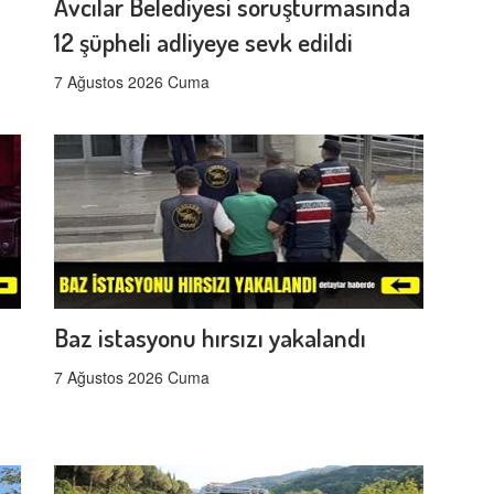
Avcılar Belediyesi soruşturmasında
12 şüpheli adliyeye sevk edildi
7 Ağustos 2026 Cuma
Baz istasyonu hırsızı yakalandı
7 Ağustos 2026 Cuma