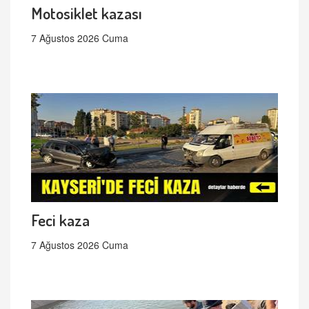
Motosiklet kazası
7 Ağustos 2026 Cuma
Feci kaza
7 Ağustos 2026 Cuma