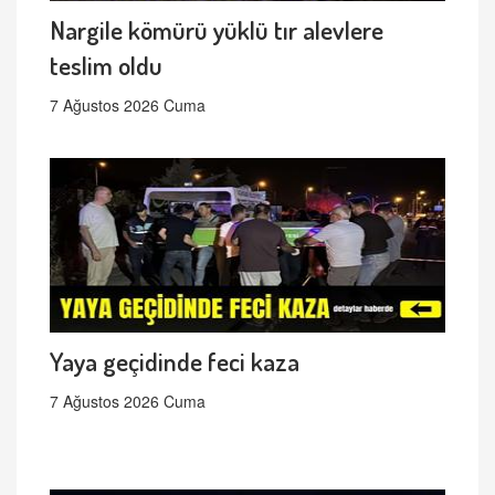
Nargile kömürü yüklü tır alevlere
teslim oldu
7 Ağustos 2026 Cuma
Yaya geçidinde feci kaza
7 Ağustos 2026 Cuma