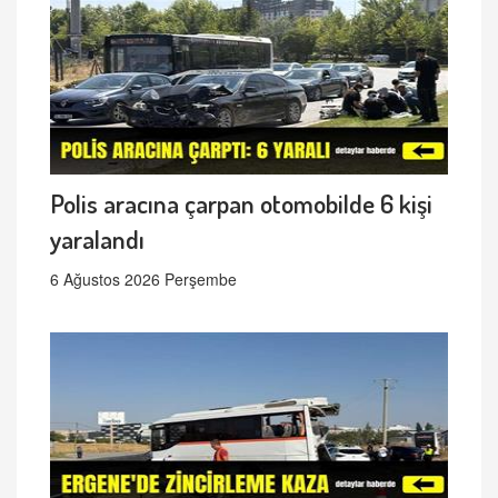
Polis aracına çarpan otomobilde 6 kişi
yaralandı
6 Ağustos 2026 Perşembe