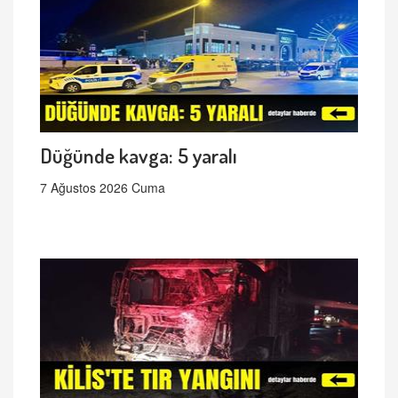
Düğünde kavga: 5 yaralı
7 Ağustos 2026 Cuma