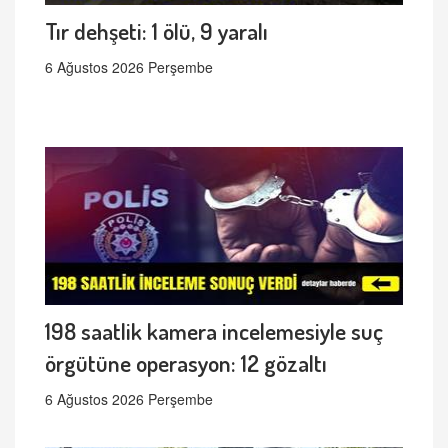
Tır dehşeti: 1 ölü, 9 yaralı
6 Ağustos 2026 Perşembe
198 saatlik kamera incelemesiyle suç
örgütüne operasyon: 12 gözaltı
6 Ağustos 2026 Perşembe