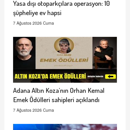
Yasa dışı otoparkçılara operasyon: 10
şüpheliye ev hapsi
7 Ağustos 2026 Cuma
Adana Altın Koza'nın Orhan Kemal
Emek Ödülleri sahipleri açıklandı
7 Ağustos 2026 Cuma