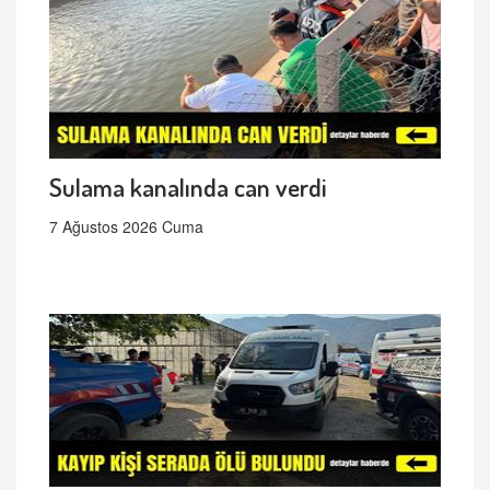
Sulama kanalında can verdi
7 Ağustos 2026 Cuma