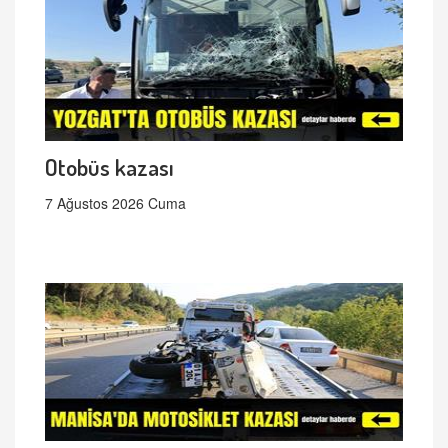
Otobüs kazası
7 Ağustos 2026 Cuma