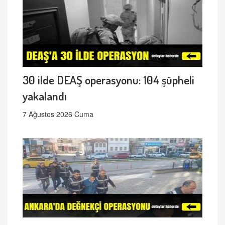
30 ilde DEAŞ operasyonu: 104 şüpheli
yakalandı
7 Ağustos 2026 Cuma