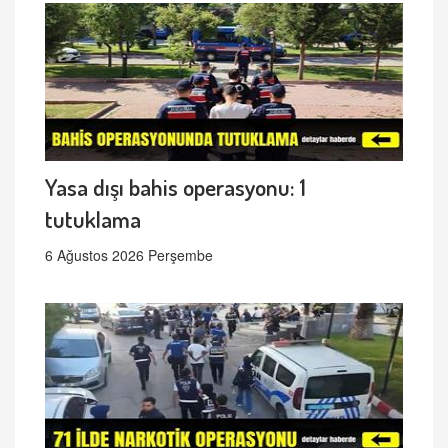
Yasa dışı bahis operasyonu: 1
tutuklama
6 Ağustos 2026 Perşembe