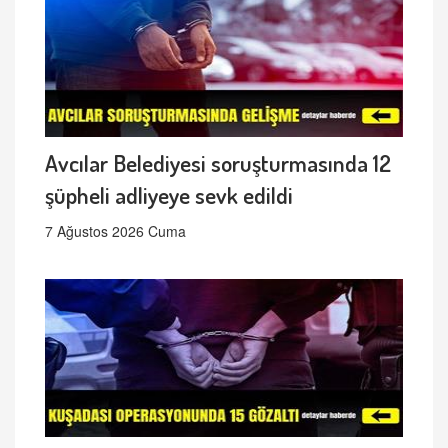
Avcılar Belediyesi soruşturmasında 12
şüpheli adliyeye sevk edildi
7 Ağustos 2026 Cuma