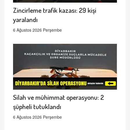
Zincirleme trafik kazası: 29 kişi
yaralandı
6 Ağustos 2026 Perşembe
Silah ve mühimmat operasyonu: 2
şüpheli tutuklandı
6 Ağustos 2026 Perşembe