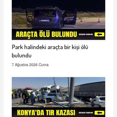
Park halindeki araçta bir kişi ölü
bulundu
7 Ağustos 2026 Cuma