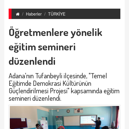
Haberler
TÜRKİYE
Öğretmenlere yönelik
eğitim semineri
düzenlendi
Adana'nın Tufanbeyli ilçesinde, "Temel
Eğitimde Demokrasi Kültürünün
Güçlendirilmesi Projesi" kapsamında eğitim
semineri düzenlendi.