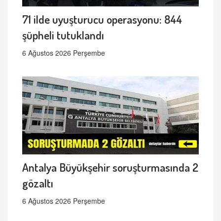
71 ilde uyuşturucu operasyonu: 844
şüpheli tutuklandı
6 Ağustos 2026 Perşembe
Antalya Büyükşehir soruşturmasında 2
gözaltı
6 Ağustos 2026 Perşembe