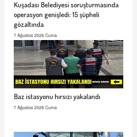
Kuşadası Belediyesi soruşturmasında
operasyon genişledi: 15 şüpheli
gözaltında
7 Ağustos 2026 Cuma
Baz istasyonu hırsızı yakalandı
7 Ağustos 2026 Cuma