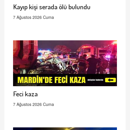
Kayıp kişi serada ölü bulundu
7 Ağustos 2026 Cuma
Feci kaza
7 Ağustos 2026 Cuma