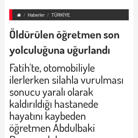
Haberler
TÜRKİYE
Öldürülen öğretmen son
yolculuğuna uğurlandı
Fatih'te, otomobiliyle
ilerlerken silahla vurulması
sonucu yaralı olarak
kaldırıldığı hastanede
hayatını kaybeden
öğretmen Abdulbaki