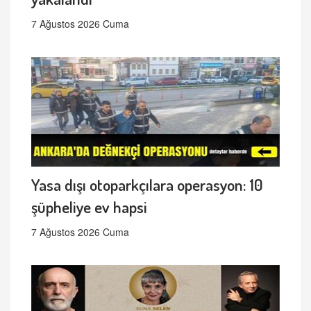
7 Ağustos 2026 Cuma
Yasa dışı otoparkçılara operasyon: 10
şüpheliye ev hapsi
7 Ağustos 2026 Cuma