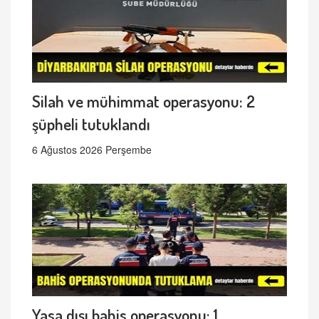
Silah ve mühimmat operasyonu: 2
şüpheli tutuklandı
6 Ağustos 2026 Perşembe
Yasa dışı bahis operasyonu: 1