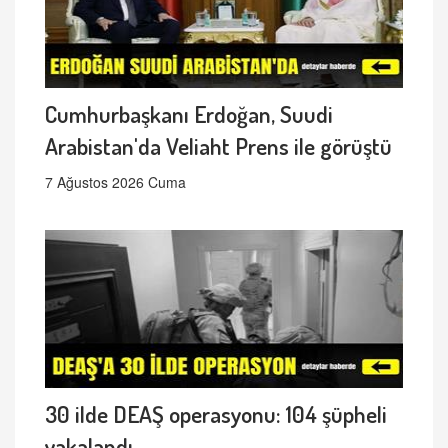
Cumhurbaşkanı Erdoğan, Suudi
Arabistan'da Veliaht Prens ile görüştü
7 Ağustos 2026 Cuma
30 ilde DEAŞ operasyonu: 104 şüpheli
yakalandı