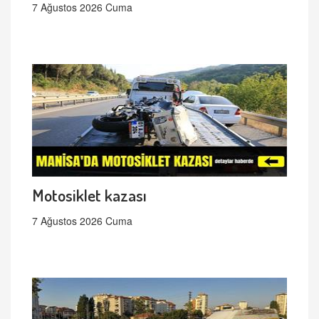
7 Ağustos 2026 Cuma
Motosiklet kazası
7 Ağustos 2026 Cuma