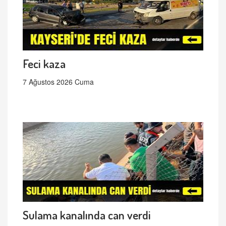
Feci kaza
7 Ağustos 2026 Cuma
Sulama kanalında can verdi