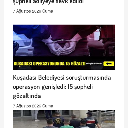
şüpheli adliyeye sevk edildi
7 Ağustos 2026 Cuma
Kuşadası Belediyesi soruşturmasında
operasyon genişledi: 15 şüpheli
gözaltında
7 Ağustos 2026 Cuma