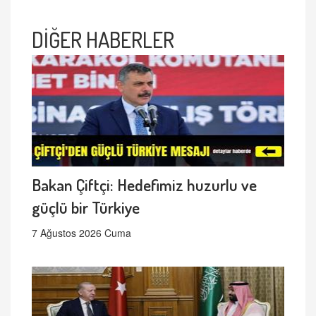
DİĞER HABERLER
Bakan Çiftçi: Hedefimiz huzurlu ve
güçlü bir Türkiye
7 Ağustos 2026 Cuma