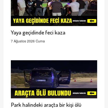
Yaya geçidinde feci kaza
7 Ağustos 2026 Cuma
Park halindeki araçta bir kişi ölü