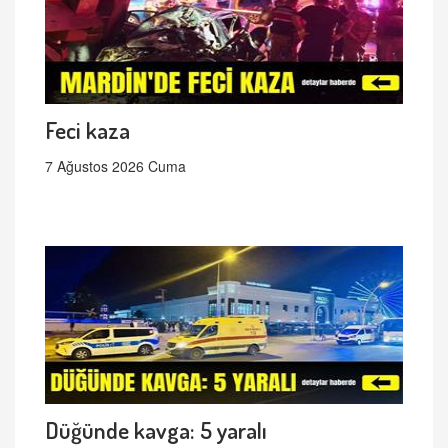
Feci kaza
7 Ağustos 2026 Cuma
Düğünde kavga: 5 yaralı