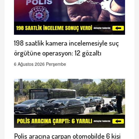
198 saatlik kamera incelemesiyle suç
örgütüne operasyon: 12 gözaltı
6 Ağustos 2026 Perşembe
Polis aracına çarpan otomobilde 6 kişi