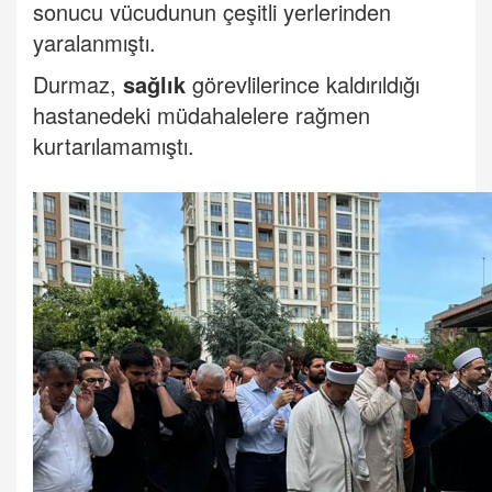
sonucu vücudunun çeşitli yerlerinden
yaralanmıştı.
Durmaz,
sağlık
görevlilerince kaldırıldığı
hastanedeki müdahalelere rağmen
kurtarılamamıştı.