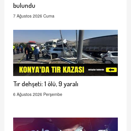
bulundu
7 Ağustos 2026 Cuma
Tır dehşeti: 1 ölü, 9 yaralı
6 Ağustos 2026 Perşembe