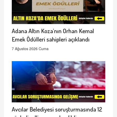
Adana Altın Koza'nın Orhan Kemal
Emek Ödülleri sahipleri açıklandı
7 Ağustos 2026 Cuma
Avcılar Belediyesi soruşturmasında 12