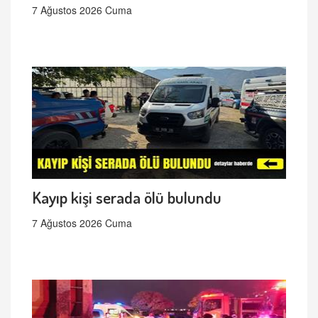
7 Ağustos 2026 Cuma
Kayıp kişi serada ölü bulundu
7 Ağustos 2026 Cuma