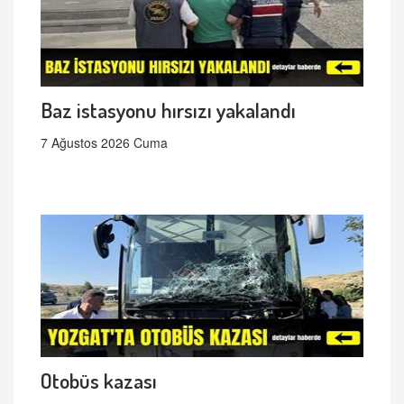
Baz istasyonu hırsızı yakalandı
7 Ağustos 2026 Cuma
Otobüs kazası