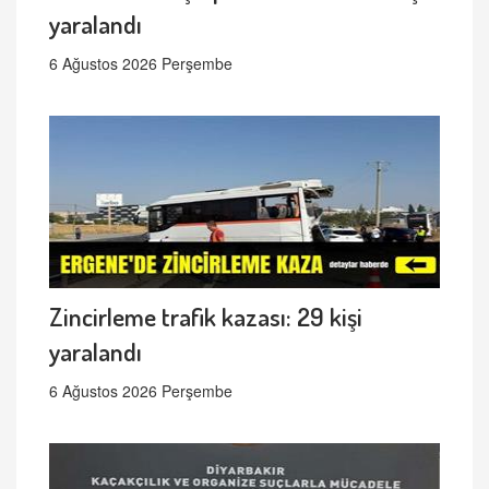
yaralandı
6 Ağustos 2026 Perşembe
Zincirleme trafik kazası: 29 kişi
yaralandı
6 Ağustos 2026 Perşembe