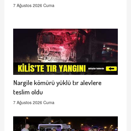
7 Ağustos 2026 Cuma
Nargile kömürü yüklü tır alevlere
teslim oldu
7 Ağustos 2026 Cuma