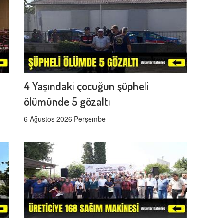
4 Yaşındaki çocuğun şüpheli
ölümünde 5 gözaltı
6 Ağustos 2026 Perşembe