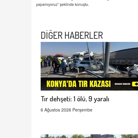
yapamıyoruz” şeklinde konuştu.
DİĞER HABERLER
Tır dehşeti: 1 ölü, 9 yaralı
6 Ağustos 2026 Perşembe