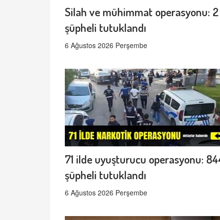
Silah ve mühimmat operasyonu: 2
şüpheli tutuklandı
6 Ağustos 2026 Perşembe
71 ilde uyuşturucu operasyonu: 84
şüpheli tutuklandı
6 Ağustos 2026 Perşembe