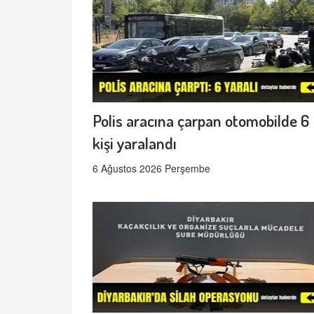
Polis aracına çarpan otomobilde 6
kişi yaralandı
6 Ağustos 2026 Perşembe