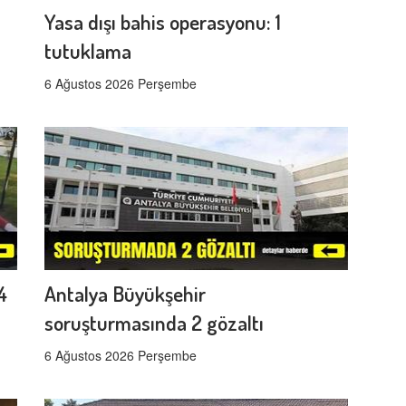
Yasa dışı bahis operasyonu: 1
tutuklama
6 Ağustos 2026 Perşembe
4
Antalya Büyükşehir
soruşturmasında 2 gözaltı
6 Ağustos 2026 Perşembe