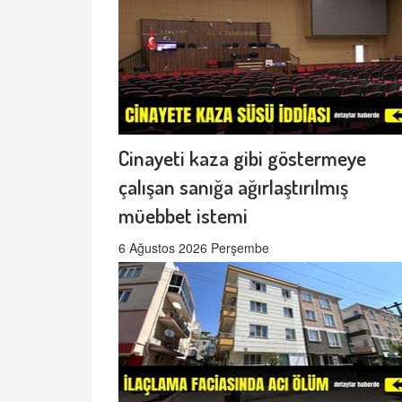
Cinayeti kaza gibi göstermeye
çalışan sanığa ağırlaştırılmış
müebbet istemi
6 Ağustos 2026 Perşembe