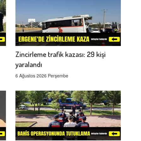
Zincirleme trafik kazası: 29 kişi
yaralandı
6 Ağustos 2026 Perşembe