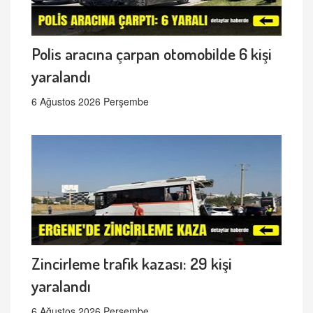
Polis aracına çarpan otomobilde 6 kişi
yaralandı
6 Ağustos 2026 Perşembe
Zincirleme trafik kazası: 29 kişi
yaralandı
6 Ağustos 2026 Perşembe