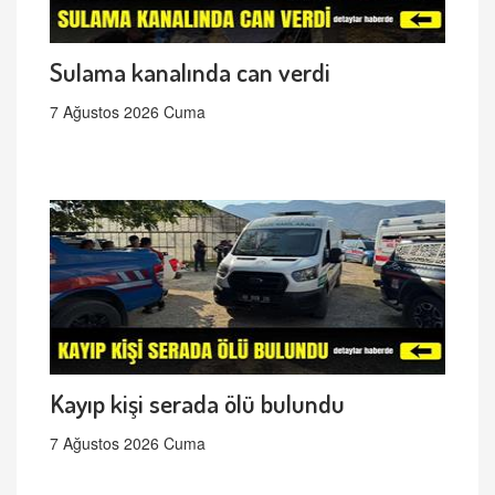
Sulama kanalında can verdi
7 Ağustos 2026 Cuma
Kayıp kişi serada ölü bulundu
7 Ağustos 2026 Cuma