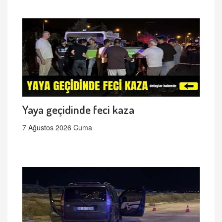
Yaya geçidinde feci kaza
7 Ağustos 2026 Cuma