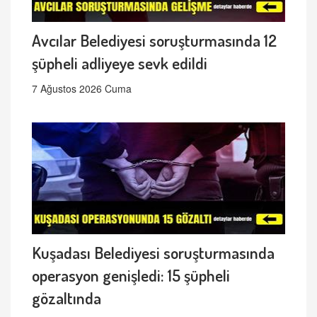
Avcılar Belediyesi soruşturmasında 12
şüpheli adliyeye sevk edildi
7 Ağustos 2026 Cuma
Kuşadası Belediyesi soruşturmasında
operasyon genişledi: 15 şüpheli
gözaltında