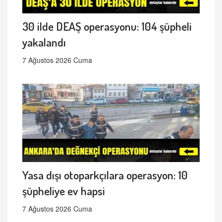
30 ilde DEAŞ operasyonu: 104 şüpheli
yakalandı
7 Ağustos 2026 Cuma
Yasa dışı otoparkçılara operasyon: 10
şüpheliye ev hapsi
7 Ağustos 2026 Cuma