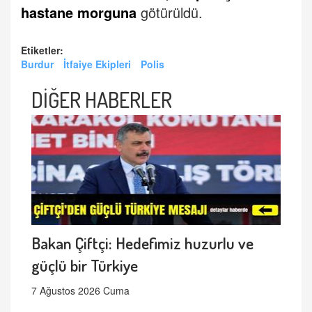
hastane morguna
götürüldü.
Etiketler:
Burdur
İtfaiye Ekipleri
Polis
DİĞER HABERLER
Bakan Çiftçi: Hedefimiz huzurlu ve
güçlü bir Türkiye
7 Ağustos 2026 Cuma