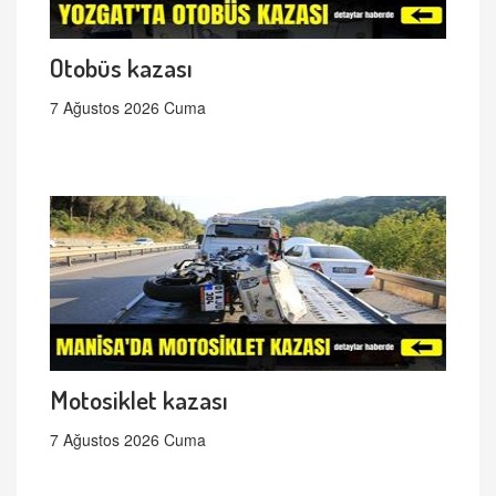
Otobüs kazası
7 Ağustos 2026 Cuma
Motosiklet kazası
7 Ağustos 2026 Cuma