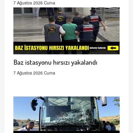
7 Ağustos 2026 Cuma
Baz istasyonu hırsızı yakalandı
7 Ağustos 2026 Cuma