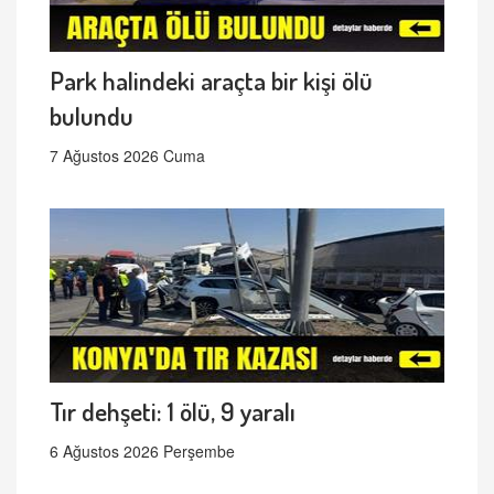
Park halindeki araçta bir kişi ölü
bulundu
7 Ağustos 2026 Cuma
Tır dehşeti: 1 ölü, 9 yaralı
6 Ağustos 2026 Perşembe