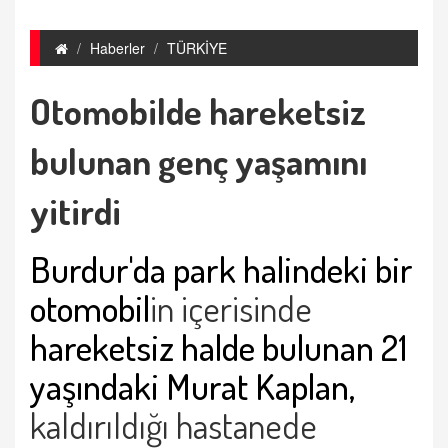
Haberler
TÜRKİYE
Otomobilde hareketsiz
bulunan genç yaşamını
yitirdi
Burdur'da park halindeki bir
otomobil
in içerisinde
hareketsiz halde bulunan 21
yaşındaki Murat Kaplan,
kaldırıldığı hastanede