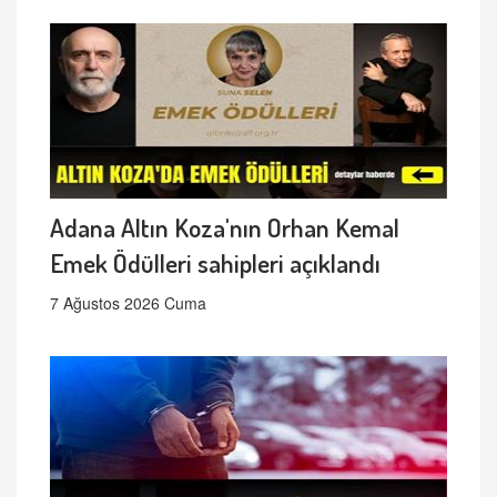
Adana Altın Koza'nın Orhan Kemal
Emek Ödülleri sahipleri açıklandı
7 Ağustos 2026 Cuma