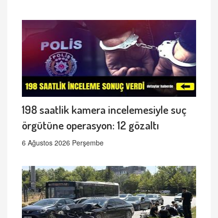
198 saatlik kamera incelemesiyle suç
örgütüne operasyon: 12 gözaltı
6 Ağustos 2026 Perşembe