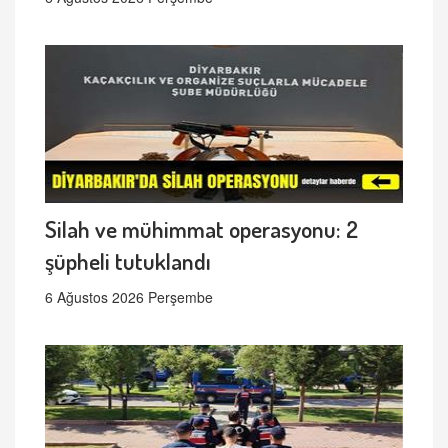
Silah ve mühimmat operasyonu: 2
şüpheli tutuklandı
6 Ağustos 2026 Perşembe