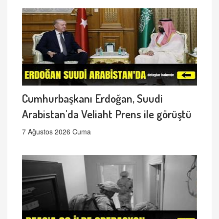
Cumhurbaşkanı Erdoğan, Suudi
Arabistan'da Veliaht Prens ile görüştü
7 Ağustos 2026 Cuma