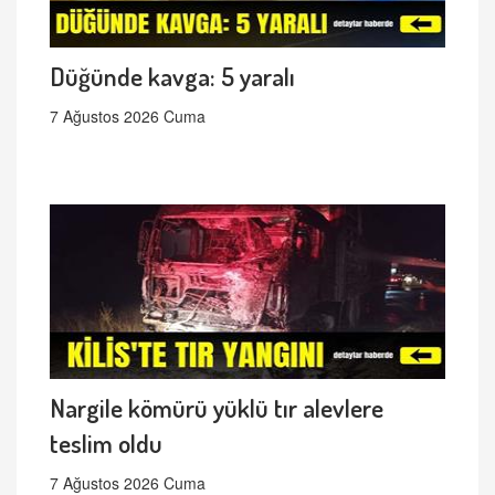
Düğünde kavga: 5 yaralı
7 Ağustos 2026 Cuma
Nargile kömürü yüklü tır alevlere
teslim oldu
7 Ağustos 2026 Cuma