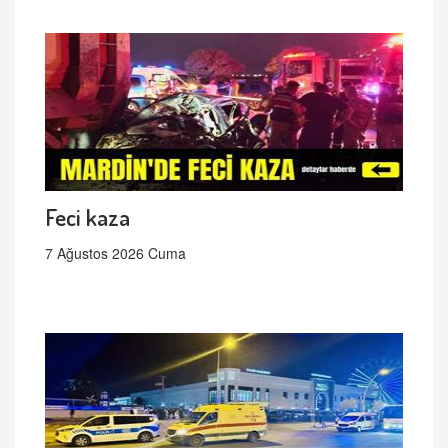
Feci kaza
7 Ağustos 2026 Cuma