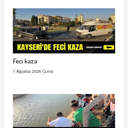
Feci kaza
7 Ağustos 2026 Cuma