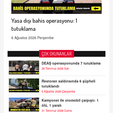
Yasa dışı bahis operasyonu: 1
tutuklama
6 Ağustos 2026 Perşembe
ÇOK OKUNANLAR
DEAŞ operasyonunda 7 tutuklama
28 Temmuz 2026 Salı
Restoran saldırısında 6 şüpheli
tutuklandı
5 Ağustos 2026 Çarşamba
Kamyonet ile otomobil çarpıştı: 1
ölü, 1 yaralı
31 Temmuz 2026 Cuma