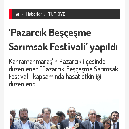
Haberler
TÜRKİYE
‘Pazarcık Beşçeşme
Sarımsak Festivali’ yapıldı
Kahramanmaraş'ın Pazarcık ilçesinde
düzenlenen "Pazarcık Beşçeşme Sarımsak
Festivali" kapsamında hasat etkinliği
düzenlendi.