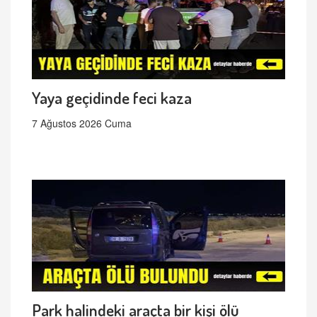
Yaya geçidinde feci kaza
7 Ağustos 2026 Cuma
Park halindeki araçta bir kişi ölü