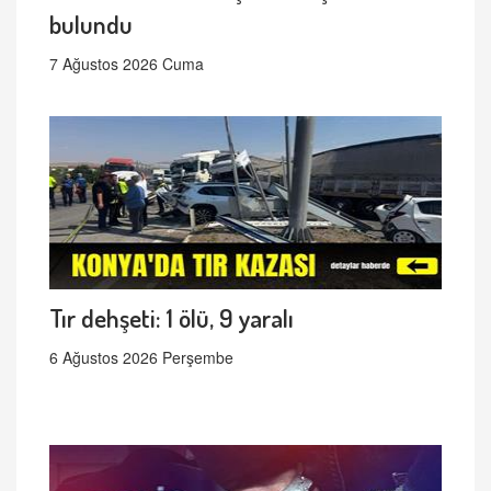
bulundu
7 Ağustos 2026 Cuma
Tır dehşeti: 1 ölü, 9 yaralı
6 Ağustos 2026 Perşembe