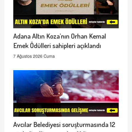
Adana Altın Koza'nın Orhan Kemal
Emek Ödülleri sahipleri açıklandı
7 Ağustos 2026 Cuma
Avcılar Belediyesi soruşturmasında 12