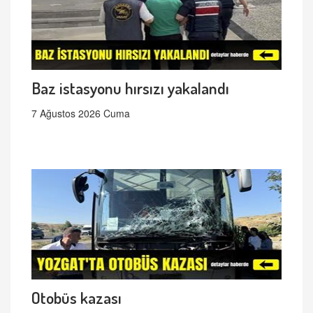
Baz istasyonu hırsızı yakalandı
7 Ağustos 2026 Cuma
Otobüs kazası