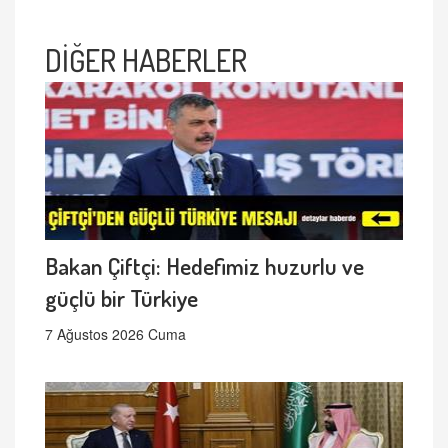
DİĞER HABERLER
Bakan Çiftçi: Hedefimiz huzurlu ve
güçlü bir Türkiye
7 Ağustos 2026 Cuma