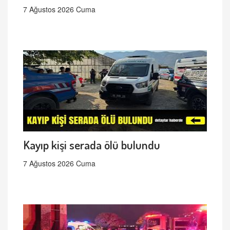
7 Ağustos 2026 Cuma
Kayıp kişi serada ölü bulundu
7 Ağustos 2026 Cuma