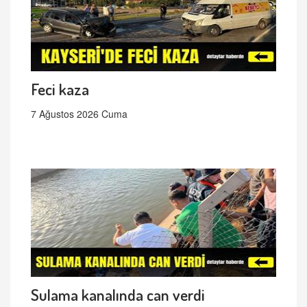
Feci kaza
7 Ağustos 2026 Cuma
Sulama kanalında can verdi