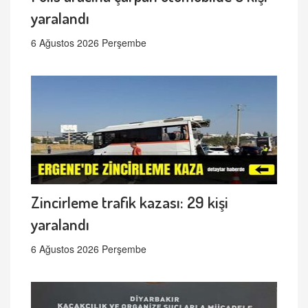
yaralandı
6 Ağustos 2026 Perşembe
Zincirleme trafik kazası: 29 kişi
yaralandı
6 Ağustos 2026 Perşembe