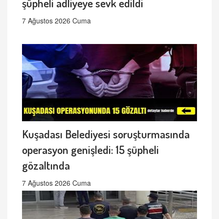
şüpheli adliyeye sevk edildi
7 Ağustos 2026 Cuma
Kuşadası Belediyesi soruşturmasında
operasyon genişledi: 15 şüpheli
gözaltında
7 Ağustos 2026 Cuma