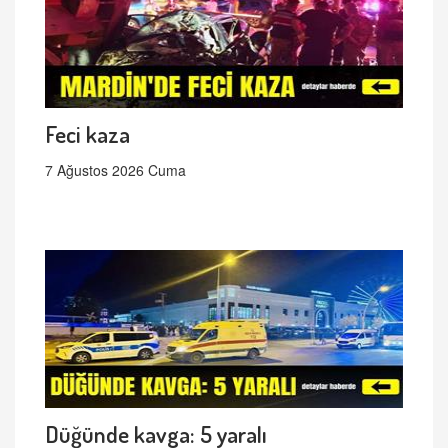
Feci kaza
7 Ağustos 2026 Cuma
Düğünde kavga: 5 yaralı