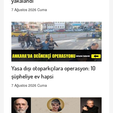
yakalandı
7 Ağustos 2026 Cuma
Yasa dışı otoparkçılara operasyon: 10
şüpheliye ev hapsi
7 Ağustos 2026 Cuma