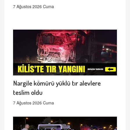
7 Ağustos 2026 Cuma
Nargile kömürü yüklü tır alevlere
teslim oldu
7 Ağustos 2026 Cuma