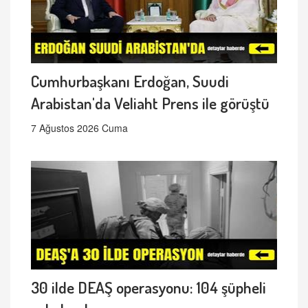
Cumhurbaşkanı Erdoğan, Suudi
Arabistan'da Veliaht Prens ile görüştü
7 Ağustos 2026 Cuma
30 ilde DEAŞ operasyonu: 104 şüpheli