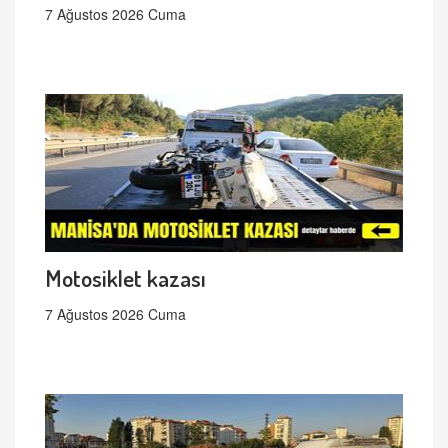
7 Ağustos 2026 Cuma
Motosiklet kazası
7 Ağustos 2026 Cuma