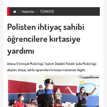
Haberler
TÜRKİYE
Polisten ihtiyaç sahibi
öğrencilere kırtasiye
yardımı
Adana İl Emniyet Müdürlüğü Toplum Destekli Polislik Şube Müdürlüğü
ekipleri, ihtiyaç sahibi öğrencilere kırtasiye malzemesi dağıttı.