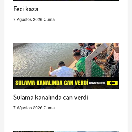
Feci kaza
7 Ağustos 2026 Cuma
Sulama kanalında can verdi
7 Ağustos 2026 Cuma