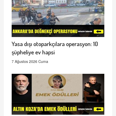
Yasa dışı otoparkçılara operasyon: 10
şüpheliye ev hapsi
7 Ağustos 2026 Cuma