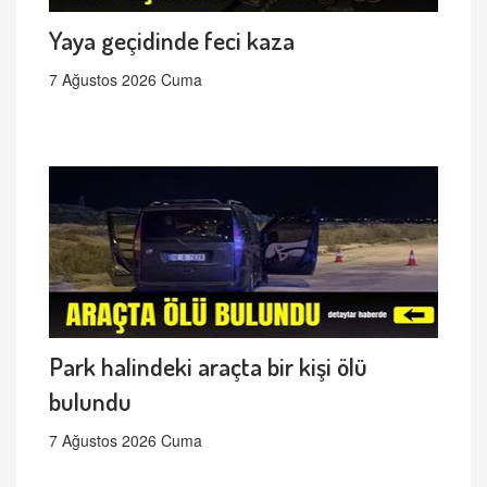
Yaya geçidinde feci kaza
7 Ağustos 2026 Cuma
Park halindeki araçta bir kişi ölü
bulundu
7 Ağustos 2026 Cuma