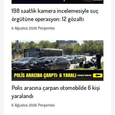
198 saatlik kamera incelemesiyle suç
örgütüne operasyon: 12 gözaltı
6 Ağustos 2026 Perşembe
Polis aracına çarpan otomobilde 6 kişi
yaralandı
6 Ağustos 2026 Perşembe