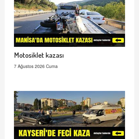
Motosiklet kazası
7 Ağustos 2026 Cuma