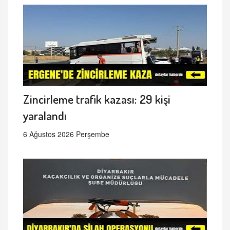
Zincirleme trafik kazası: 29 kişi
yaralandı
6 Ağustos 2026 Perşembe