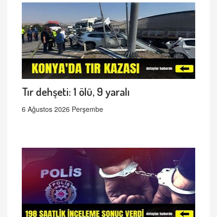
Tır dehşeti: 1 ölü, 9 yaralı
6 Ağustos 2026 Perşembe