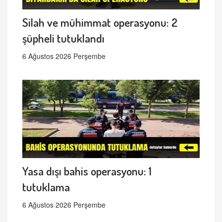
Silah ve mühimmat operasyonu: 2
şüpheli tutuklandı
6 Ağustos 2026 Perşembe
Yasa dışı bahis operasyonu: 1
tutuklama
6 Ağustos 2026 Perşembe