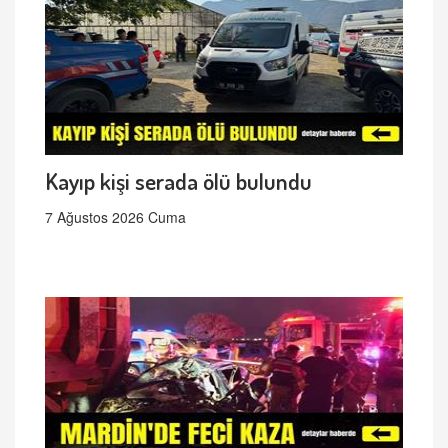
Kayıp kişi serada ölü bulundu
7 Ağustos 2026 Cuma