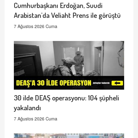
Cumhurbaşkanı Erdoğan, Suudi
Arabistan'da Veliaht Prens ile görüştü
7 Ağustos 2026 Cuma
30 ilde DEAŞ operasyonu: 104 şüpheli
yakalandı
7 Ağustos 2026 Cuma