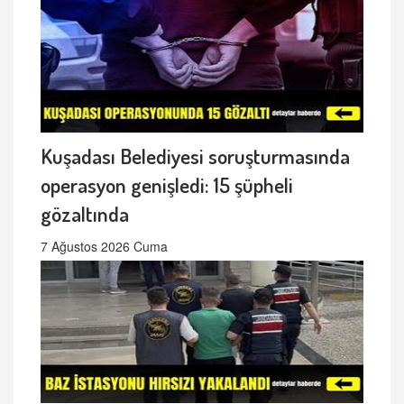
Kuşadası Belediyesi soruşturmasında
operasyon genişledi: 15 şüpheli
gözaltında
7 Ağustos 2026 Cuma