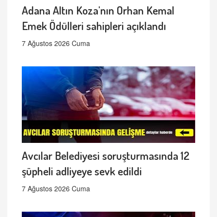
Adana Altın Koza'nın Orhan Kemal
Emek Ödülleri sahipleri açıklandı
7 Ağustos 2026 Cuma
Avcılar Belediyesi soruşturmasında 12
şüpheli adliyeye sevk edildi
7 Ağustos 2026 Cuma