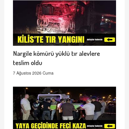
Nargile kömürü yüklü tır alevlere
teslim oldu
7 Ağustos 2026 Cuma