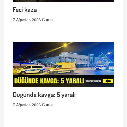
Feci kaza
7 Ağustos 2026 Cuma
Düğünde kavga: 5 yaralı
7 Ağustos 2026 Cuma