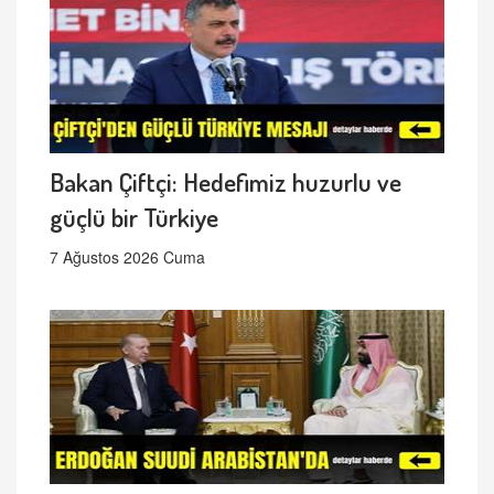
Bakan Çiftçi: Hedefimiz huzurlu ve
güçlü bir Türkiye
7 Ağustos 2026 Cuma