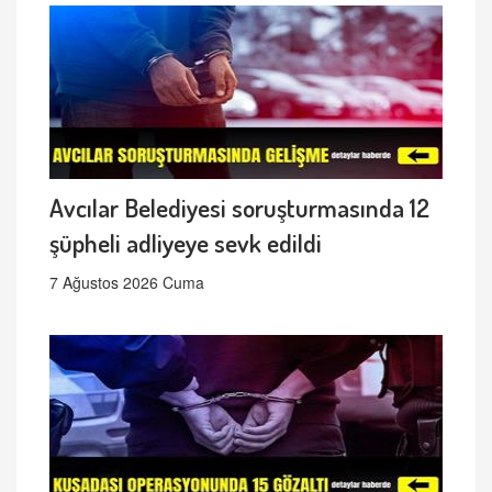
Avcılar Belediyesi soruşturmasında 12
şüpheli adliyeye sevk edildi
7 Ağustos 2026 Cuma