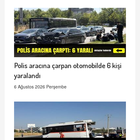
Polis aracına çarpan otomobilde 6 kişi
yaralandı
6 Ağustos 2026 Perşembe