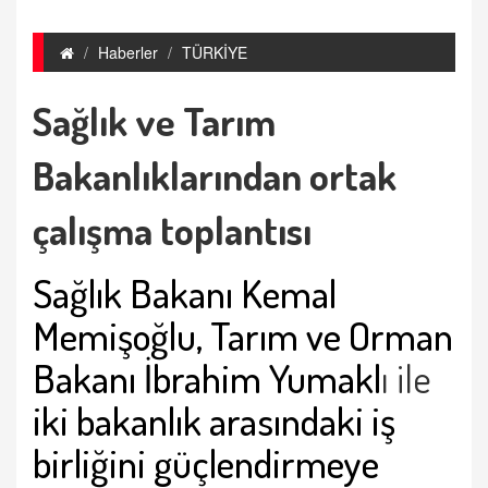
Haberler
TÜRKİYE
Sağlık ve Tarım
Bakanlıklarından ortak
çalışma toplantısı
Sağlık Bakanı Kemal
Memişoğlu, Tarım ve Orman
Bakanı İbrahim Yumakl
ı ile
iki bakanlık arasındaki iş
birliğini güçlendirmeye