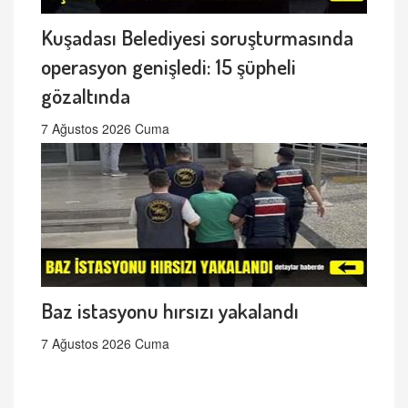
Kuşadası Belediyesi soruşturmasında
operasyon genişledi: 15 şüpheli
gözaltında
7 Ağustos 2026 Cuma
Baz istasyonu hırsızı yakalandı
7 Ağustos 2026 Cuma