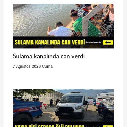
Sulama kanalında can verdi
7 Ağustos 2026 Cuma