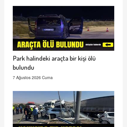
Park halindeki araçta bir kişi ölü
bulundu
7 Ağustos 2026 Cuma