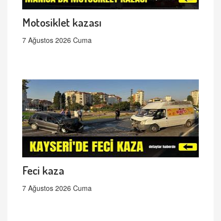
Motosiklet kazası
7 Ağustos 2026 Cuma
Feci kaza
7 Ağustos 2026 Cuma