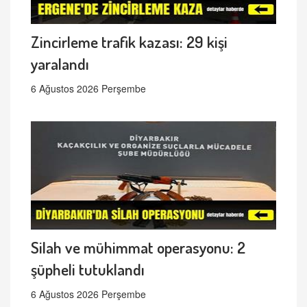
Zincirleme trafik kazası: 29 kişi
yaralandı
6 Ağustos 2026 Perşembe
Silah ve mühimmat operasyonu: 2
şüpheli tutuklandı
6 Ağustos 2026 Perşembe