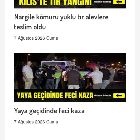
Nargile kömürü yüklü tır alevlere
teslim oldu
7 Ağustos 2026 Cuma
Yaya geçidinde feci kaza
7 Ağustos 2026 Cuma