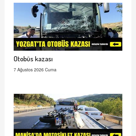
Otobüs kazası
7 Ağustos 2026 Cuma