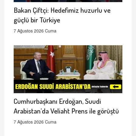
Bakan Çiftçi: Hedefimiz huzurlu ve
güçlü bir Türkiye
7 Ağustos 2026 Cuma
Cumhurbaşkanı Erdoğan, Suudi
Arabistan'da Veliaht Prens ile görüştü
7 Ağustos 2026 Cuma