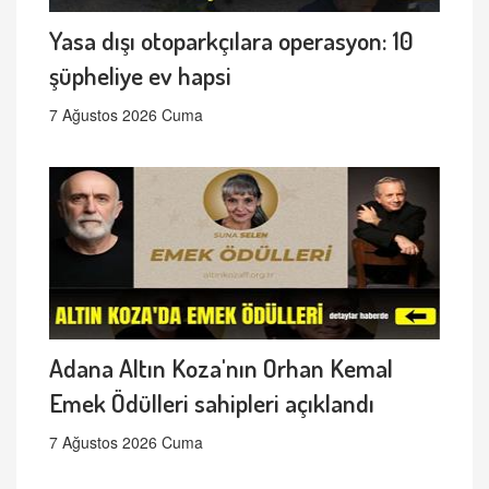
Yasa dışı otoparkçılara operasyon: 10
şüpheliye ev hapsi
7 Ağustos 2026 Cuma
Adana Altın Koza'nın Orhan Kemal
Emek Ödülleri sahipleri açıklandı
7 Ağustos 2026 Cuma