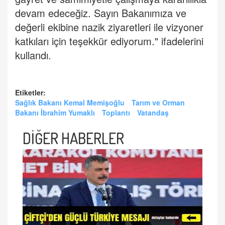
devam edeceğiz. Sayın Bakanımıza ve
değerli ekibine nazik ziyaretleri ile vizyoner
katkıları için teşekkür ediyorum." ifadelerini
kullandı.
Etiketler:
Sağlık Bakanı Kemal Memişoğlu
Tarım ve Orman
Bakanı İbrahim Yumaklı
Toplantı
Vatandaş
DİĞER HABERLER