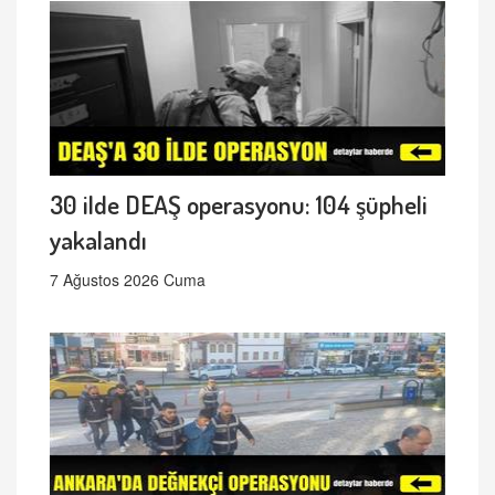
30 ilde DEAŞ operasyonu: 104 şüpheli
yakalandı
7 Ağustos 2026 Cuma