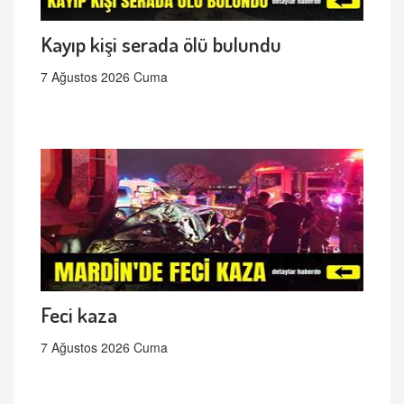
Kayıp kişi serada ölü bulundu
7 Ağustos 2026 Cuma
Feci kaza
7 Ağustos 2026 Cuma