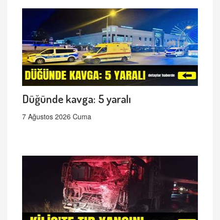
Düğünde kavga: 5 yaralı
7 Ağustos 2026 Cuma