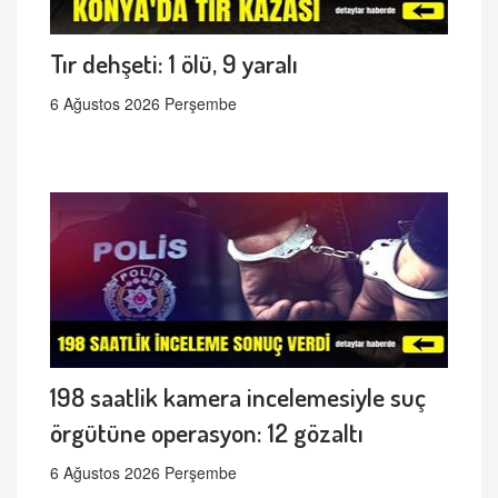
Tır dehşeti: 1 ölü, 9 yaralı
6 Ağustos 2026 Perşembe
198 saatlik kamera incelemesiyle suç
örgütüne operasyon: 12 gözaltı
6 Ağustos 2026 Perşembe