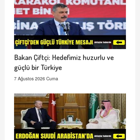
Bakan Çiftçi: Hedefimiz huzurlu ve
güçlü bir Türkiye
7 Ağustos 2026 Cuma