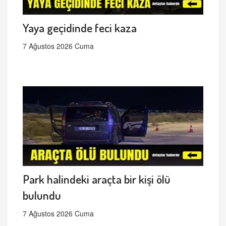
Yaya geçidinde feci kaza
7 Ağustos 2026 Cuma
Park halindeki araçta bir kişi ölü
bulundu
7 Ağustos 2026 Cuma