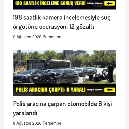
198 saatlik kamera incelemesiyle suç
örgütüne operasyon: 12 gözaltı
6 Ağustos 2026 Perşembe
Polis aracına çarpan otomobilde 6 kişi
yaralandı
6 Ağustos 2026 Perşembe