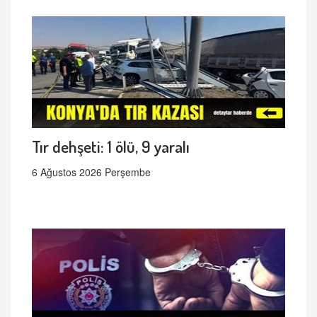
Tır dehşeti: 1 ölü, 9 yaralı
6 Ağustos 2026 Perşembe