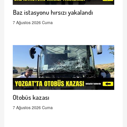
Baz istasyonu hırsızı yakalandı
7 Ağustos 2026 Cuma
Otobüs kazası
7 Ağustos 2026 Cuma