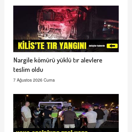
Nargile kömürü yüklü tır alevlere
teslim oldu
7 Ağustos 2026 Cuma