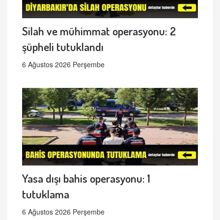
Silah ve mühimmat operasyonu: 2
şüpheli tutuklandı
6 Ağustos 2026 Perşembe
Yasa dışı bahis operasyonu: 1
tutuklama
6 Ağustos 2026 Perşembe