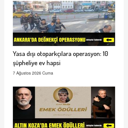
Yasa dışı otoparkçılara operasyon: 10
şüpheliye ev hapsi
7 Ağustos 2026 Cuma