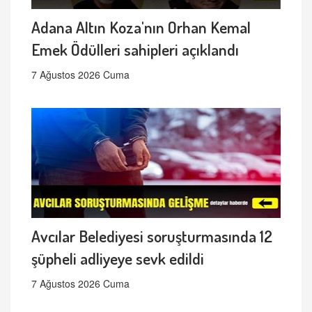
Adana Altın Koza'nın Orhan Kemal
Emek Ödülleri sahipleri açıklandı
7 Ağustos 2026 Cuma
Avcılar Belediyesi soruşturmasında 12
şüpheli adliyeye sevk edildi
7 Ağustos 2026 Cuma