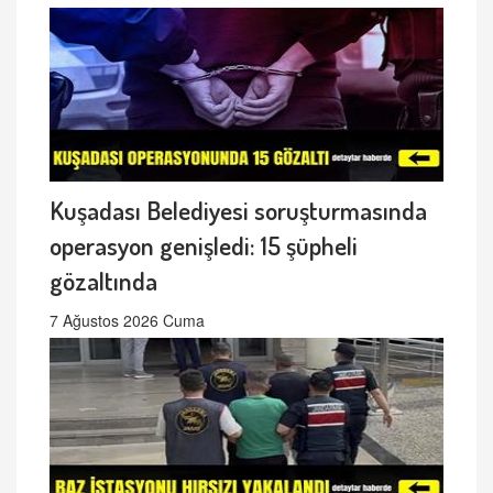
Kuşadası Belediyesi soruşturmasında
operasyon genişledi: 15 şüpheli
gözaltında
7 Ağustos 2026 Cuma