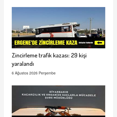
Zincirleme trafik kazası: 29 kişi
yaralandı
6 Ağustos 2026 Perşembe