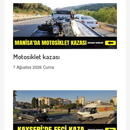
Motosiklet kazası
7 Ağustos 2026 Cuma