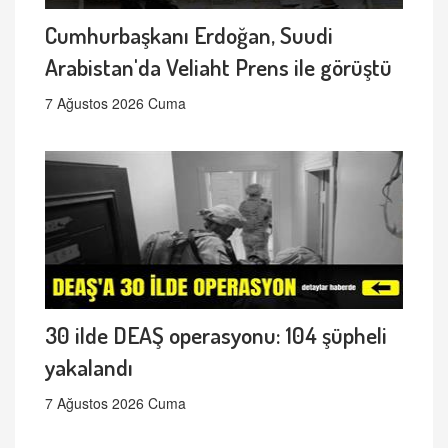
Cumhurbaşkanı Erdoğan, Suudi
Arabistan'da Veliaht Prens ile görüştü
7 Ağustos 2026 Cuma
30 ilde DEAŞ operasyonu: 104 şüpheli
yakalandı
7 Ağustos 2026 Cuma