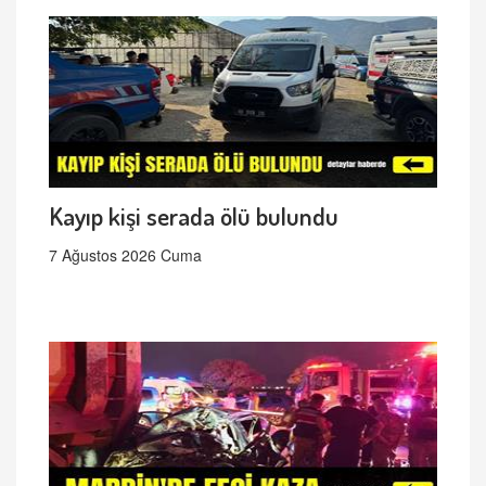
Kayıp kişi serada ölü bulundu
7 Ağustos 2026 Cuma