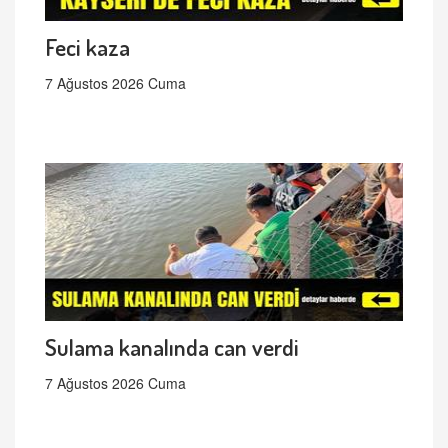
Feci kaza
7 Ağustos 2026 Cuma
Sulama kanalında can verdi
7 Ağustos 2026 Cuma