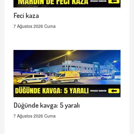
Feci kaza
7 Ağustos 2026 Cuma
Düğünde kavga: 5 yaralı
7 Ağustos 2026 Cuma