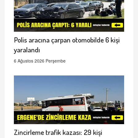
Polis aracına çarpan otomobilde 6 kişi
yaralandı
6 Ağustos 2026 Perşembe
Zincirleme trafik kazası: 29 kişi