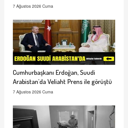
7 Ağustos 2026 Cuma
Cumhurbaşkanı Erdoğan, Suudi
Arabistan'da Veliaht Prens ile görüştü
7 Ağustos 2026 Cuma