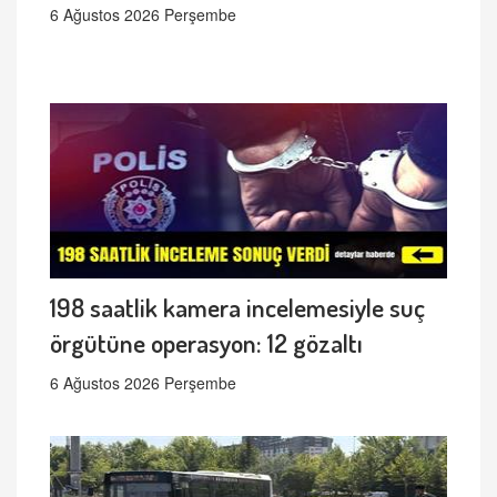
6 Ağustos 2026 Perşembe
198 saatlik kamera incelemesiyle suç
örgütüne operasyon: 12 gözaltı
6 Ağustos 2026 Perşembe