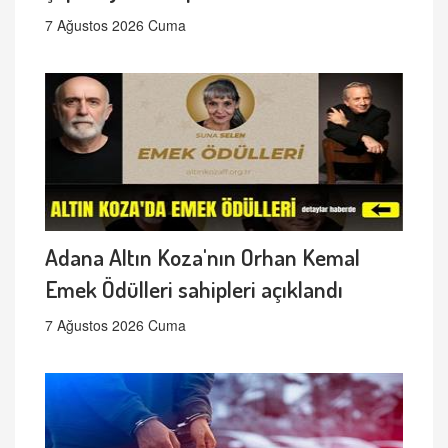
7 Ağustos 2026 Cuma
Adana Altın Koza'nın Orhan Kemal
Emek Ödülleri sahipleri açıklandı
7 Ağustos 2026 Cuma