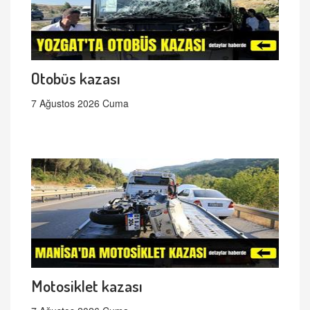
Otobüs kazası
7 Ağustos 2026 Cuma
Motosiklet kazası