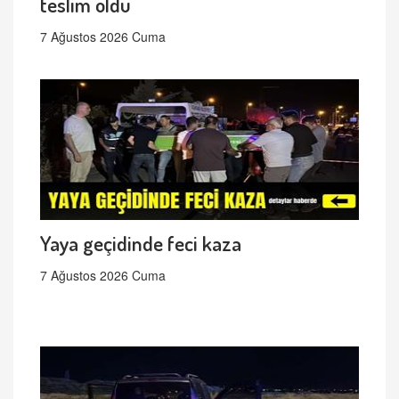
teslim oldu
7 Ağustos 2026 Cuma
Yaya geçidinde feci kaza
7 Ağustos 2026 Cuma