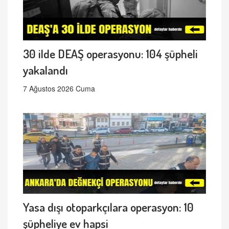
30 ilde DEAŞ operasyonu: 104 şüpheli
yakalandı
7 Ağustos 2026 Cuma
Yasa dışı otoparkçılara operasyon: 10
şüpheliye ev hapsi