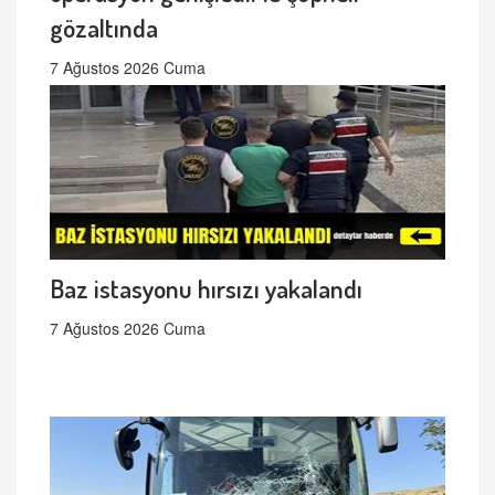
gözaltında
7 Ağustos 2026 Cuma
Baz istasyonu hırsızı yakalandı
7 Ağustos 2026 Cuma