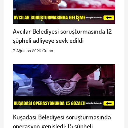
Avcılar Belediyesi soruşturmasında 12
şüpheli adliyeye sevk edildi
7 Ağustos 2026 Cuma
Kuşadası Belediyesi soruşturmasında
operasyon genişledi: 15 şüpheli