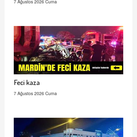
7 Ağustos 2026 Cuma
Feci kaza
7 Ağustos 2026 Cuma