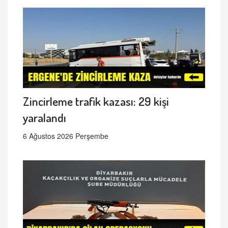
Zincirleme trafik kazası: 29 kişi
yaralandı
6 Ağustos 2026 Perşembe