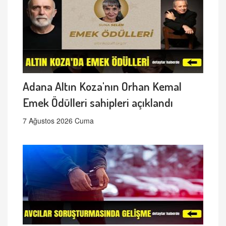
Adana Altın Koza'nın Orhan Kemal
Emek Ödülleri sahipleri açıklandı
7 Ağustos 2026 Cuma