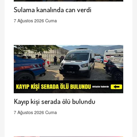
Sulama kanalında can verdi
7 Ağustos 2026 Cuma
Kayıp kişi serada ölü bulundu
7 Ağustos 2026 Cuma