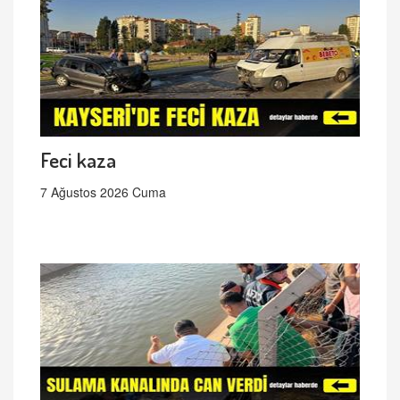
Feci kaza
7 Ağustos 2026 Cuma