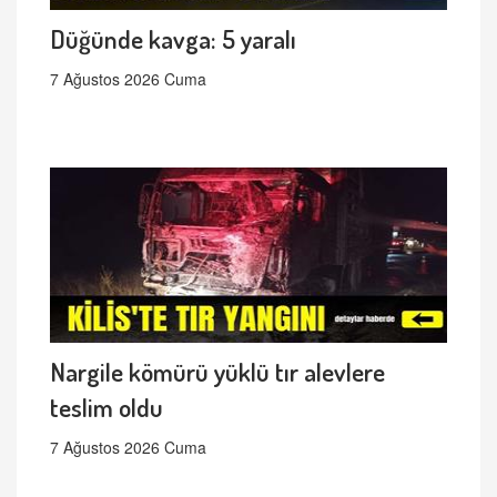
Düğünde kavga: 5 yaralı
7 Ağustos 2026 Cuma
Nargile kömürü yüklü tır alevlere
teslim oldu
7 Ağustos 2026 Cuma