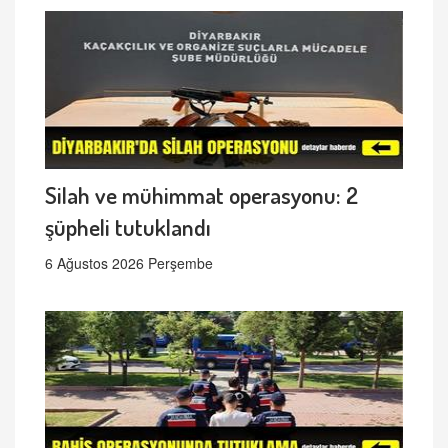
Silah ve mühimmat operasyonu: 2
şüpheli tutuklandı
6 Ağustos 2026 Perşembe