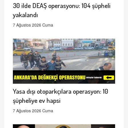
30 ilde DEAŞ operasyonu: 104 şüpheli
yakalandı
7 Ağustos 2026 Cuma
Yasa dışı otoparkçılara operasyon: 10
şüpheliye ev hapsi
7 Ağustos 2026 Cuma