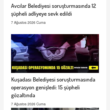
Avcılar Belediyesi soruşturmasında 12
şüpheli adliyeye sevk edildi
7 Ağustos 2026 Cuma
Kuşadası Belediyesi soruşturmasında
operasyon genişledi: 15 şüpheli
gözaltında
7 Ağustos 2026 Cuma