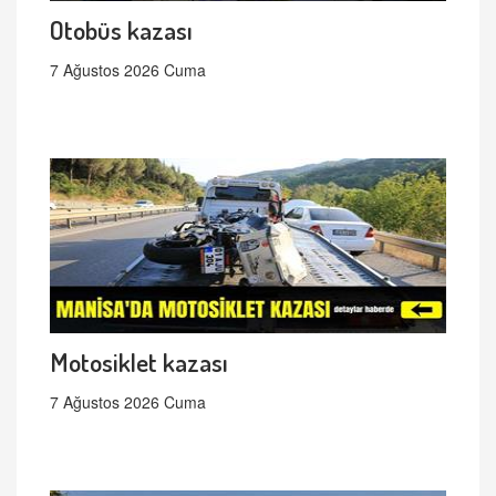
Otobüs kazası
7 Ağustos 2026 Cuma
Motosiklet kazası
7 Ağustos 2026 Cuma