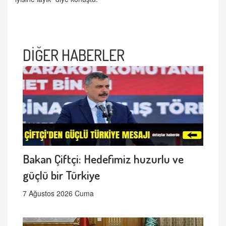
DİĞER HABERLER
Bakan Çiftçi: Hedefimiz huzurlu ve
güçlü bir Türkiye
7 Ağustos 2026 Cuma