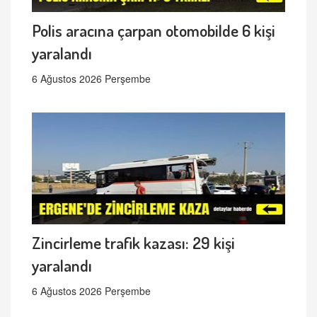
Polis aracına çarpan otomobilde 6 kişi
yaralandı
6 Ağustos 2026 Perşembe
Zincirleme trafik kazası: 29 kişi
yaralandı
6 Ağustos 2026 Perşembe