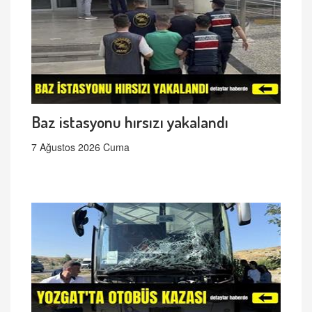
Baz istasyonu hırsızı yakalandı
7 Ağustos 2026 Cuma