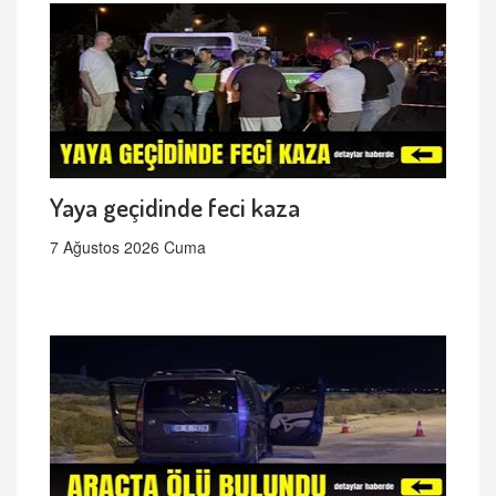
Yaya geçidinde feci kaza
7 Ağustos 2026 Cuma