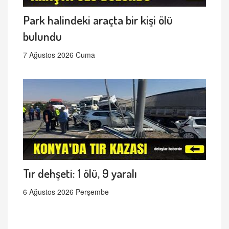
Park halindeki araçta bir kişi ölü
bulundu
7 Ağustos 2026 Cuma
Tır dehşeti: 1 ölü, 9 yaralı
6 Ağustos 2026 Perşembe