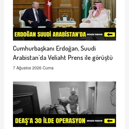
Cumhurbaşkanı Erdoğan, Suudi
Arabistan'da Veliaht Prens ile görüştü
7 Ağustos 2026 Cuma