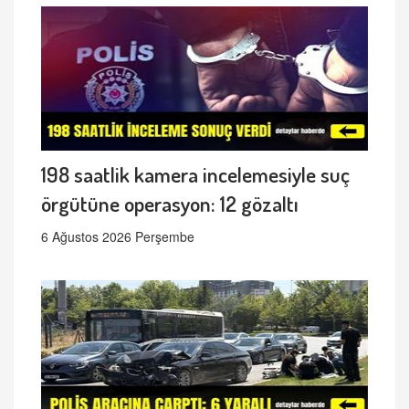
198 saatlik kamera incelemesiyle suç
örgütüne operasyon: 12 gözaltı
6 Ağustos 2026 Perşembe