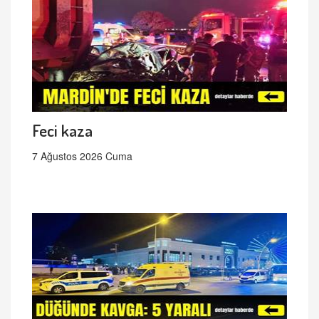
Feci kaza
7 Ağustos 2026 Cuma