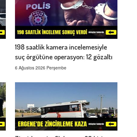
198 saatlik kamera incelemesiyle
suç örgütüne operasyon: 12 gözaltı
6 Ağustos 2026 Perşembe