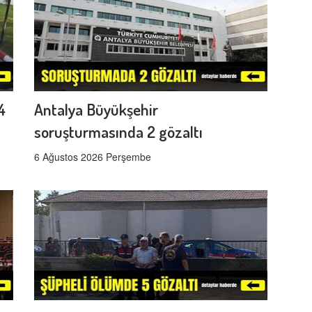
4
Antalya Büyükşehir
soruşturmasında 2 gözaltı
6 Ağustos 2026 Perşembe