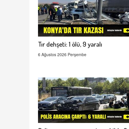
Tır dehşeti: 1 ölü, 9 yaralı
6 Ağustos 2026 Perşembe