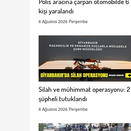
Polis aracına çarpan otomobilde 6
kişi yaralandı
6 Ağustos 2026 Perşembe
Silah ve mühimmat operasyonu: 2
şüpheli tutuklandı
6 Ağustos 2026 Perşembe