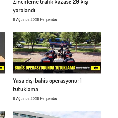
Zincirleme trafik kazası: 29 kişi
yaralandı
6 Ağustos 2026 Perşembe
Yasa dışı bahis operasyonu: 1
tutuklama
6 Ağustos 2026 Perşembe