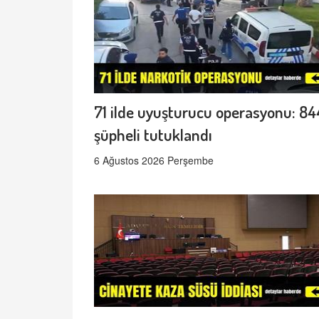
71 ilde uyuşturucu operasyonu: 84
şüpheli tutuklandı
6 Ağustos 2026 Perşembe