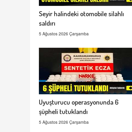
Seyir halindeki otomobile silahlı
saldırı
5 Ağustos 2026 Çarşamba
Uyuşturucu operasyonunda 6
şüpheli tutuklandı
5 Ağustos 2026 Çarşamba