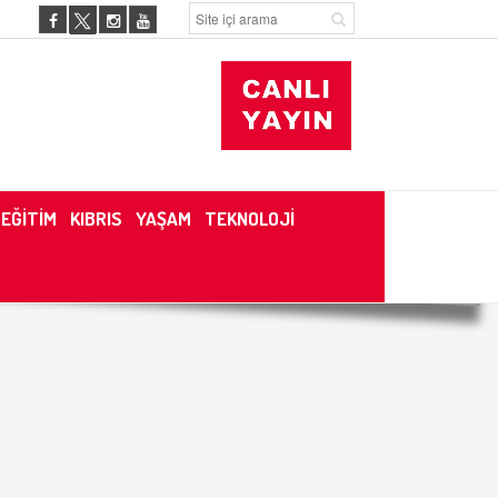
EĞİTİM
KIBRIS
YAŞAM
TEKNOLOJİ