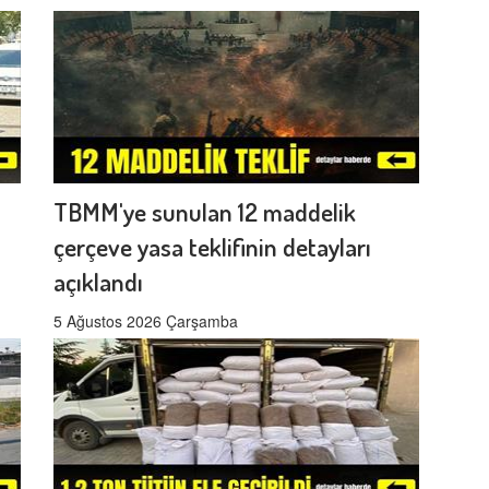
TBMM'ye sunulan 12 maddelik
çerçeve yasa teklifinin detayları
açıklandı
5 Ağustos 2026 Çarşamba