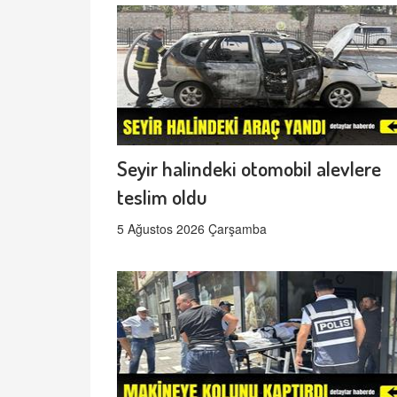
Seyir halindeki otomobil alevlere
teslim oldu
5 Ağustos 2026 Çarşamba