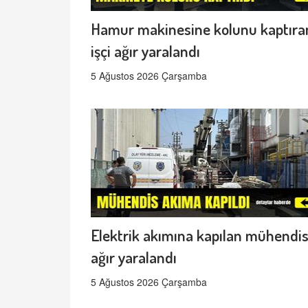
Hamur makinesine kolunu kaptıra
işçi ağır yaralandı
5 Ağustos 2026 Çarşamba
Elektrik akımına kapılan mühendi
ağır yaralandı
5 Ağustos 2026 Çarşamba