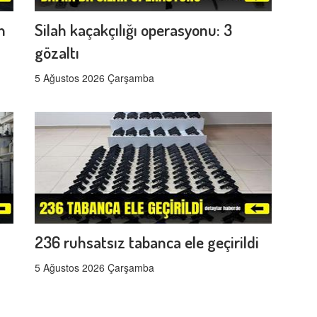
n
Silah kaçakçılığı operasyonu: 3
gözaltı
5 Ağustos 2026 Çarşamba
s
236 ruhsatsız tabanca ele geçirildi
5 Ağustos 2026 Çarşamba