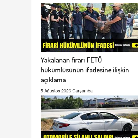
Yakalanan firari FETÖ
hükümlüsünün ifadesine ilişkin
açıklama
5 Ağustos 2026 Çarşamba