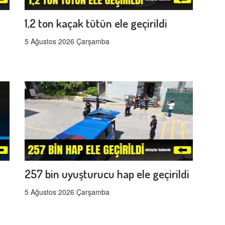
1,2 ton kaçak tütün ele geçirildi
5 Ağustos 2026 Çarşamba
257 bin uyuşturucu hap ele geçirildi
5 Ağustos 2026 Çarşamba