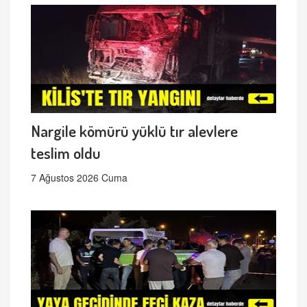
Nargile kömürü yüklü tır alevlere
teslim oldu
7 Ağustos 2026 Cuma