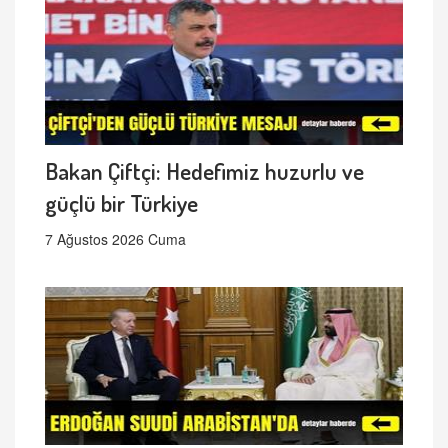
Bakan Çiftçi: Hedefimiz huzurlu ve
güçlü bir Türkiye
7 Ağustos 2026 Cuma