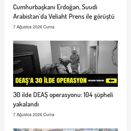
Cumhurbaşkanı Erdoğan, Suudi
Arabistan'da Veliaht Prens ile görüştü
7 Ağustos 2026 Cuma
30 ilde DEAŞ operasyonu: 104 şüpheli
yakalandı
7 Ağustos 2026 Cuma