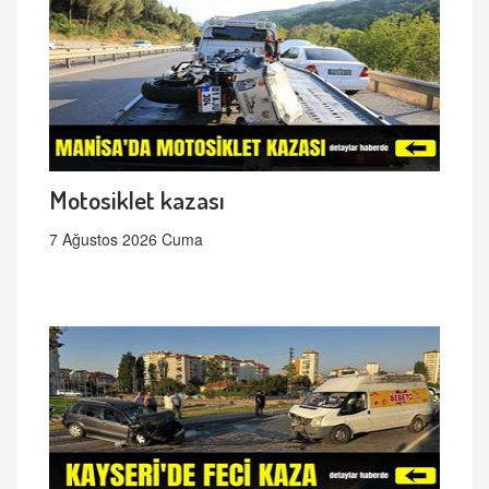
Motosiklet kazası
7 Ağustos 2026 Cuma