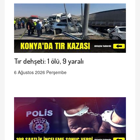
Tır dehşeti: 1 ölü, 9 yaralı
6 Ağustos 2026 Perşembe