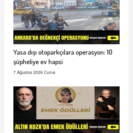
Yasa dışı otoparkçılara operasyon: 10
şüpheliye ev hapsi
7 Ağustos 2026 Cuma