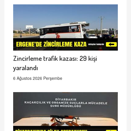
Zincirleme trafik kazası: 29 kişi
yaralandı
6 Ağustos 2026 Perşembe