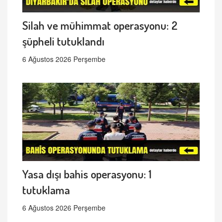
Silah ve mühimmat operasyonu: 2
şüpheli tutuklandı
6 Ağustos 2026 Perşembe
Yasa dışı bahis operasyonu: 1
tutuklama
6 Ağustos 2026 Perşembe