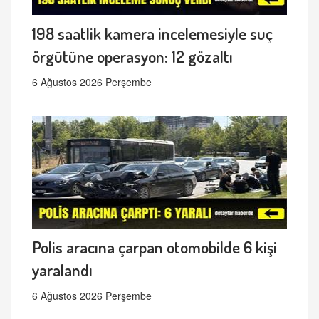
198 saatlik kamera incelemesiyle suç
örgütüne operasyon: 12 gözaltı
6 Ağustos 2026 Perşembe
Polis aracına çarpan otomobilde 6 kişi
yaralandı
6 Ağustos 2026 Perşembe