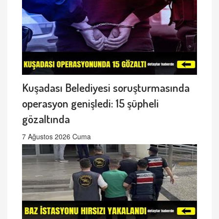
Kuşadası Belediyesi soruşturmasında
operasyon genişledi: 15 şüpheli
gözaltında
7 Ağustos 2026 Cuma