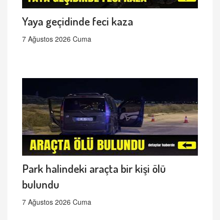
Yaya geçidinde feci kaza
7 Ağustos 2026 Cuma
Park halindeki araçta bir kişi ölü
bulundu
7 Ağustos 2026 Cuma