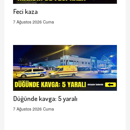
Feci kaza
7 Ağustos 2026 Cuma
Düğünde kavga: 5 yaralı
7 Ağustos 2026 Cuma