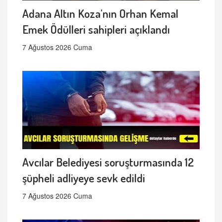
Adana Altın Koza'nın Orhan Kemal
Emek Ödülleri sahipleri açıklandı
7 Ağustos 2026 Cuma
Avcılar Belediyesi soruşturmasında 12
şüpheli adliyeye sevk edildi
7 Ağustos 2026 Cuma