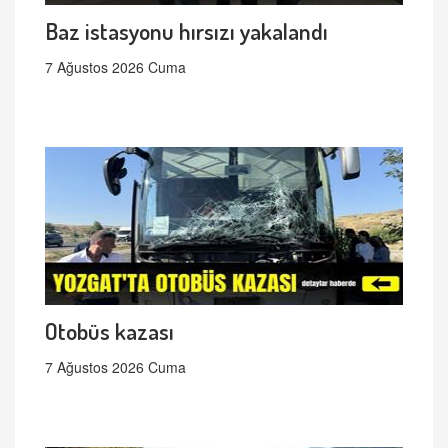
Baz istasyonu hırsızı yakalandı
7 Ağustos 2026 Cuma
Otobüs kazası
7 Ağustos 2026 Cuma