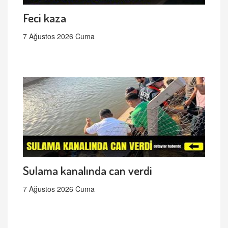
Feci kaza
7 Ağustos 2026 Cuma
Sulama kanalında can verdi
7 Ağustos 2026 Cuma