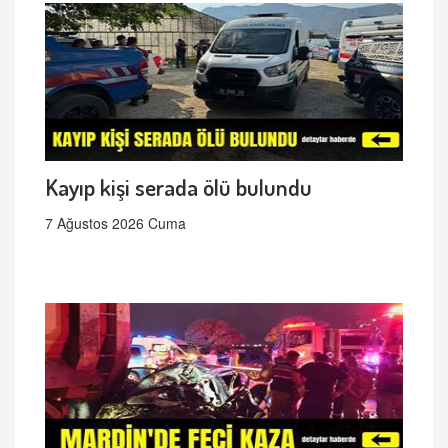
Kayıp kişi serada ölü bulundu
7 Ağustos 2026 Cuma