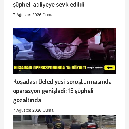
şüpheli adliyeye sevk edildi
7 Ağustos 2026 Cuma
Kuşadası Belediyesi soruşturmasında
operasyon genişledi: 15 şüpheli
gözaltında
7 Ağustos 2026 Cuma