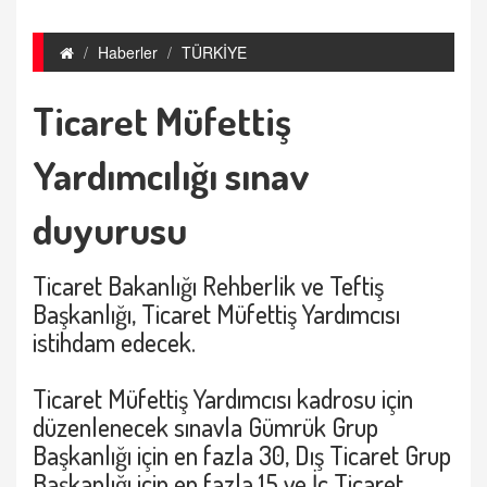
Haberler
TÜRKİYE
Ticaret Müfettiş
Yardımcılığı sınav
duyurusu
Ticaret Bakanlığı Rehberlik ve Teftiş
Başkanlığı, Ticaret Müfettiş Yardımcısı
istihdam edecek.
Ticaret Müfettiş Yardımcısı kadrosu için
düzenlenecek sınavla Gümrük Grup
Başkanlığı için en fazla 30, Dış Ticaret Grup
Başkanlığı için en fazla 15 ve İç Ticaret