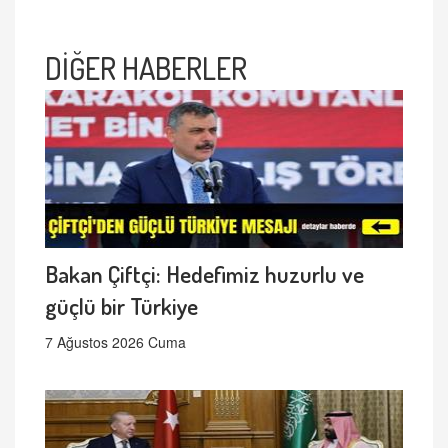
DİĞER HABERLER
Bakan Çiftçi: Hedefimiz huzurlu ve
güçlü bir Türkiye
7 Ağustos 2026 Cuma