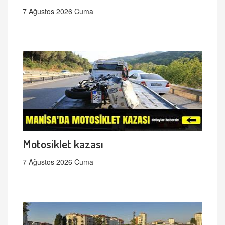
7 Ağustos 2026 Cuma
Motosiklet kazası
7 Ağustos 2026 Cuma