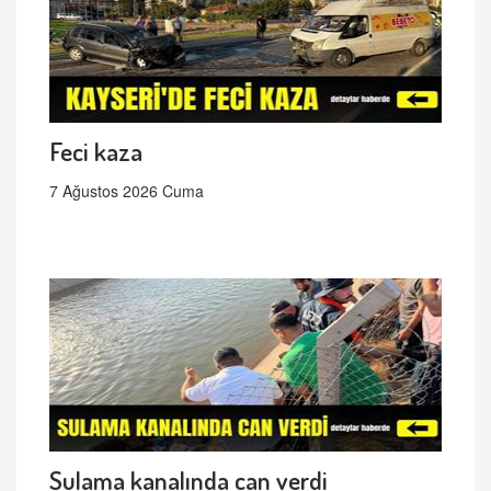
Feci kaza
7 Ağustos 2026 Cuma
Sulama kanalında can verdi