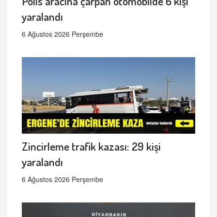
Polis aracına çarpan otomobilde 6 kişi
yaralandı
6 Ağustos 2026 Perşembe
Zincirleme trafik kazası: 29 kişi
yaralandı
6 Ağustos 2026 Perşembe