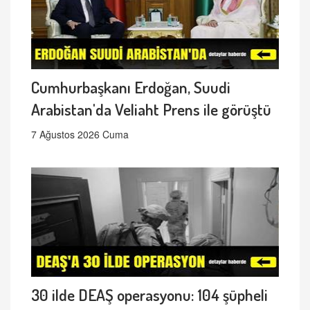
Cumhurbaşkanı Erdoğan, Suudi
Arabistan'da Veliaht Prens ile görüştü
7 Ağustos 2026 Cuma
30 ilde DEAŞ operasyonu: 104 şüpheli