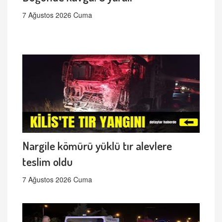
7 Ağustos 2026 Cuma
Nargile kömürü yüklü tır alevlere
teslim oldu
7 Ağustos 2026 Cuma