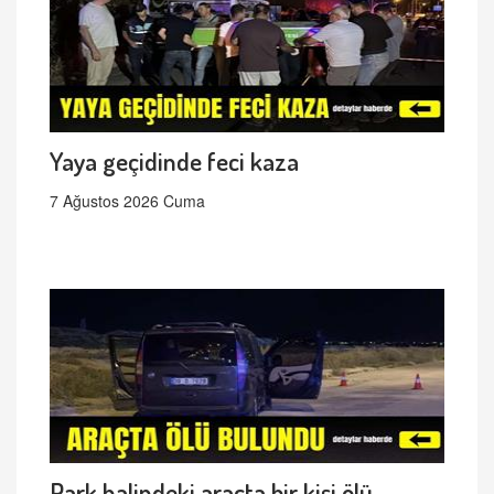
Yaya geçidinde feci kaza
7 Ağustos 2026 Cuma
Park halindeki araçta bir kişi ölü