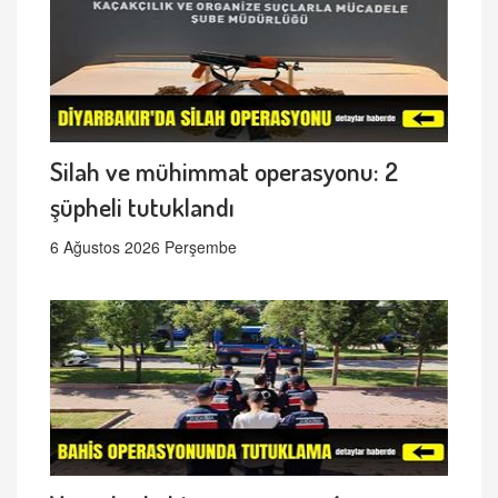
Silah ve mühimmat operasyonu: 2
şüpheli tutuklandı
6 Ağustos 2026 Perşembe