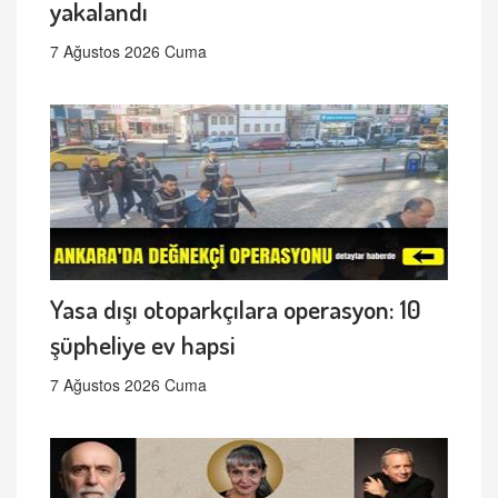
yakalandı
7 Ağustos 2026 Cuma
Yasa dışı otoparkçılara operasyon: 10
şüpheliye ev hapsi
7 Ağustos 2026 Cuma