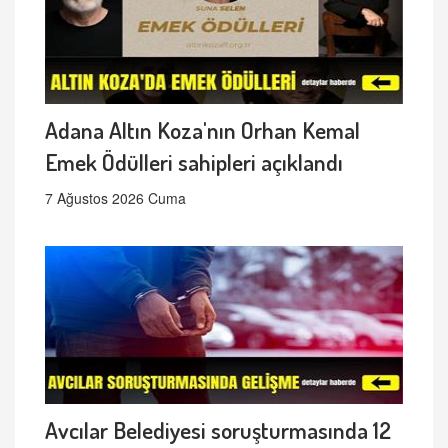
Adana Altın Koza'nın Orhan Kemal
Emek Ödülleri sahipleri açıklandı
7 Ağustos 2026 Cuma
Avcılar Belediyesi soruşturmasında 12