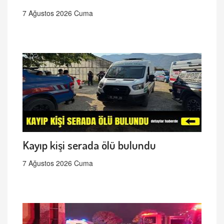
7 Ağustos 2026 Cuma
Kayıp kişi serada ölü bulundu
7 Ağustos 2026 Cuma