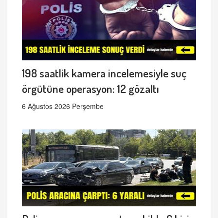
198 saatlik kamera incelemesiyle suç
örgütüne operasyon: 12 gözaltı
6 Ağustos 2026 Perşembe