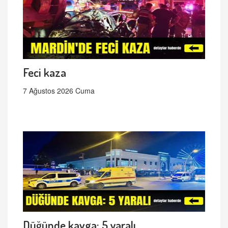
Feci kaza
7 Ağustos 2026 Cuma
Düğünde kavga: 5 yaralı