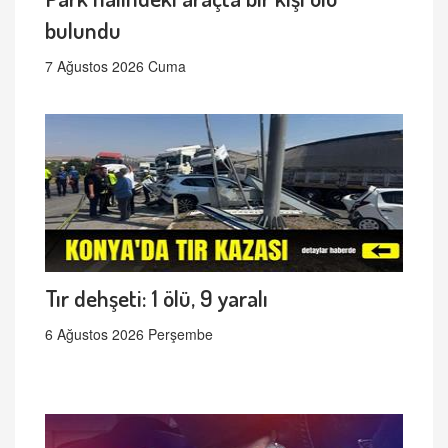
bulundu
7 Ağustos 2026 Cuma
Tır dehşeti: 1 ölü, 9 yaralı
6 Ağustos 2026 Perşembe