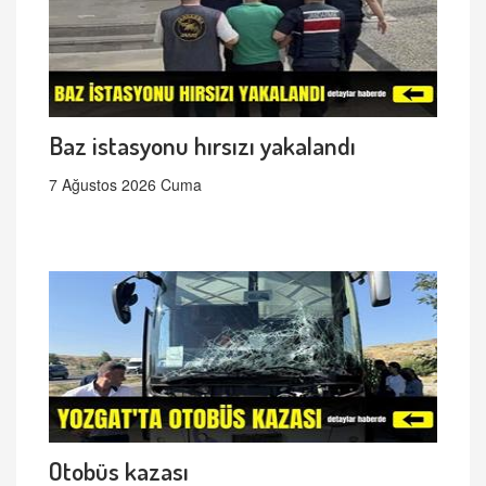
Baz istasyonu hırsızı yakalandı
7 Ağustos 2026 Cuma
Otobüs kazası