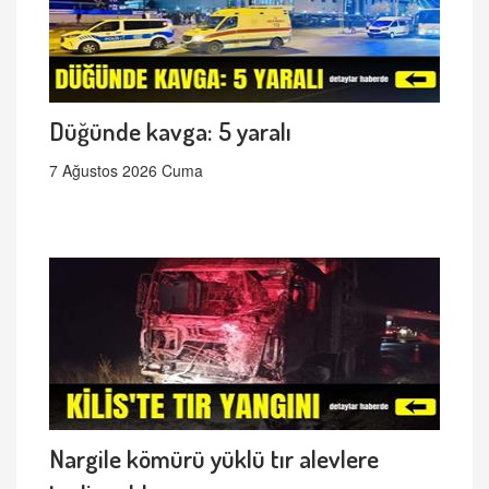
Düğünde kavga: 5 yaralı
7 Ağustos 2026 Cuma
Nargile kömürü yüklü tır alevlere