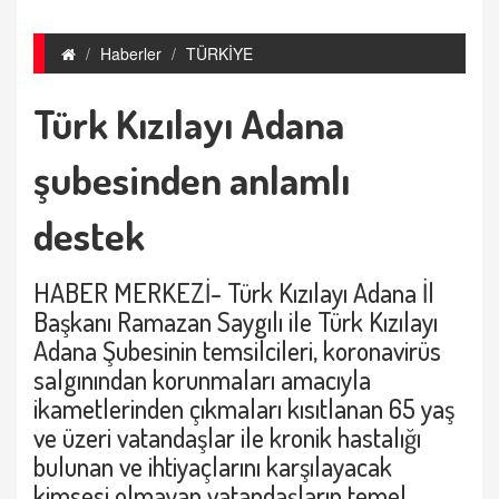
Haberler
TÜRKİYE
Türk Kızılayı Adana
şubesinden anlamlı
destek
HABER MERKEZİ- Türk Kızılayı Adana İl
Başkanı Ramazan Saygılı ile Türk Kızılayı
Adana Şubesinin temsilcileri, koronavirüs
salgınından korunmaları amacıyla
ikametlerinden çıkmaları kısıtlanan 65 yaş
ve üzeri vatandaşlar ile kronik hastalığı
bulunan ve ihtiyaçlarını karşılayacak
kimsesi olmayan vatandaşların temel