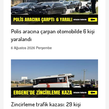
Polis aracına çarpan otomobilde 6 kişi
yaralandı
6 Ağustos 2026 Perşembe
Zincirleme trafik kazası: 29 kişi