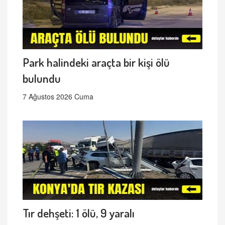
Park halindeki araçta bir kişi ölü
bulundu
7 Ağustos 2026 Cuma
Tır dehşeti: 1 ölü, 9 yaralı