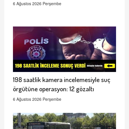
6 Ağustos 2026 Perşembe
198 saatlik kamera incelemesiyle suç
örgütüne operasyon: 12 gözaltı
6 Ağustos 2026 Perşembe