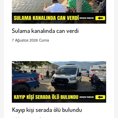
Sulama kanalında can verdi
7 Ağustos 2026 Cuma
Kayıp kişi serada ölü bulundu