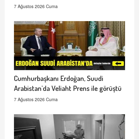
7 Ağustos 2026 Cuma
Cumhurbaşkanı Erdoğan, Suudi
Arabistan'da Veliaht Prens ile görüştü
7 Ağustos 2026 Cuma