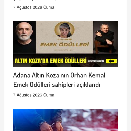
7 Ağustos 2026 Cuma
Adana Altın Koza'nın Orhan Kemal
Emek Ödülleri sahipleri açıklandı
7 Ağustos 2026 Cuma