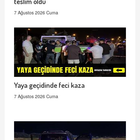
teslim oldu
7 Ağustos 2026 Cuma
Yaya geçidinde feci kaza
7 Ağustos 2026 Cuma