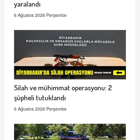
yaralandı
6 Ağustos 2026 Perşembe
Silah ve mühimmat operasyonu: 2
şüpheli tutuklandı
6 Ağustos 2026 Perşembe