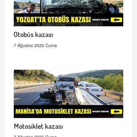
Otobüs kazası
7 Ağustos 2026 Cuma
Motosiklet kazası
7 Ağustos 2026 Cuma