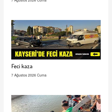
Feci kaza
7 Ağustos 2026 Cuma