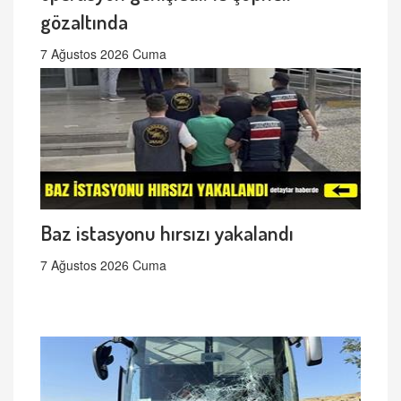
gözaltında
7 Ağustos 2026 Cuma
Baz istasyonu hırsızı yakalandı
7 Ağustos 2026 Cuma