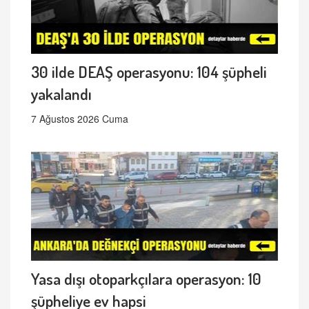
30 ilde DEAŞ operasyonu: 104 şüpheli
yakalandı
7 Ağustos 2026 Cuma
Yasa dışı otoparkçılara operasyon: 10
şüpheliye ev hapsi