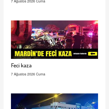
7 Ağustos 2026 Cuma
Feci kaza
7 Ağustos 2026 Cuma