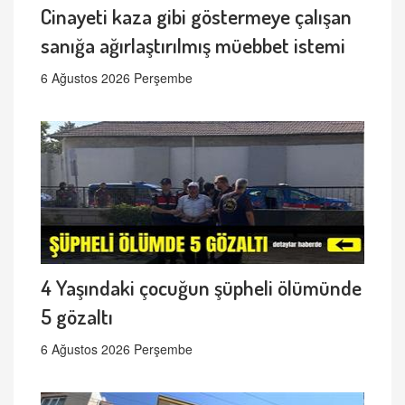
Cinayeti kaza gibi göstermeye çalışan
sanığa ağırlaştırılmış müebbet istemi
6 Ağustos 2026 Perşembe
4 Yaşındaki çocuğun şüpheli ölümünde
5 gözaltı
6 Ağustos 2026 Perşembe