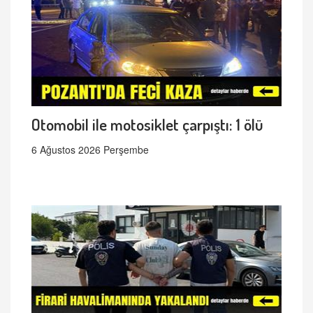
Otomobil ile motosiklet çarpıştı: 1 ölü
6 Ağustos 2026 Perşembe