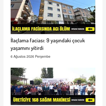
İlaçlama faciası: 9 yaşındaki çocuk
yaşamını yitirdi
6 Ağustos 2026 Perşembe