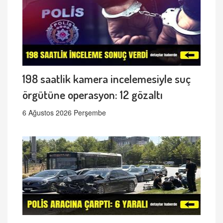
198 saatlik kamera incelemesiyle suç
örgütüne operasyon: 12 gözaltı
6 Ağustos 2026 Perşembe