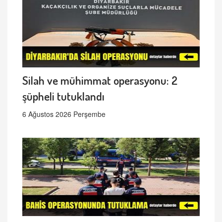
Silah ve mühimmat operasyonu: 2
şüpheli tutuklandı
6 Ağustos 2026 Perşembe