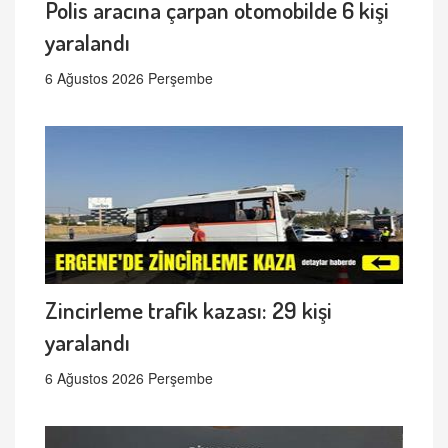
Polis aracına çarpan otomobilde 6 kişi
yaralandı
6 Ağustos 2026 Perşembe
Zincirleme trafik kazası: 29 kişi
yaralandı
6 Ağustos 2026 Perşembe