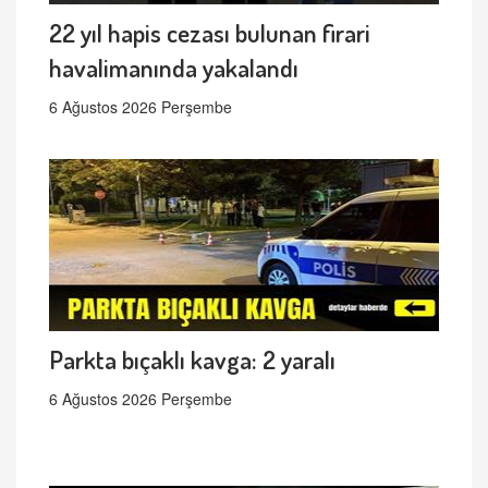
22 yıl hapis cezası bulunan firari
havalimanında yakalandı
6 Ağustos 2026 Perşembe
Parkta bıçaklı kavga: 2 yaralı
6 Ağustos 2026 Perşembe