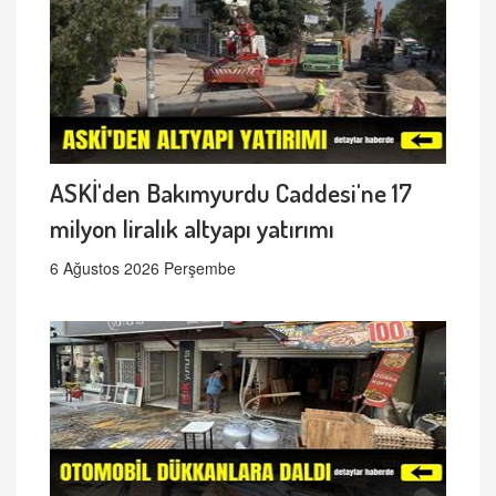
ASKİ'den Bakımyurdu Caddesi'ne 17
milyon liralık altyapı yatırımı
6 Ağustos 2026 Perşembe