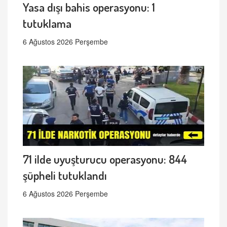
Yasa dışı bahis operasyonu: 1
tutuklama
6 Ağustos 2026 Perşembe
71 ilde uyuşturucu operasyonu: 844
şüpheli tutuklandı
6 Ağustos 2026 Perşembe