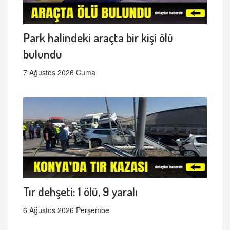
Park halindeki araçta bir kişi ölü
bulundu
7 Ağustos 2026 Cuma
Tır dehşeti: 1 ölü, 9 yaralı
6 Ağustos 2026 Perşembe