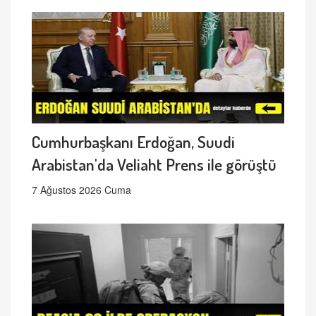
Cumhurbaşkanı Erdoğan, Suudi
Arabistan'da Veliaht Prens ile görüştü
7 Ağustos 2026 Cuma