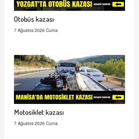
Otobüs kazası
7 Ağustos 2026 Cuma
Motosiklet kazası
7 Ağustos 2026 Cuma