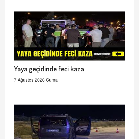
Yaya geçidinde feci kaza
7 Ağustos 2026 Cuma