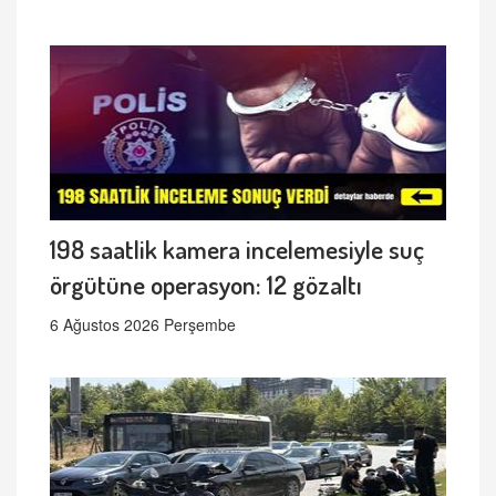
198 saatlik kamera incelemesiyle suç
örgütüne operasyon: 12 gözaltı
6 Ağustos 2026 Perşembe