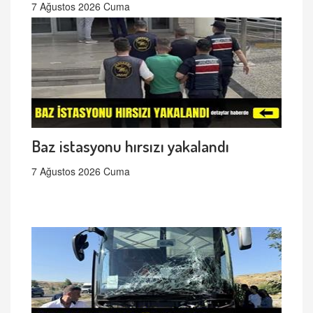
7 Ağustos 2026 Cuma
Baz istasyonu hırsızı yakalandı
7 Ağustos 2026 Cuma