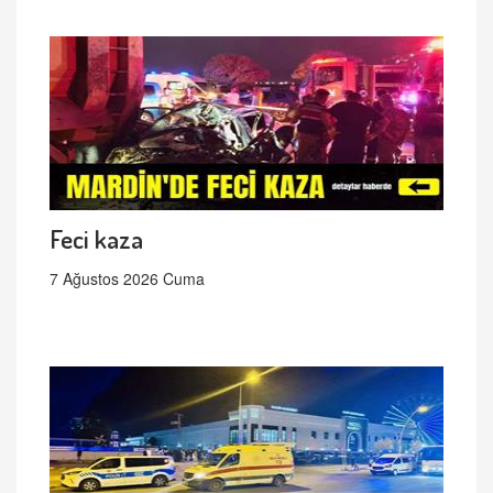
Feci kaza
7 Ağustos 2026 Cuma