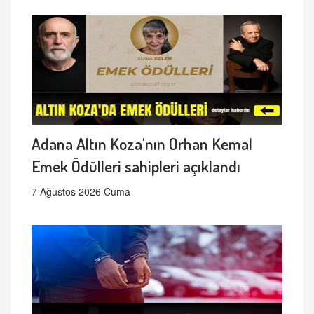
Adana Altın Koza'nın Orhan Kemal
Emek Ödülleri sahipleri açıklandı
7 Ağustos 2026 Cuma