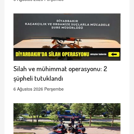
Silah ve mühimmat operasyonu: 2
şüpheli tutuklandı
6 Ağustos 2026 Perşembe