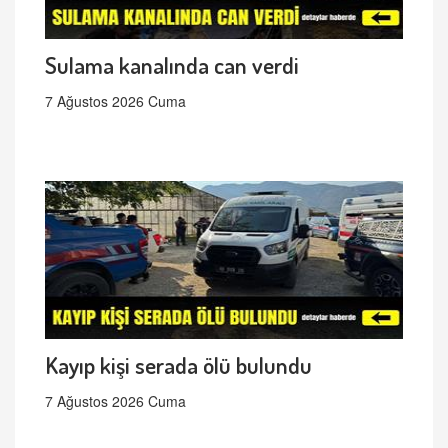
Sulama kanalında can verdi
7 Ağustos 2026 Cuma
Kayıp kişi serada ölü bulundu
7 Ağustos 2026 Cuma