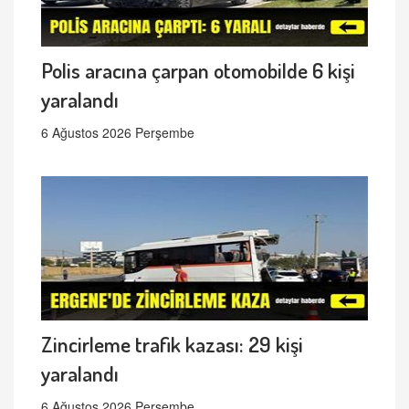
Polis aracına çarpan otomobilde 6 kişi
yaralandı
6 Ağustos 2026 Perşembe
Zincirleme trafik kazası: 29 kişi
yaralandı
6 Ağustos 2026 Perşembe