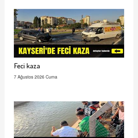
Feci kaza
7 Ağustos 2026 Cuma