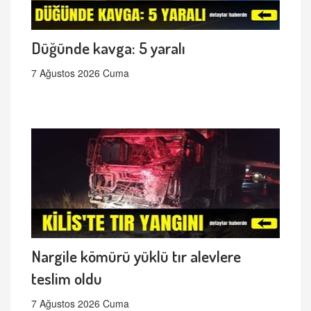
Düğünde kavga: 5 yaralı
7 Ağustos 2026 Cuma
Nargile kömürü yüklü tır alevlere
teslim oldu
7 Ağustos 2026 Cuma