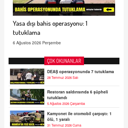
Yasa dışı bahis operasyonu: 1
tutuklama
6 Ağustos 2026 Perşembe
ÇOK OKUNANLAR
DEAŞ operasyonunda 7 tutuklama
28 Temmuz 2026 Salı
Restoran saldırısında 6 şüpheli
tutuklandı
5 Ağustos 2026 Çarşamba
Kamyonet ile otomobil çarpıştı: 1
ölü, 1 yaralı
31 Temmuz 2026 Cuma