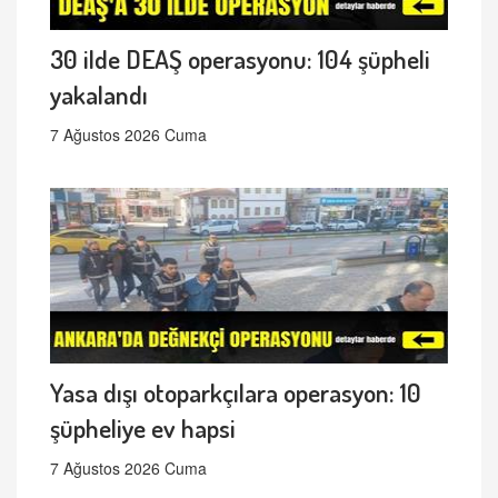
30 ilde DEAŞ operasyonu: 104 şüpheli
yakalandı
7 Ağustos 2026 Cuma
Yasa dışı otoparkçılara operasyon: 10
şüpheliye ev hapsi
7 Ağustos 2026 Cuma