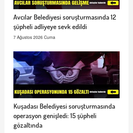
Avcılar Belediyesi soruşturmasında 12
şüpheli adliyeye sevk edildi
7 Ağustos 2026 Cuma
Kuşadası Belediyesi soruşturmasında
operasyon genişledi: 15 şüpheli
gözaltında