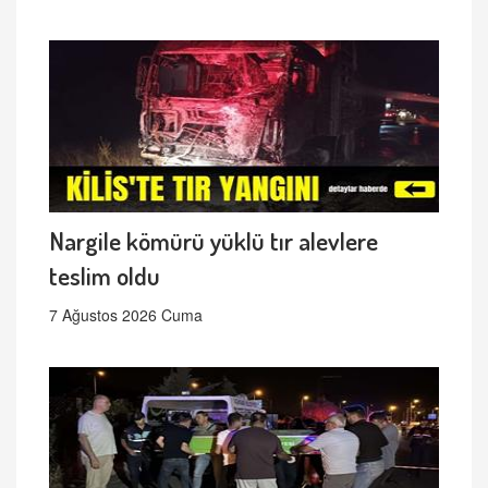
Nargile kömürü yüklü tır alevlere
teslim oldu
7 Ağustos 2026 Cuma