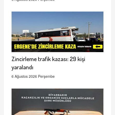
Zincirleme trafik kazası: 29 kişi
yaralandı
6 Ağustos 2026 Perşembe