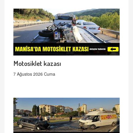
Motosiklet kazası
7 Ağustos 2026 Cuma