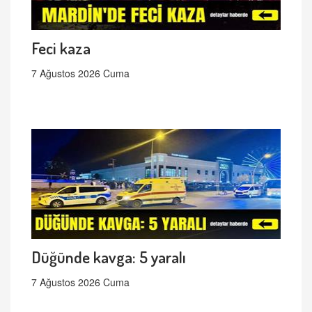
Feci kaza
7 Ağustos 2026 Cuma
Düğünde kavga: 5 yaralı
7 Ağustos 2026 Cuma