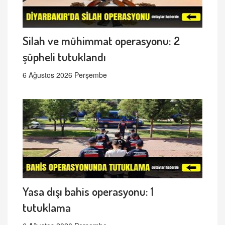
Silah ve mühimmat operasyonu: 2
şüpheli tutuklandı
6 Ağustos 2026 Perşembe
Yasa dışı bahis operasyonu: 1
tutuklama