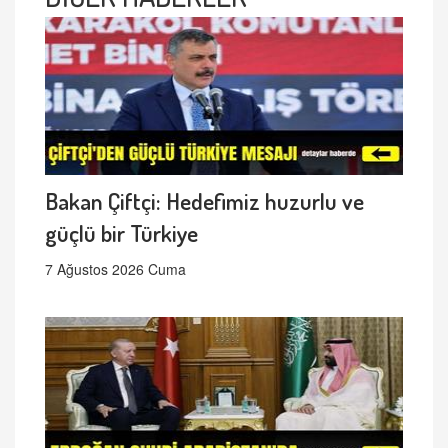
Bakan Çiftçi: Hedefimiz huzurlu ve
güçlü bir Türkiye
7 Ağustos 2026 Cuma