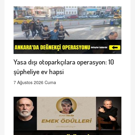
Yasa dışı otoparkçılara operasyon: 10
şüpheliye ev hapsi
7 Ağustos 2026 Cuma