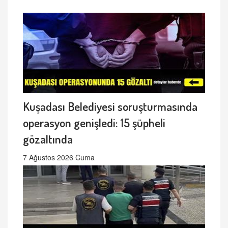
Kuşadası Belediyesi soruşturmasında
operasyon genişledi: 15 şüpheli
gözaltında
7 Ağustos 2026 Cuma