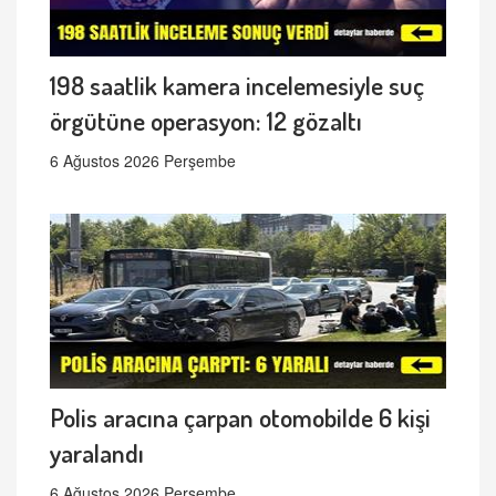
198 saatlik kamera incelemesiyle suç
örgütüne operasyon: 12 gözaltı
6 Ağustos 2026 Perşembe
Polis aracına çarpan otomobilde 6 kişi
yaralandı
6 Ağustos 2026 Perşembe