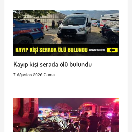
Kayıp kişi serada ölü bulundu
7 Ağustos 2026 Cuma