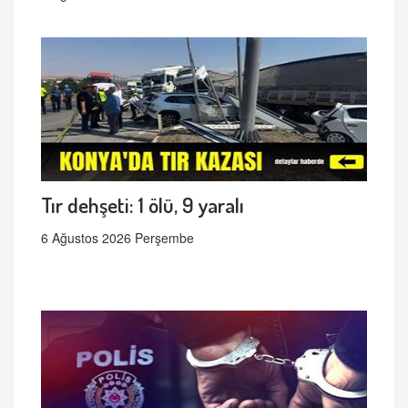
Tır dehşeti: 1 ölü, 9 yaralı
6 Ağustos 2026 Perşembe