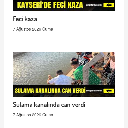
Feci kaza
7 Ağustos 2026 Cuma
Sulama kanalında can verdi
7 Ağustos 2026 Cuma