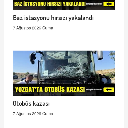
Baz istasyonu hırsızı yakalandı
7 Ağustos 2026 Cuma
Otobüs kazası
7 Ağustos 2026 Cuma