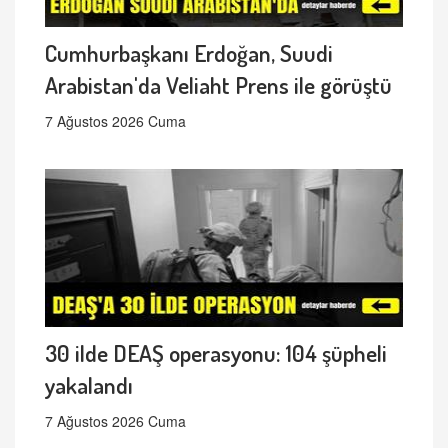
Cumhurbaşkanı Erdoğan, Suudi
Arabistan'da Veliaht Prens ile görüştü
7 Ağustos 2026 Cuma
30 ilde DEAŞ operasyonu: 104 şüpheli
yakalandı
7 Ağustos 2026 Cuma