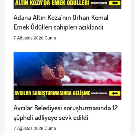
Adana Altın Koza'nın Orhan Kemal
Emek Ödülleri sahipleri açıklandı
7 Ağustos 2026 Cuma
Avcılar Belediyesi soruşturmasında 12
şüpheli adliyeye sevk edildi
7 Ağustos 2026 Cuma