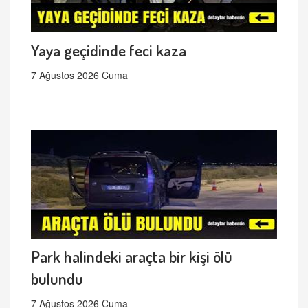
Yaya geçidinde feci kaza
7 Ağustos 2026 Cuma
Park halindeki araçta bir kişi ölü
bulundu
7 Ağustos 2026 Cuma