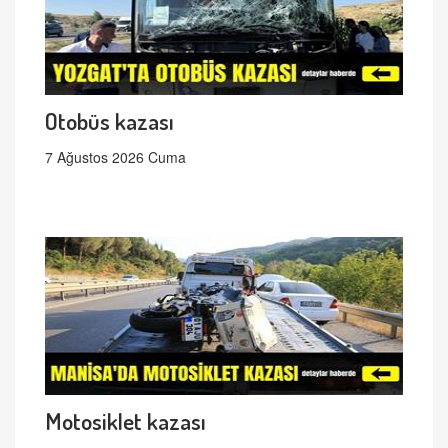
Otobüs kazası
7 Ağustos 2026 Cuma
Motosiklet kazası