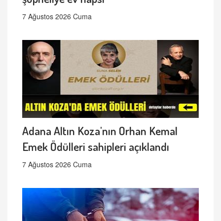
7 Ağustos 2026 Cuma
Adana Altın Koza'nın Orhan Kemal
Emek Ödülleri sahipleri açıklandı
7 Ağustos 2026 Cuma