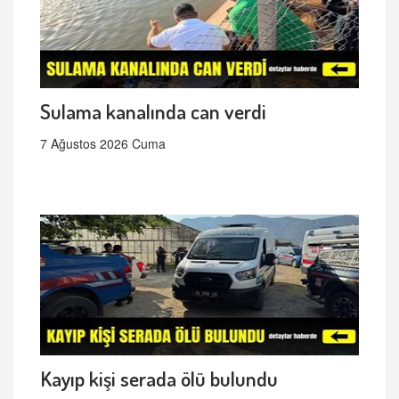
Sulama kanalında can verdi
7 Ağustos 2026 Cuma
Kayıp kişi serada ölü bulundu