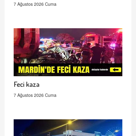
7 Ağustos 2026 Cuma
Feci kaza
7 Ağustos 2026 Cuma