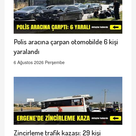
Polis aracına çarpan otomobilde 6 kişi
yaralandı
6 Ağustos 2026 Perşembe
Zincirleme trafik kazası: 29 kişi