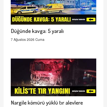
Düğünde kavga: 5 yaralı
7 Ağustos 2026 Cuma
Nargile kömürü yüklü tır alevlere