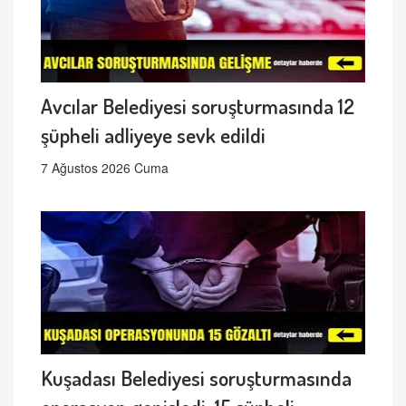
Avcılar Belediyesi soruşturmasında 12
şüpheli adliyeye sevk edildi
7 Ağustos 2026 Cuma
Kuşadası Belediyesi soruşturmasında