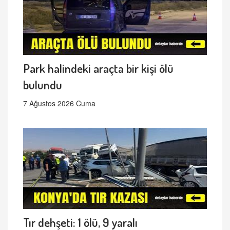
Park halindeki araçta bir kişi ölü
bulundu
7 Ağustos 2026 Cuma
Tır dehşeti: 1 ölü, 9 yaralı