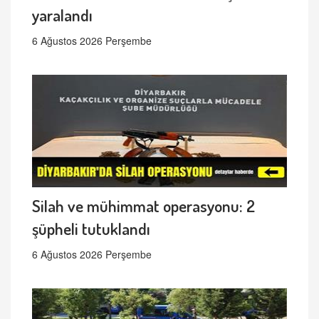
yaralandı
6 Ağustos 2026 Perşembe
Silah ve mühimmat operasyonu: 2
şüpheli tutuklandı
6 Ağustos 2026 Perşembe