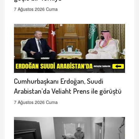
7 Ağustos 2026 Cuma
Cumhurbaşkanı Erdoğan, Suudi
Arabistan'da Veliaht Prens ile görüştü
7 Ağustos 2026 Cuma