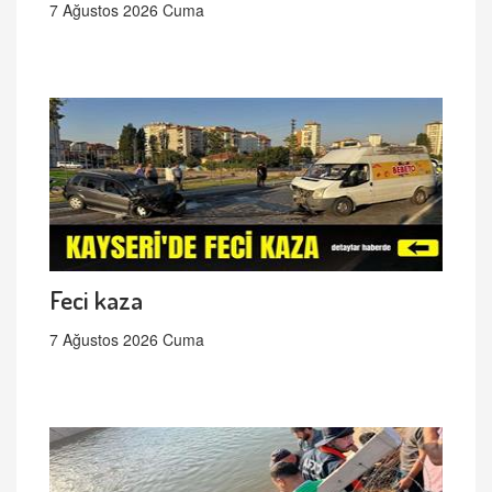
7 Ağustos 2026 Cuma
Feci kaza
7 Ağustos 2026 Cuma