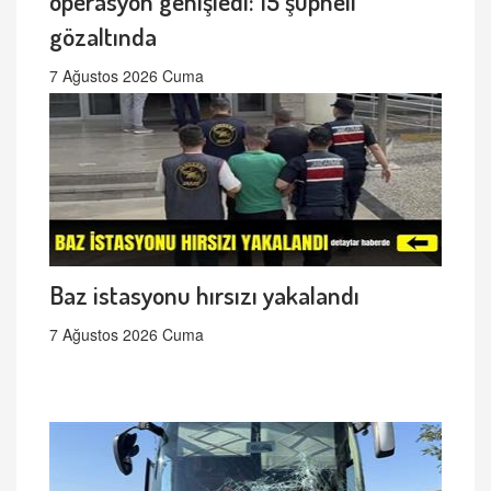
operasyon genişledi: 15 şüpheli
gözaltında
7 Ağustos 2026 Cuma
Baz istasyonu hırsızı yakalandı
7 Ağustos 2026 Cuma