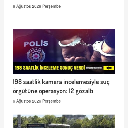
6 Ağustos 2026 Perşembe
198 saatlik kamera incelemesiyle suç
örgütüne operasyon: 12 gözaltı
6 Ağustos 2026 Perşembe