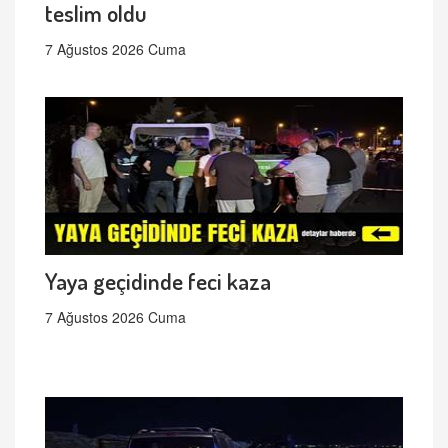
teslim oldu
7 Ağustos 2026 Cuma
Yaya geçidinde feci kaza
7 Ağustos 2026 Cuma