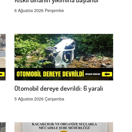
6 Ağustos 2026 Perşembe
Otomobil dereye devrildi: 6 yaralı
5 Ağustos 2026 Çarşamba