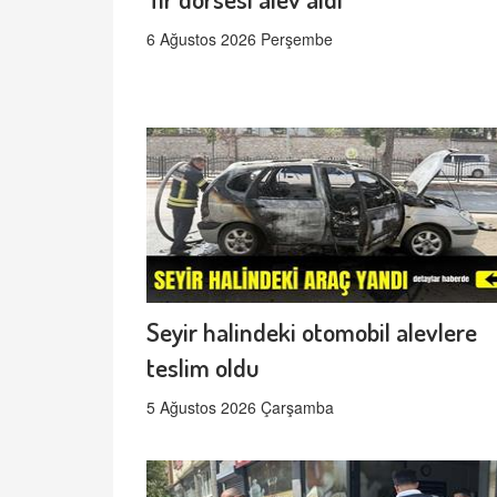
6 Ağustos 2026 Perşembe
Seyir halindeki otomobil alevlere
teslim oldu
5 Ağustos 2026 Çarşamba