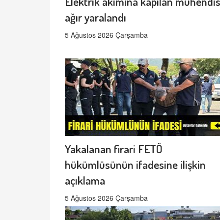
Elektrik akımına kapılan mühendi
ağır yaralandı
5 Ağustos 2026 Çarşamba
Yakalanan firari FETÖ
hükümlüsünün ifadesine ilişkin
açıklama
5 Ağustos 2026 Çarşamba