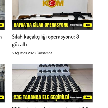
n
Silah kaçakçılığı operasyonu: 3
gözaltı
5 Ağustos 2026 Çarşamba