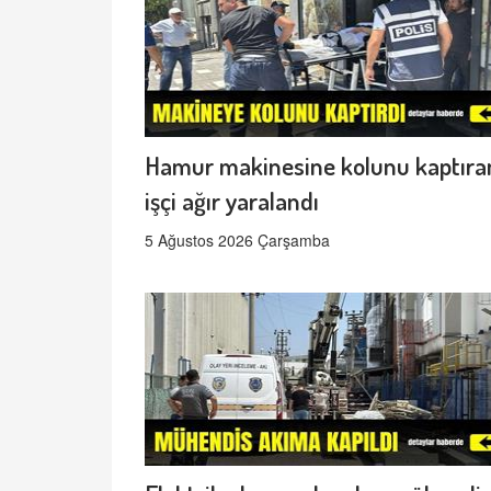
Hamur makinesine kolunu kaptıra
işçi ağır yaralandı
5 Ağustos 2026 Çarşamba