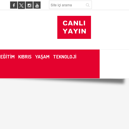
EĞİTİM
KIBRIS
YAŞAM
TEKNOLOJİ