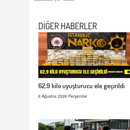
DİĞER HABERLER
62,9 kilo uyuşturucu ele geçirildi
6 Ağustos 2026 Perşembe