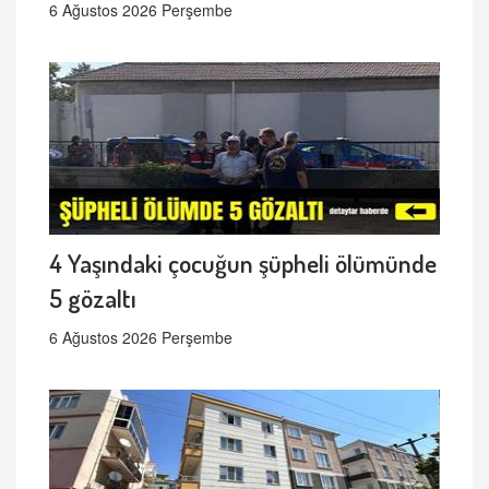
6 Ağustos 2026 Perşembe
4 Yaşındaki çocuğun şüpheli ölümünde
5 gözaltı
6 Ağustos 2026 Perşembe