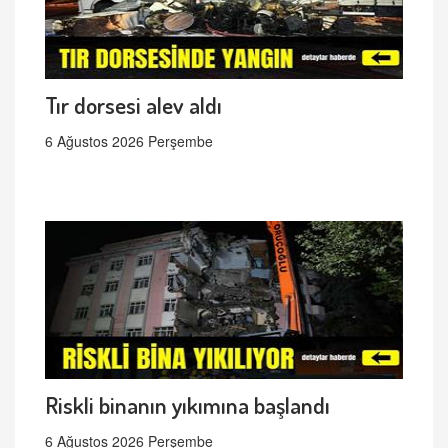
Tır dorsesi alev aldı
6 Ağustos 2026 Perşembe
Riskli binanın yıkımına başlandı
6 Ağustos 2026 Perşembe