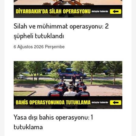
Silah ve mühimmat operasyonu: 2
şüpheli tutuklandı
6 Ağustos 2026 Perşembe
Yasa dışı bahis operasyonu: 1
tutuklama