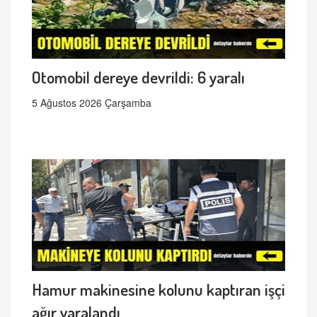
Otomobil dereye devrildi: 6 yaralı
5 Ağustos 2026 Çarşamba
Hamur makinesine kolunu kaptıran işçi
ağır yaralandı