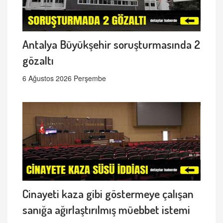
Antalya Büyükşehir soruşturmasında 2
gözaltı
6 Ağustos 2026 Perşembe
Cinayeti kaza gibi göstermeye çalışan
sanığa ağırlaştırılmış müebbet istemi