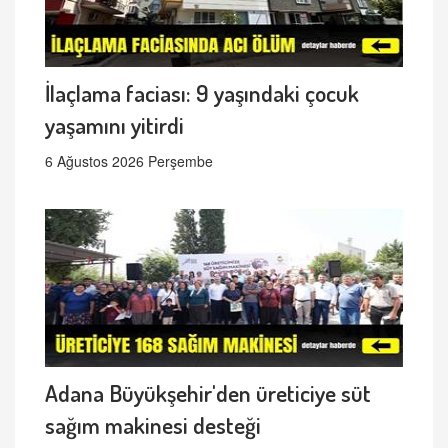
İlaçlama faciası: 9 yaşındaki çocuk
yaşamını yitirdi
6 Ağustos 2026 Perşembe
Adana Büyükşehir'den üreticiye süt
sağım makinesi desteği