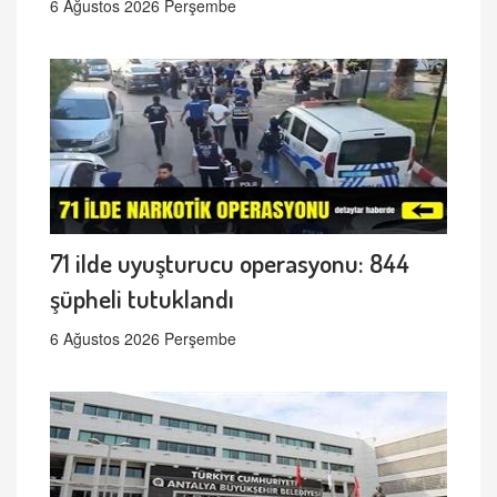
6 Ağustos 2026 Perşembe
71 ilde uyuşturucu operasyonu: 844
şüpheli tutuklandı
6 Ağustos 2026 Perşembe