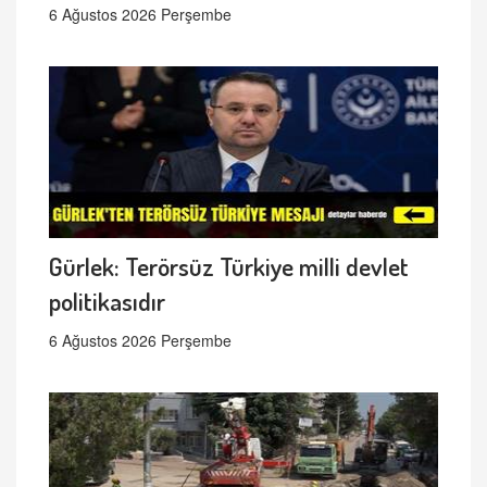
6 Ağustos 2026 Perşembe
Gürlek: Terörsüz Türkiye milli devlet
politikasıdır
6 Ağustos 2026 Perşembe