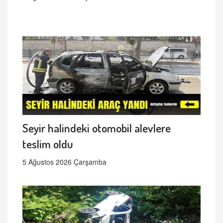
Seyir halindeki otomobil alevlere
teslim oldu
5 Ağustos 2026 Çarşamba