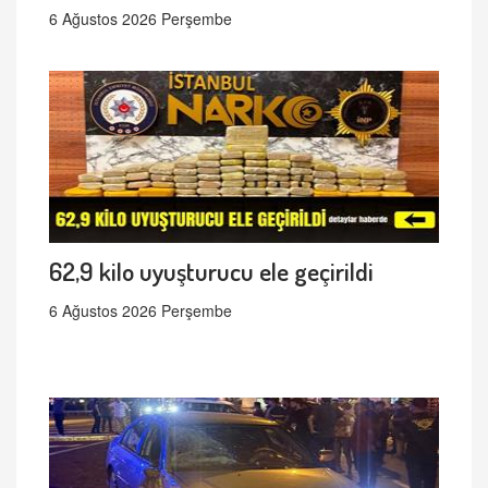
6 Ağustos 2026 Perşembe
62,9 kilo uyuşturucu ele geçirildi
6 Ağustos 2026 Perşembe