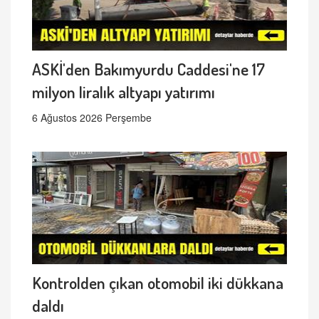
ASKİ'den Bakımyurdu Caddesi'ne 17
milyon liralık altyapı yatırımı
6 Ağustos 2026 Perşembe
Kontrolden çıkan otomobil iki dükkana
daldı