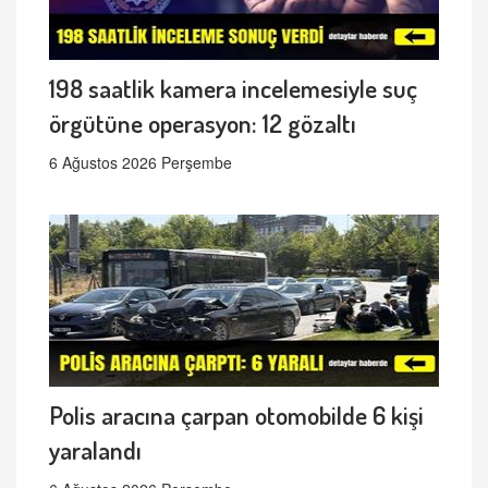
198 saatlik kamera incelemesiyle suç
örgütüne operasyon: 12 gözaltı
6 Ağustos 2026 Perşembe
Polis aracına çarpan otomobilde 6 kişi
yaralandı