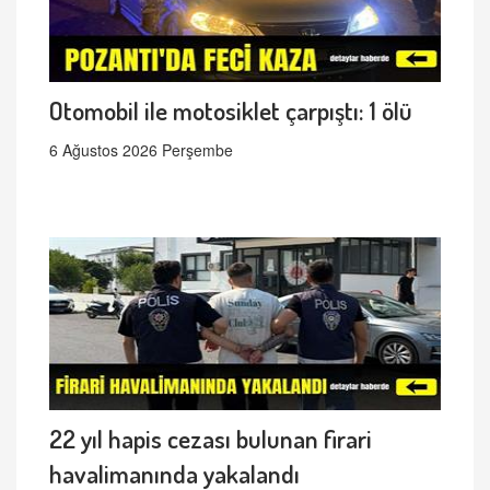
Otomobil ile motosiklet çarpıştı: 1 ölü
6 Ağustos 2026 Perşembe
22 yıl hapis cezası bulunan firari
havalimanında yakalandı