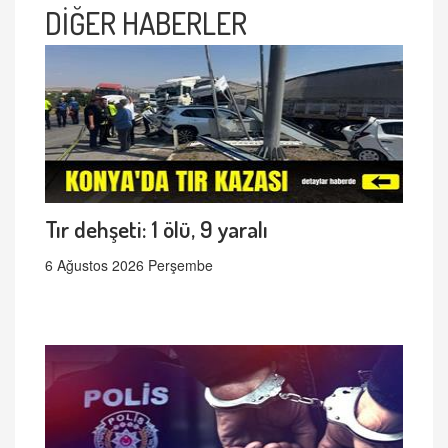
DİĞER HABERLER
Tır dehşeti: 1 ölü, 9 yaralı
6 Ağustos 2026 Perşembe