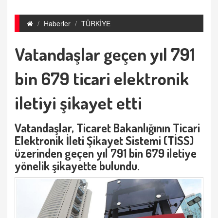
Haberler
TÜRKİYE
Vatandaşlar geçen yıl 791
bin 679 ticari elektronik
iletiyi şikayet etti
Vatandaşlar, Ticaret Bakanlığının Ticari
Elektronik İleti Şikayet Sistemi (TİSS)
üzerinden geçen yıl 791 bin 679 iletiye
yönelik şikayette bulundu.