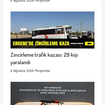
6 Ağustos 2026 Perşembe
Zincirleme trafik kazası: 29 kişi
yaralandı
6 Ağustos 2026 Perşembe