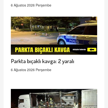
6 Ağustos 2026 Perşembe
Parkta bıçaklı kavga: 2 yaralı
6 Ağustos 2026 Perşembe